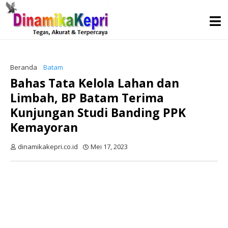
Beranda
Batam
Bahas Tata Kelola Lahan dan
Limbah, BP Batam Terima
Kunjungan Studi Banding PPK
Kemayoran
dinamikakepri.co.id
Mei 17, 2023