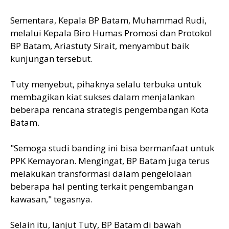
Sementara, Kepala BP Batam, Muhammad Rudi,
melalui Kepala Biro Humas Promosi dan Protokol
BP Batam, Ariastuty Sirait, menyambut baik
kunjungan tersebut.
Tuty menyebut, pihaknya selalu terbuka untuk
membagikan kiat sukses dalam menjalankan
beberapa rencana strategis pengembangan Kota
Batam.
"Semoga studi banding ini bisa bermanfaat untuk
PPK Kemayoran. Mengingat, BP Batam juga terus
melakukan transformasi dalam pengelolaan
beberapa hal penting terkait pengembangan
kawasan," tegasnya.
Selain itu, lanjut Tuty, BP Batam di bawah