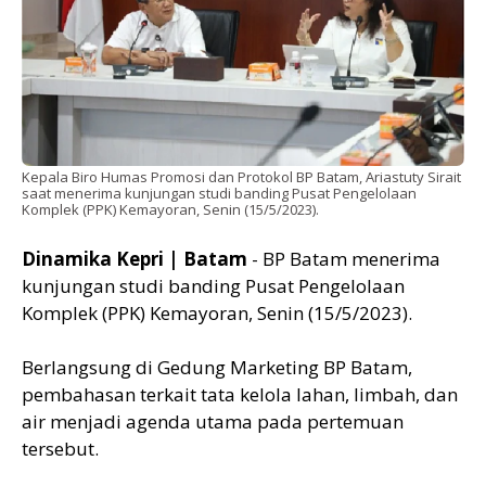
Kepala Biro Humas Promosi dan Protokol BP Batam, Ariastuty Sirait
saat menerima kunjungan studi banding Pusat Pengelolaan
Komplek (PPK) Kemayoran, Senin (15/5/2023).
Dinamika Kepri | Batam
- BP Batam menerima
kunjungan studi banding Pusat Pengelolaan
Komplek (PPK) Kemayoran, Senin (15/5/2023).
Berlangsung di Gedung Marketing BP Batam,
pembahasan terkait tata kelola lahan, limbah, dan
air menjadi agenda utama pada pertemuan
tersebut.