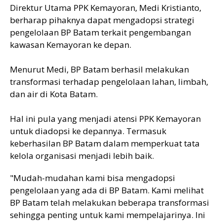
Direktur Utama PPK Kemayoran, Medi Kristianto,
berharap pihaknya dapat mengadopsi strategi
pengelolaan BP Batam terkait pengembangan
kawasan Kemayoran ke depan.
Menurut Medi, BP Batam berhasil melakukan
transformasi terhadap pengelolaan lahan, limbah,
dan air di Kota Batam.
Hal ini pula yang menjadi atensi PPK Kemayoran
untuk diadopsi ke depannya. Termasuk
keberhasilan BP Batam dalam memperkuat tata
kelola organisasi menjadi lebih baik.
"Mudah-mudahan kami bisa mengadopsi
pengelolaan yang ada di BP Batam. Kami melihat
BP Batam telah melakukan beberapa transformasi
sehingga penting untuk kami mempelajarinya. Ini