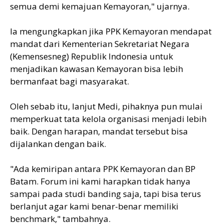
semua demi kemajuan Kemayoran," ujarnya.
Ia mengungkapkan jika PPK Kemayoran mendapat
mandat dari Kementerian Sekretariat Negara
(Kemensesneg) Republik Indonesia untuk
menjadikan kawasan Kemayoran bisa lebih
bermanfaat bagi masyarakat.
Oleh sebab itu, lanjut Medi, pihaknya pun mulai
memperkuat tata kelola organisasi menjadi lebih
baik. Dengan harapan, mandat tersebut bisa
dijalankan dengan baik.
"Ada kemiripan antara PPK Kemayoran dan BP
Batam. Forum ini kami harapkan tidak hanya
sampai pada studi banding saja, tapi bisa terus
berlanjut agar kami benar-benar memiliki
benchmark," tambahnya.