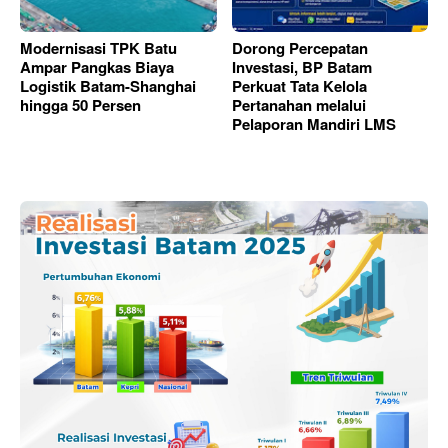
Modernisasi TPK Batu
Dorong Percepatan
Ampar Pangkas Biaya
Investasi, BP Batam
Logistik Batam-Shanghai
Perkuat Tata Kelola
hingga 50 Persen
Pertanahan melalui
Pelaporan Mandiri LMS