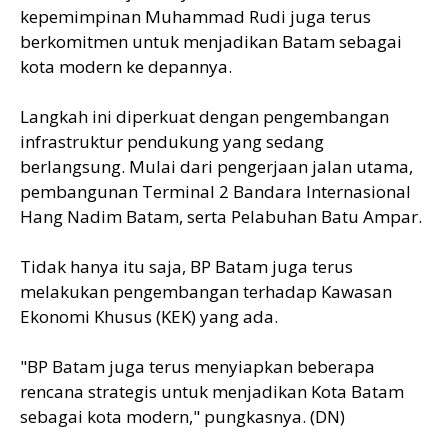
kepemimpinan Muhammad Rudi juga terus
berkomitmen untuk menjadikan Batam sebagai
kota modern ke depannya.
Langkah ini diperkuat dengan pengembangan
infrastruktur pendukung yang sedang
berlangsung. Mulai dari pengerjaan jalan utama,
pembangunan Terminal 2 Bandara Internasional
Hang Nadim Batam, serta Pelabuhan Batu Ampar.
Tidak hanya itu saja, BP Batam juga terus
melakukan pengembangan terhadap Kawasan
Ekonomi Khusus (KEK) yang ada.
"BP Batam juga terus menyiapkan beberapa
rencana strategis untuk menjadikan Kota Batam
sebagai kota modern," pungkasnya. (DN)