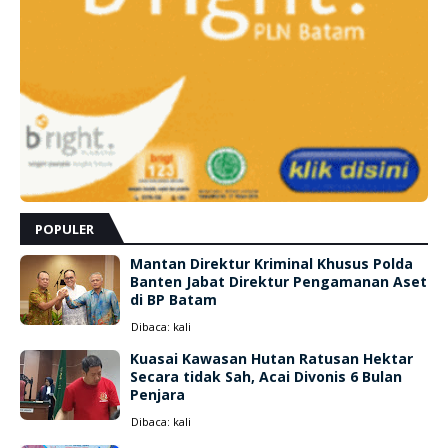
POPULER
Mantan Direktur Kriminal Khusus Polda
Banten Jabat Direktur Pengamanan Aset
di BP Batam
Dibaca:
kali
Kuasai Kawasan Hutan Ratusan Hektar
Secara tidak Sah, Acai Divonis 6 Bulan
Penjara
Dibaca:
kali