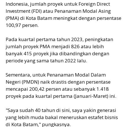
Indonesia, jumlah proyek untuk Foreign Direct
Investment (FDI) atau Penanaman Modal Asing
(PMA) di Kota Batam meningkat dengan persentase
100,97 persen.
Pada kuartal pertama tahun 2023, peningkatan
jumlah proyek PMA menjadi 826 atau lebih
banyak 415 proyek jika dibandingkan dengan
periode yang sama tahun 2022 lalu.
Sementara, untuk Penanaman Modal Dalam
Negeri (PMDN) naik drastis dengan persentase
mencapai 200,42 persen atau sebanyak 1.418
proyek pada kuartal pertama (Januari-Maret) ini.
"Saya sudah 40 tahun di sini, saya yakin generasi
yang lebih muda bakal meneruskan estafet bisnis
di Kota Batam," pungkasnya.