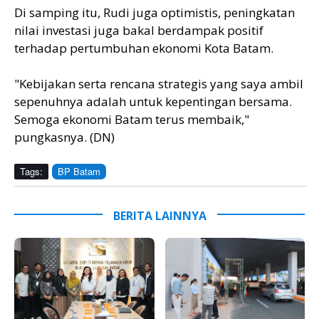
Di samping itu, Rudi juga optimistis, peningkatan
nilai investasi juga bakal berdampak positif
terhadap pertumbuhan ekonomi Kota Batam.
"Kebijakan serta rencana strategis yang saya ambil
sepenuhnya adalah untuk kepentingan bersama.
Semoga ekonomi Batam terus membaik,"
pungkasnya. (DN)
Tags:
BP Batam
BERITA LAINNYA