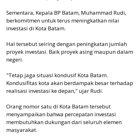
Sementara, Kepala BP Batam, Muhammad Rudi,
berkomitmen untuk terus meningkatkan nilai
investasi di Kota Batam.
Hal tersebut seiring dengan peningkatan jumlah
proyek investasi. Baik proyek asing maupun dalam
negeri.
"Tetap jaga situasi kondusif Kota Batam.
Kondusifitas kota akan berdampak besar terhadap
realisasi investasi ke depan," ujar Rudi.
Orang nomor satu di Kota Batam tersebut
menyampaikan bahwa percepatan investasi
membutuhkan dukungan dari seluruh elemen
masyarakat.