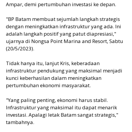
Ampar, demi pertumbuhan investasi ke depan.
"BP Batam membuat sejumlah langkah strategis
dengan meningkatkan infrastruktur yang ada. Ini
adalah langkah positif yang patut diapresiasi,"
ujarnya di Nongsa Point Marina and Resort, Sabtu
(20/5/2023).
Tidak hanya itu, lanjut Kris, keberadaan
infrastruktur pendukung yang maksimal menjadi
kunci keberhasilan dalam meningkatkan
pertumbuhan ekonomi masyarakat.
"Yang paling penting, ekonomi harus stabil.
Infrastruktur yang maksimal itu dapat menarik
investasi. Apalagi letak Batam sangat strategis,"
tambahnya.