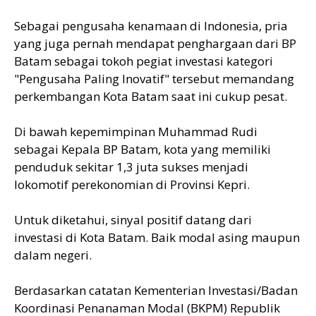
Sebagai pengusaha kenamaan di Indonesia, pria
yang juga pernah mendapat penghargaan dari BP
Batam sebagai tokoh pegiat investasi kategori
"Pengusaha Paling Inovatif" tersebut memandang
perkembangan Kota Batam saat ini cukup pesat.
Di bawah kepemimpinan Muhammad Rudi
sebagai Kepala BP Batam, kota yang memiliki
penduduk sekitar 1,3 juta sukses menjadi
lokomotif perekonomian di Provinsi Kepri.
Untuk diketahui, sinyal positif datang dari
investasi di Kota Batam. Baik modal asing maupun
dalam negeri.
Berdasarkan catatan Kementerian Investasi/Badan
Koordinasi Penanaman Modal (BKPM) Republik