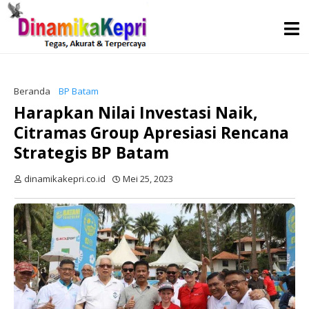
Beranda
BP Batam
Harapkan Nilai Investasi Naik,
Citramas Group Apresiasi Rencana
Strategis BP Batam
dinamikakepri.co.id
Mei 25, 2023