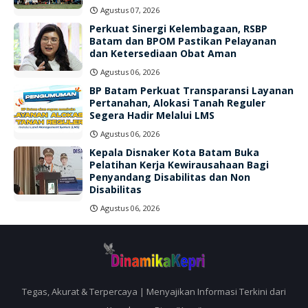
Agustus 07, 2026
Perkuat Sinergi Kelembagaan, RSBP
Batam dan BPOM Pastikan Pelayanan
dan Ketersediaan Obat Aman
Agustus 06, 2026
BP Batam Perkuat Transparansi Layanan
Pertanahan, Alokasi Tanah Reguler
Segera Hadir Melalui LMS
Agustus 06, 2026
Kepala Disnaker Kota Batam Buka
Pelatihan Kerja Kewirausahaan Bagi
Penyandang Disabilitas dan Non
Disabilitas
Agustus 06, 2026
Tegas, Akurat & Terpercaya | Menyajikan Informasi Terkini dari