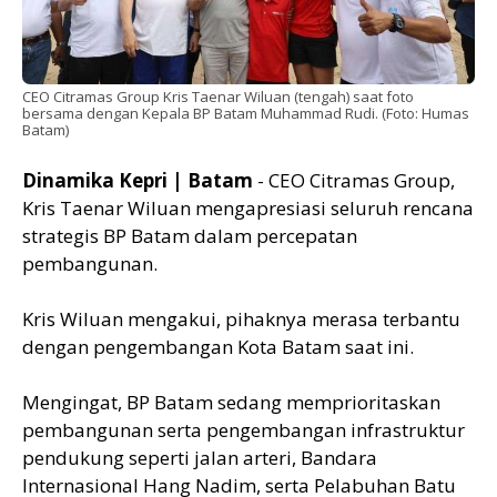
CEO Citramas Group Kris Taenar Wiluan (tengah) saat foto
bersama dengan Kepala BP Batam Muhammad Rudi. (Foto: Humas
Batam)
Dinamika Kepri | Batam
- CEO Citramas Group,
Kris Taenar Wiluan mengapresiasi seluruh rencana
strategis BP Batam dalam percepatan
pembangunan.
Kris Wiluan mengakui, pihaknya merasa terbantu
dengan pengembangan Kota Batam saat ini.
Mengingat, BP Batam sedang memprioritaskan
pembangunan serta pengembangan infrastruktur
pendukung seperti jalan arteri, Bandara
Internasional Hang Nadim, serta Pelabuhan Batu