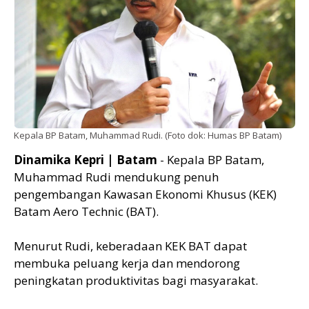
Kepala BP Batam, Muhammad Rudi. (Foto dok: Humas BP Batam)
Dinamika Kepri | Batam
- Kepala BP Batam,
Muhammad Rudi mendukung penuh
pengembangan Kawasan Ekonomi Khusus (KEK)
Batam Aero Technic (BAT).
Menurut Rudi, keberadaan KEK BAT dapat
membuka peluang kerja dan mendorong
peningkatan produktivitas bagi masyarakat.