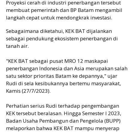
Proyeksi cerah di industri penerbangan tersebut
membuat pemerintah dan BP Batam mengambil
langkah cepat untuk mendongkrak investasi.
Sebagaimana diketahui, KEK BAT dijalankan
sebagai pendukung ekosistem penerbangan di
tanah air.
"KEK BAT sebagai pusat MRO 12 maskapai
penerbangan Indonesia dan Asia merupakan salah
satu sektor prioritas Batam ke depannya," ujar
Rudi di sela kesibukannya bertemu masyarakat,
Kamis (27/7/2023).
Perhatian serius Rudi terhadap pengembangan
KEK tersebut beralasan. Hingga Semester I 2023,
Badan Usaha Pembangun dan Pengelola (BUPP)
melaporkan bahwa KEK BAT mampu menyerap