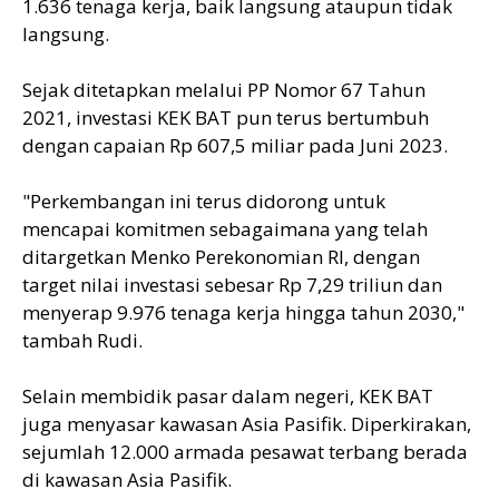
1.636 tenaga kerja, baik langsung ataupun tidak
langsung.
Sejak ditetapkan melalui PP Nomor 67 Tahun
2021, investasi KEK BAT pun terus bertumbuh
dengan capaian Rp 607,5 miliar pada Juni 2023.
"Perkembangan ini terus didorong untuk
mencapai komitmen sebagaimana yang telah
ditargetkan Menko Perekonomian RI, dengan
target nilai investasi sebesar Rp 7,29 triliun dan
menyerap 9.976 tenaga kerja hingga tahun 2030,"
tambah Rudi.
Selain membidik pasar dalam negeri, KEK BAT
juga menyasar kawasan Asia Pasifik. Diperkirakan,
sejumlah 12.000 armada pesawat terbang berada
di kawasan Asia Pasifik.