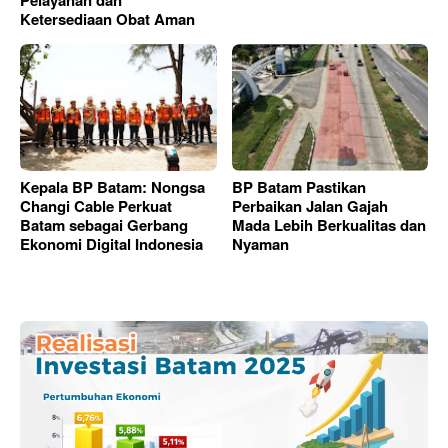
Pelayanan dan
Ketersediaan Obat Aman
Kepala BP Batam: Nongsa
BP Batam Pastikan
Changi Cable Perkuat
Perbaikan Jalan Gajah
Batam sebagai Gerbang
Mada Lebih Berkualitas dan
Ekonomi Digital Indonesia
Nyaman