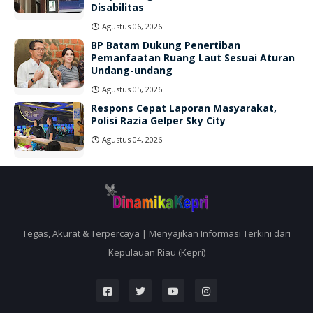
Disabilitas
Agustus 06, 2026
BP Batam Dukung Penertiban
Pemanfaatan Ruang Laut Sesuai Aturan
Undang-undang
Agustus 05, 2026
Respons Cepat Laporan Masyarakat,
Polisi Razia Gelper Sky City
Agustus 04, 2026
Tegas, Akurat & Terpercaya | Menyajikan Informasi Terkini dari
Kepulauan Riau (Kepri)