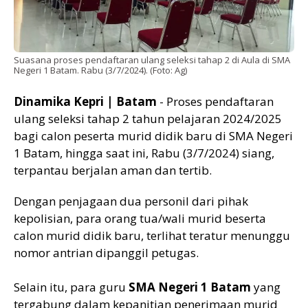
Suasana proses pendaftaran ulang seleksi tahap 2 di Aula di SMA
Negeri 1 Batam. Rabu (3/7/2024). (Foto: Ag)
Dinamika Kepri | Batam
- Proses pendaftaran
ulang seleksi tahap 2 tahun pelajaran 2024/2025
bagi calon peserta murid didik baru di SMA Negeri
1 Batam, hingga saat ini, Rabu (3/7/2024) siang,
terpantau berjalan aman dan tertib.
Dengan penjagaan dua personil dari pihak
kepolisian, para orang tua/wali murid beserta
calon murid didik baru, terlihat teratur menunggu
nomor antrian dipanggil petugas.
Selain itu, para guru
SMA Negeri 1 Batam
yang
tergabung dalam kepanitian penerimaan murid