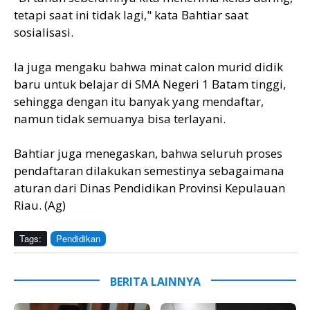
tetapi saat ini tidak lagi," kata Bahtiar saat
sosialisasi.
Ia juga mengaku bahwa minat calon murid didik
baru untuk belajar di SMA Negeri 1 Batam tinggi,
sehingga dengan itu banyak yang mendaftar,
namun tidak semuanya bisa terlayani.
Bahtiar juga menegaskan, bahwa seluruh proses
pendaftaran dilakukan semestinya sebagaimana
aturan dari Dinas Pendidikan Provinsi Kepulauan
Riau. (Ag)
Tags:
Pendidikan
BERITA LAINNYA