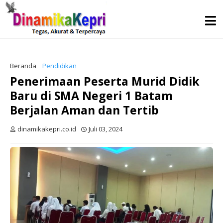
Beranda
Pendidikan
Penerimaan Peserta Murid Didik
Baru di SMA Negeri 1 Batam
Berjalan Aman dan Tertib
dinamikakepri.co.id
Juli 03, 2024