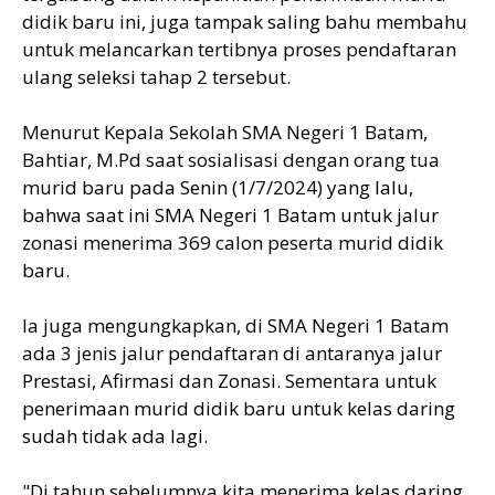
didik baru ini, juga tampak saling bahu membahu
untuk melancarkan tertibnya proses pendaftaran
ulang seleksi tahap 2 tersebut.
Menurut Kepala Sekolah SMA Negeri 1 Batam,
Bahtiar, M.Pd saat sosialisasi dengan orang tua
murid baru pada Senin (1/7/2024) yang lalu,
bahwa saat ini SMA Negeri 1 Batam untuk jalur
zonasi menerima 369 calon peserta murid didik
baru.
Ia juga mengungkapkan, di SMA Negeri 1 Batam
ada 3 jenis jalur pendaftaran di antaranya jalur
Prestasi, Afirmasi dan Zonasi. Sementara untuk
penerimaan murid didik baru untuk kelas daring
sudah tidak ada lagi.
"Di tahun sebelumnya kita menerima kelas daring,