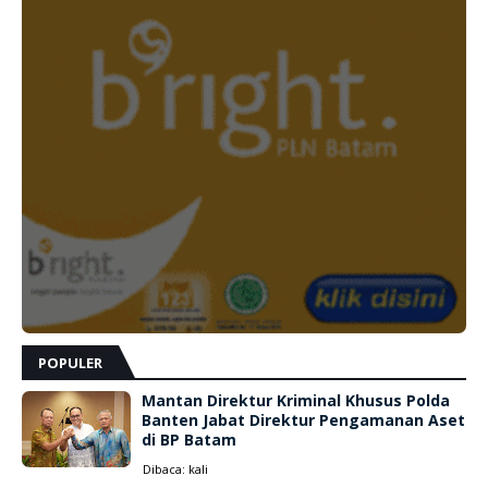
POPULER
Mantan Direktur Kriminal Khusus Polda
Banten Jabat Direktur Pengamanan Aset
di BP Batam
Dibaca:
kali