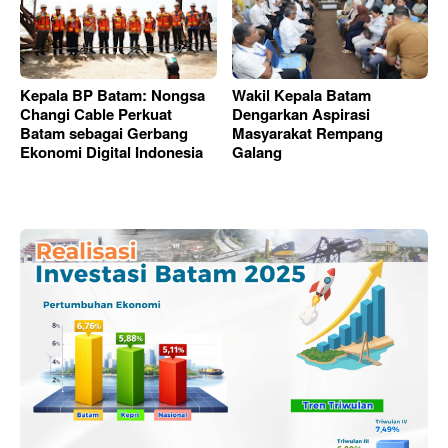
Kepala BP Batam: Nongsa
Wakil Kepala Batam
Changi Cable Perkuat
Dengarkan Aspirasi
Batam sebagai Gerbang
Masyarakat Rempang
Ekonomi Digital Indonesia
Galang