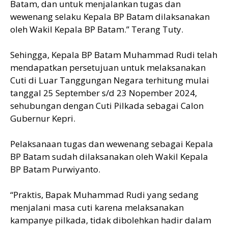
Batam, dan untuk menjalankan tugas dan
wewenang selaku Kepala BP Batam dilaksanakan
oleh Wakil Kepala BP Batam.” Terang Tuty.
Sehingga, Kepala BP Batam Muhammad Rudi telah
mendapatkan persetujuan untuk melaksanakan
Cuti di Luar Tanggungan Negara terhitung mulai
tanggal 25 September s/d 23 Nopember 2024,
sehubungan dengan Cuti Pilkada sebagai Calon
Gubernur Kepri.
Pelaksanaan tugas dan wewenang sebagai Kepala
BP Batam sudah dilaksanakan oleh Wakil Kepala
BP Batam Purwiyanto.
“Praktis, Bapak Muhammad Rudi yang sedang
menjalani masa cuti karena melaksanakan
kampanye pilkada, tidak dibolehkan hadir dalam