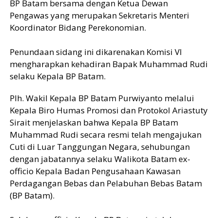
BP Batam bersama dengan Ketua Dewan
Pengawas yang merupakan Sekretaris Menteri
Koordinator Bidang Perekonomian.
Penundaan sidang ini dikarenakan Komisi VI
mengharapkan kehadiran Bapak Muhammad Rudi
selaku Kepala BP Batam.
Plh. Wakil Kepala BP Batam Purwiyanto melalui
Kepala Biro Humas Promosi dan Protokol Ariastuty
Sirait menjelaskan bahwa Kepala BP Batam
Muhammad Rudi secara resmi telah mengajukan
Cuti di Luar Tanggungan Negara, sehubungan
dengan jabatannya selaku Walikota Batam ex-
officio Kepala Badan Pengusahaan Kawasan
Perdagangan Bebas dan Pelabuhan Bebas Batam
(BP Batam).