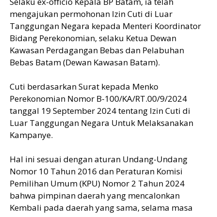
Selaku ex-officio Kepala BP Batam, ia telah
mengajukan permohonan Izin Cuti di Luar
Tanggungan Negara kepada Menteri Koordinator
Bidang Perekonomian, selaku Ketua Dewan
Kawasan Perdagangan Bebas dan Pelabuhan
Bebas Batam (Dewan Kawasan Batam).
Cuti berdasarkan Surat kepada Menko
Perekonomian Nomor B-100/KA/RT.00/9/2024
tanggal 19 September 2024 tentang Izin Cuti di
Luar Tanggungan Negara Untuk Melaksanakan
Kampanye.
Hal ini sesuai dengan aturan Undang-Undang
Nomor 10 Tahun 2016 dan Peraturan Komisi
Pemilihan Umum (KPU) Nomor 2 Tahun 2024
bahwa pimpinan daerah yang mencalonkan
Kembali pada daerah yang sama, selama masa