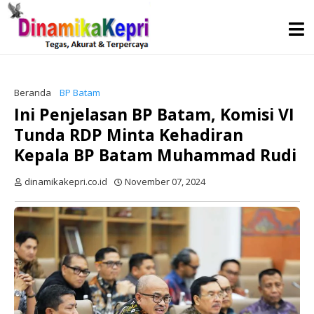
Beranda
BP Batam
Ini Penjelasan BP Batam, Komisi VI
Tunda RDP Minta Kehadiran
Kepala BP Batam Muhammad Rudi
dinamikakepri.co.id
November 07, 2024