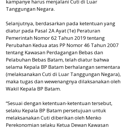
kampanye harus menjalani Cuti di Luar
Tanggungan Negara.
Selanjutnya, berdasarkan pada ketentuan yang
diatur pada Pasal 2A Ayat (1e) Peraturan
Pemerintah Nomor 62 Tahun 2019 tentang
Perubahan Kedua atas PP Nomor 46 Tahun 2007
tentang Kawasan Perdagangan Bebas dan
Pelabuhan Bebas Batam, telah diatur bahwa
selama Kepala BP Batam berhalangan sementara
(melaksanakan Cuti di Luar Tanggungan Negara),
maka tugas dan wewenangnya dilaksanakan oleh
Wakil Kepala BP Batam.
“Sesuai dengan ketentuan-ketentuan tersebut,
selaku Kepala BP Batam persetujuan untuk
melaksanakan Cuti diberikan oleh Menko
Perekonomian selaku Ketua Dewan Kawasan