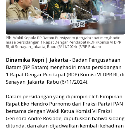
Plh. Wakil Kepala BP Batam Purwiyanto (tengah) saat menghadiri
masa persidangan 1 Rapat Dengar Pendapat (RDP) Komisi VI DPR
RI, di Senayan, Jakarta, Rabu (6/11/2024). (F/BP Batam)
Dinamika Kepri | Jakarta
- Badan Pengusahaan
Batam (BP Batam) menghadiri masa persidangan
1 Rapat Dengar Pendapat (RDP) Komisi VI DPR RI, di
Senayan, Jakarta, Rabu (6/11/2024).
Dalam persidangan yang dipimpin oleh Pimpinan
Rapat Eko Hendro Purnomo dari Fraksi Partai PAN
bersama dengan Wakil Ketua Komisi VI Fraksi
Gerindra Andre Rosiade, diputuskan bahwa sidang
ditunda, dan akan dijadwalkan kembali kehadiran