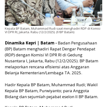
Kepala BP Batam, Muhammad Rudi saat menghadiri RDP di Komisi
VI DPR RI, Jakarta. Rabu (12/2/2025). (F/BP Batam)
Dinamika Kepri | Batam -
Badan Pengusahaan
(BP) Batam menghadiri Rapat Dengar Pendapat
(RDP) dengan Komisi VI DPR RI di Gedung
Nusantara I, Jakarta, Rabu (12/2/2025). BP Batam
melaporkan rencana efisiensi atas Anggaran
Belanja Kementerian/Lembaga TA. 2025.
Hadir Kepala BP Batam, Muhammad Rudi; Wakil
Kepala BP Batam, Purwiyanto; para Anggota
Bidang dan sejumlah pejabat eselon II BP Batam.