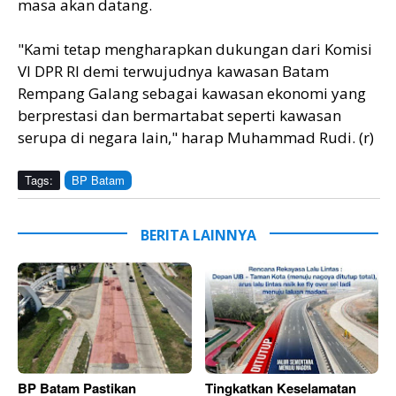
masa akan datang.
"Kami tetap mengharapkan dukungan dari Komisi
VI DPR RI demi terwujudnya kawasan Batam
Rempang Galang sebagai kawasan ekonomi yang
berprestasi dan bermartabat seperti kawasan
serupa di negara lain," harap Muhammad Rudi. (r)
Tags:
BP Batam
BERITA LAINNYA
BP Batam Pastikan
Tingkatkan Keselamatan