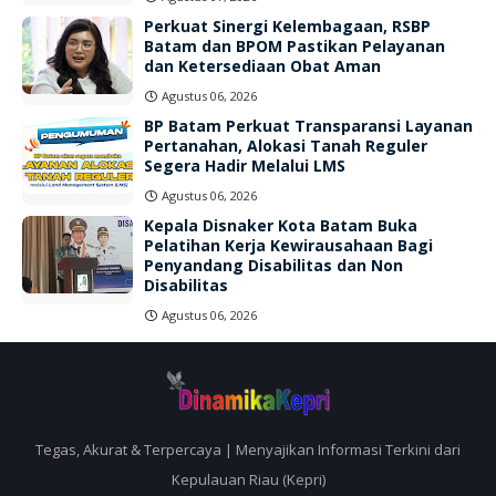
Perkuat Sinergi Kelembagaan, RSBP
Batam dan BPOM Pastikan Pelayanan
dan Ketersediaan Obat Aman
Agustus 06, 2026
BP Batam Perkuat Transparansi Layanan
Pertanahan, Alokasi Tanah Reguler
Segera Hadir Melalui LMS
Agustus 06, 2026
Kepala Disnaker Kota Batam Buka
Pelatihan Kerja Kewirausahaan Bagi
Penyandang Disabilitas dan Non
Disabilitas
Agustus 06, 2026
Tegas, Akurat & Terpercaya | Menyajikan Informasi Terkini dari
Kepulauan Riau (Kepri)