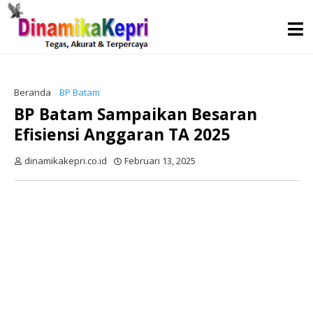
Beranda
BP Batam
BP Batam Sampaikan Besaran
Efisiensi Anggaran TA 2025
dinamikakepri.co.id
Februari 13, 2025