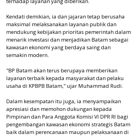
terhadap layanan yang diberikan.
Kendati demikian, ia dan jajaran tetap berusaha
maksimal melaksanakan layanan publik dan
mendukung kebijakan prioritas pemerintah dalam
menarik investasi dan menjadikan Batam sebagai
kawasan ekonomi yang berdaya saing dan
semakin modern.
"BP Batam akan terus berupaya memberikan
layanan terbaik kepada masyarakat dan pelaku
usaha di KPBPB Batam," ujar Muhammad Rudi.
Dalam kesempatan itu juga, ia menyampaikan
apresiasi dan memohon dukungan kepada
Pimpinan dan Para Anggota Komisi VI DPR RI bagi
pengembangan kawasan ekonomi strategis Batam
baik dalam perencanaan maupun pelaksanaan di