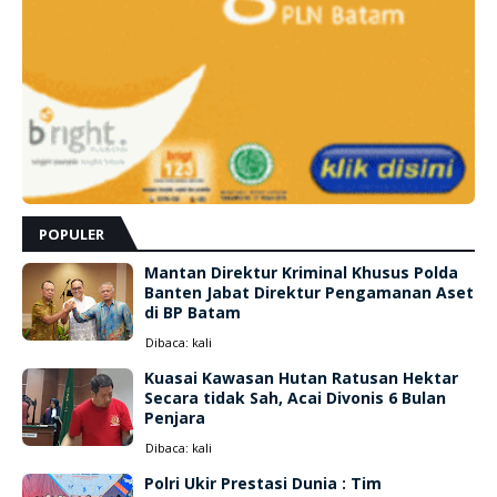
POPULER
Mantan Direktur Kriminal Khusus Polda
Banten Jabat Direktur Pengamanan Aset
di BP Batam
Dibaca:
kali
Kuasai Kawasan Hutan Ratusan Hektar
Secara tidak Sah, Acai Divonis 6 Bulan
Penjara
Dibaca:
kali
Polri Ukir Prestasi Dunia : Tim