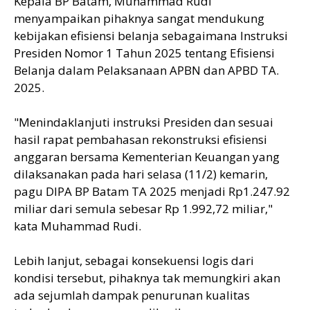
Kepala BP Batam, Muhammad Rudi
menyampaikan pihaknya sangat mendukung
kebijakan efisiensi belanja sebagaimana Instruksi
Presiden Nomor 1 Tahun 2025 tentang Efisiensi
Belanja dalam Pelaksanaan APBN dan APBD TA.
2025.
"Menindaklanjuti instruksi Presiden dan sesuai
hasil rapat pembahasan rekonstruksi efisiensi
anggaran bersama Kementerian Keuangan yang
dilaksanakan pada hari selasa (11/2) kemarin,
pagu DIPA BP Batam TA 2025 menjadi Rp1.247.92
miliar dari semula sebesar Rp 1.992,72 miliar,"
kata Muhammad Rudi.
Lebih lanjut, sebagai konsekuensi logis dari
kondisi tersebut, pihaknya tak memungkiri akan
ada sejumlah dampak penurunan kualitas