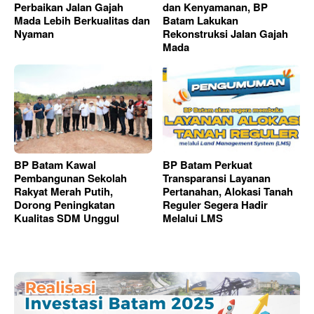
Perbaikan Jalan Gajah
dan Kenyamanan, BP
Mada Lebih Berkualitas dan
Batam Lakukan
Nyaman
Rekonstruksi Jalan Gajah
Mada
BP Batam Kawal
BP Batam Perkuat
Pembangunan Sekolah
Transparansi Layanan
Rakyat Merah Putih,
Pertanahan, Alokasi Tanah
Dorong Peningkatan
Reguler Segera Hadir
Kualitas SDM Unggul
Melalui LMS