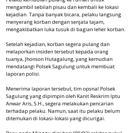
mengambil sebilah pisau dan kembali ke lokasi
kejadian. Tanpa banyak bicara, pelaku langsung
menyerang korban dengan senjata tajam,
mengakibatkan luka tusuk di bagian leher korban.
Setelah kejadian, korban segera pulang dan
melaporkan insiden tersebut kepada orang
tuanya, Jhonson Hutagalung, yang kemudian
mendatangi Polsek Sagulung untuk membuat
laporan polisi.
Menerima laporan tersebut, tim opsnal Polsek
Sagulung yang dipimpin oleh Kanit Reskrim Iptu
Anwar Aris, S.H., segera melakukan pencarian
terhadap pelaku. Namun, saat itu pelaku belum
ditemukan di lokasi-lokasi yang dicurigai.