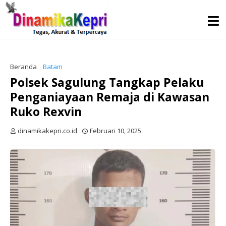
Beranda
Batam
Polsek Sagulung Tangkap Pelaku
Penganiayaan Remaja di Kawasan
Ruko Rexvin
dinamikakepri.co.id
Februari 10, 2025