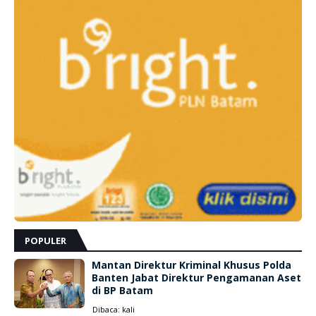
POPULER
Mantan Direktur Kriminal Khusus Polda
Banten Jabat Direktur Pengamanan Aset
di BP Batam
Dibaca:
kali