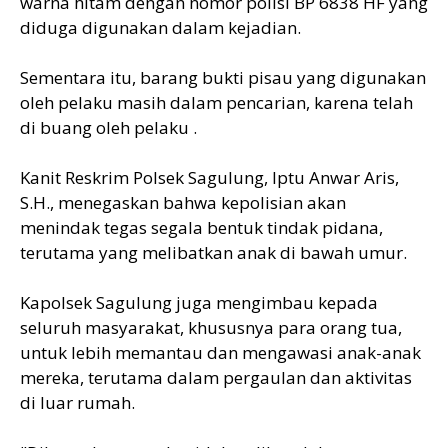
warna hitam dengan nomor polisi BP 6838 HF yang
diduga digunakan dalam kejadian.
Sementara itu, barang bukti pisau yang digunakan
oleh pelaku masih dalam pencarian, karena telah
di buang oleh pelaku .
Kanit Reskrim Polsek Sagulung, Iptu Anwar Aris,
S.H., menegaskan bahwa kepolisian akan
menindak tegas segala bentuk tindak pidana,
terutama yang melibatkan anak di bawah umur.
Kapolsek Sagulung juga mengimbau kepada
seluruh masyarakat, khususnya para orang tua,
untuk lebih memantau dan mengawasi anak-anak
mereka, terutama dalam pergaulan dan aktivitas
di luar rumah.