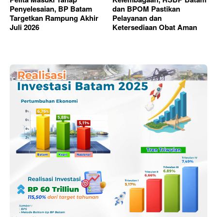
Penyelesaian, BP Batam
dan BPOM Pastikan
Targetkan Rampung Akhir
Pelayanan dan
Juli 2026
Ketersediaan Obat Aman