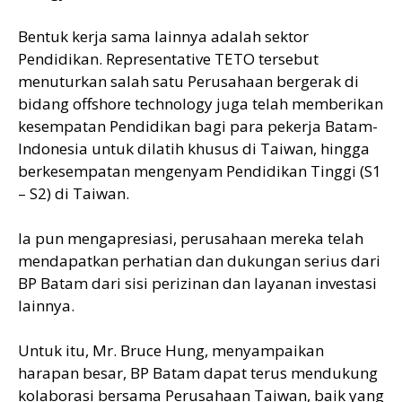
Bentuk kerja sama lainnya adalah sektor
Pendidikan. Representative TETO tersebut
menuturkan salah satu Perusahaan bergerak di
bidang offshore technology juga telah memberikan
kesempatan Pendidikan bagi para pekerja Batam-
Indonesia untuk dilatih khusus di Taiwan, hingga
berkesempatan mengenyam Pendidikan Tinggi (S1
– S2) di Taiwan.
Ia pun mengapresiasi, perusahaan mereka telah
mendapatkan perhatian dan dukungan serius dari
BP Batam dari sisi perizinan dan layanan investasi
lainnya.
Untuk itu, Mr. Bruce Hung, menyampaikan
harapan besar, BP Batam dapat terus mendukung
kolaborasi bersama Perusahaan Taiwan, baik yang