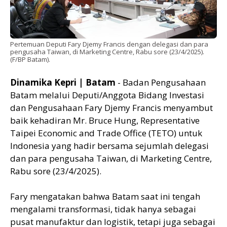
Pertemuan Deputi Fary Djemy Francis dengan delegasi dan para
pengusaha Taiwan, di Marketing Centre, Rabu sore (23/4/2025).
(F/BP Batam).
Dinamika Kepri | Batam
- Badan Pengusahaan
Batam melalui Deputi/Anggota Bidang Investasi
dan Pengusahaan Fary Djemy Francis menyambut
baik kehadiran Mr. Bruce Hung, Representative
Taipei Economic and Trade Office (TETO) untuk
Indonesia yang hadir bersama sejumlah delegasi
dan para pengusaha Taiwan, di Marketing Centre,
Rabu sore (23/4/2025).
Fary mengatakan bahwa Batam saat ini tengah
mengalami transformasi, tidak hanya sebagai
pusat manufaktur dan logistik, tetapi juga sebagai