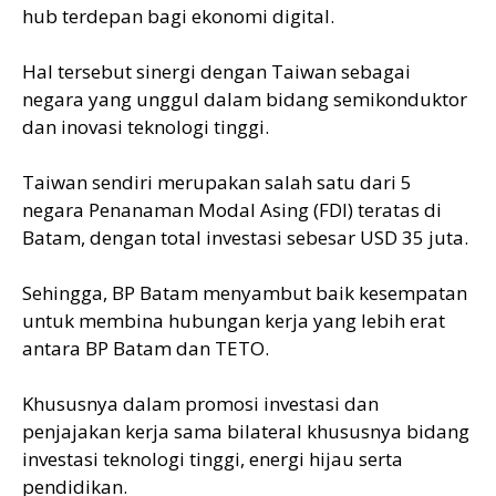
hub terdepan bagi ekonomi digital.
Hal tersebut sinergi dengan Taiwan sebagai
negara yang unggul dalam bidang semikonduktor
dan inovasi teknologi tinggi.
Taiwan sendiri merupakan salah satu dari 5
negara Penanaman Modal Asing (FDI) teratas di
Batam, dengan total investasi sebesar USD 35 juta.
Sehingga, BP Batam menyambut baik kesempatan
untuk membina hubungan kerja yang lebih erat
antara BP Batam dan TETO.
Khususnya dalam promosi investasi dan
penjajakan kerja sama bilateral khususnya bidang
investasi teknologi tinggi, energi hijau serta
pendidikan.