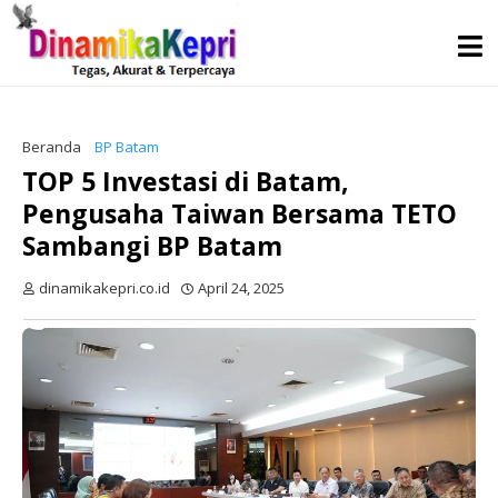
Beranda
BP Batam
TOP 5 Investasi di Batam,
Pengusaha Taiwan Bersama TETO
Sambangi BP Batam
dinamikakepri.co.id
April 24, 2025