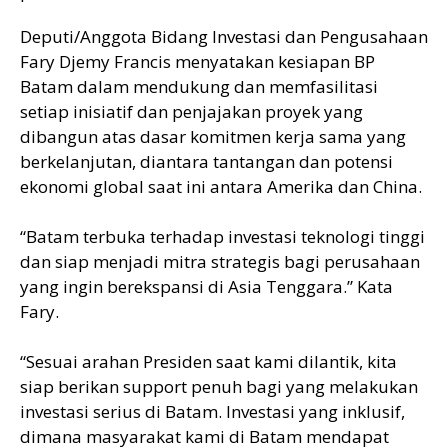
Deputi/Anggota Bidang Investasi dan Pengusahaan
Fary Djemy Francis menyatakan kesiapan BP
Batam dalam mendukung dan memfasilitasi
setiap inisiatif dan penjajakan proyek yang
dibangun atas dasar komitmen kerja sama yang
berkelanjutan, diantara tantangan dan potensi
ekonomi global saat ini antara Amerika dan China.
“Batam terbuka terhadap investasi teknologi tinggi
dan siap menjadi mitra strategis bagi perusahaan
yang ingin berekspansi di Asia Tenggara.” Kata
Fary.
“Sesuai arahan Presiden saat kami dilantik, kita
siap berikan support penuh bagi yang melakukan
investasi serius di Batam. Investasi yang inklusif,
dimana masyarakat kami di Batam mendapat