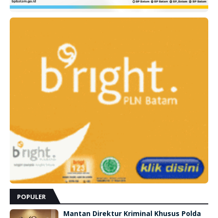
POPULER
Mantan Direktur Kriminal Khusus Polda