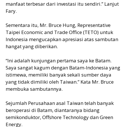
manfaat terbesar dari investasi itu sendiri.” Lanjut
Fary.
Sementara itu, Mr. Bruce Hung, Representative
Taipei Economic and Trade Office (TETO) untuk
Indonesia mengucapkan apresiasi atas sambutan
hangat yang diberikan.
“Ini adalah kunjungan pertama saya ke Batam.
Saya sangat kagum dengan Batam-Indonesia yang
istimewa, memiliki banyak sekali sumber daya
yang tidak dimiliki oleh Taiwan.” Kata Mr. Bruce
membuka sambutannya.
Sejumlah Perusahaan asal Taiwan telah banyak
beroperasi di Batam, diantaranya bidang
semikonduktor, Offshore Technology dan Green
Energy.