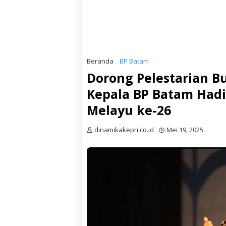
Beranda
BP Batam
Dorong Pelestarian B
Kepala BP Batam Hadi
Melayu ke-26
dinamikakepri.co.id
Mei 19, 2025