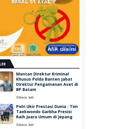
LER
Mantan Direktur Kriminal
Khusus Polda Banten Jabat
Direktur Pengamanan Aset di
BP Batam
Dibaca:
kali
Polri Ukir Prestasi Dunia : Tim
Taekwondo Garbha Presisi
Raih Juara Umum di Jepang
Dibaca:
kali