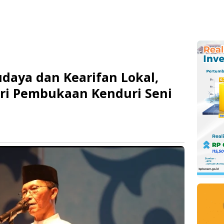
udaya dan Kearifan Lokal,
ri Pembukaan Kenduri Seni