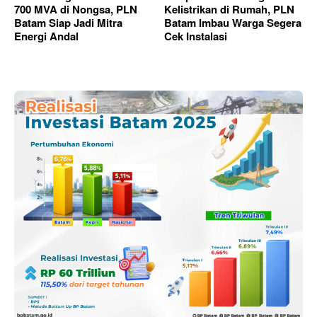
700 MVA di Nongsa, PLN
Kelistrikan di Rumah, PLN
Batam Siap Jadi Mitra
Batam Imbau Warga Segera
Energi Andal
Cek Instalasi