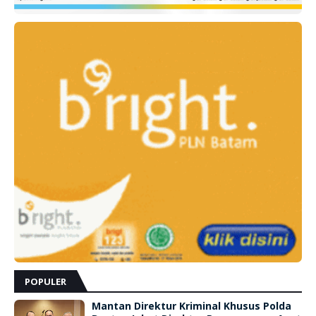
POPULER
Mantan Direktur Kriminal Khusus Polda