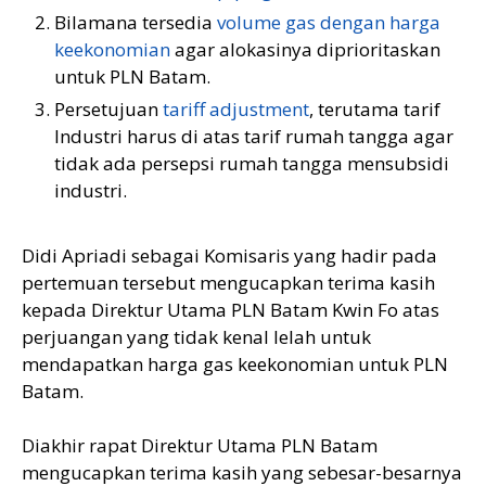
Bilamana tersedia
volume gas dengan harga
keekonomian
agar alokasinya diprioritaskan
untuk PLN Batam.
Persetujuan
tariff adjustment
, terutama tarif
Industri harus di atas tarif rumah tangga agar
tidak ada persepsi rumah tangga mensubsidi
industri.
Didi Apriadi sebagai Komisaris yang hadir pada
pertemuan tersebut mengucapkan terima kasih
kepada Direktur Utama PLN Batam Kwin Fo atas
perjuangan yang tidak kenal lelah untuk
mendapatkan harga gas keekonomian untuk PLN
Batam.
Diakhir rapat Direktur Utama PLN Batam
mengucapkan terima kasih yang sebesar-besarnya