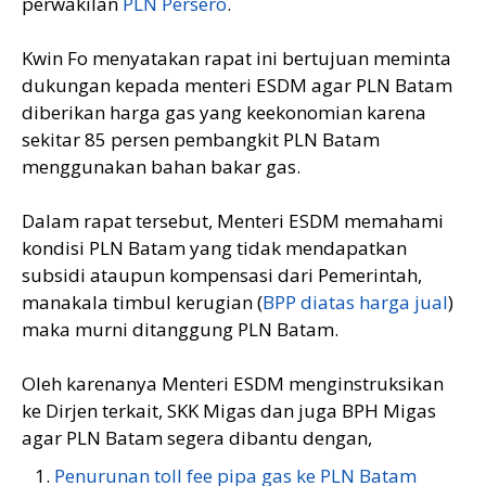
perwakilan
PLN Persero
.
Kwin Fo menyatakan rapat ini bertujuan meminta
dukungan kepada menteri ESDM agar PLN Batam
diberikan harga gas yang keekonomian karena
sekitar 85 persen pembangkit PLN Batam
menggunakan bahan bakar gas.
Dalam rapat tersebut, Menteri ESDM memahami
kondisi PLN Batam yang tidak mendapatkan
subsidi ataupun kompensasi dari Pemerintah,
manakala timbul kerugian (
BPP diatas harga jual
)
maka murni ditanggung PLN Batam.
Oleh karenanya Menteri ESDM menginstruksikan
ke Dirjen terkait, SKK Migas dan juga BPH Migas
agar PLN Batam segera dibantu dengan,
Penurunan toll fee pipa gas ke PLN Batam