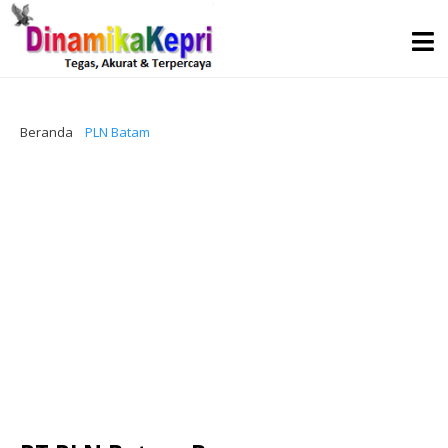
Beranda
PLN Batam