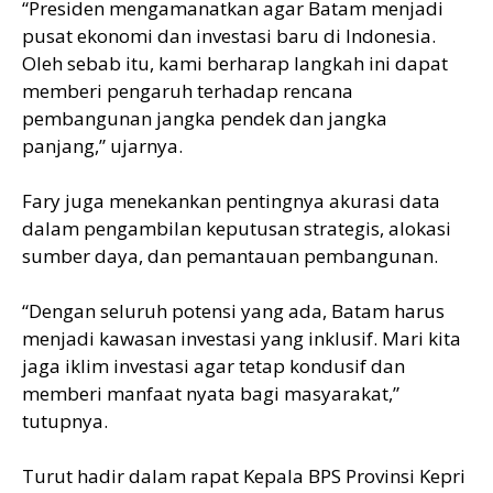
“Presiden mengamanatkan agar Batam menjadi
pusat ekonomi dan investasi baru di Indonesia.
Oleh sebab itu, kami berharap langkah ini dapat
memberi pengaruh terhadap rencana
pembangunan jangka pendek dan jangka
panjang,” ujarnya.
Fary juga menekankan pentingnya akurasi data
dalam pengambilan keputusan strategis, alokasi
sumber daya, dan pemantauan pembangunan.
“Dengan seluruh potensi yang ada, Batam harus
menjadi kawasan investasi yang inklusif. Mari kita
jaga iklim investasi agar tetap kondusif dan
memberi manfaat nyata bagi masyarakat,”
tutupnya.
Turut hadir dalam rapat Kepala BPS Provinsi Kepri