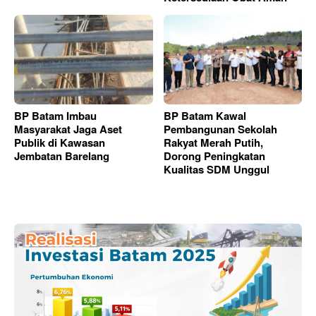
BP Batam Imbau
BP Batam Kawal
Masyarakat Jaga Aset
Pembangunan Sekolah
Publik di Kawasan
Rakyat Merah Putih,
Jembatan Barelang
Dorong Peningkatan
Kualitas SDM Unggul