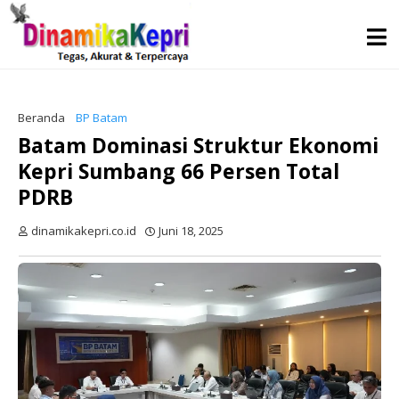
Beranda
BP Batam
Batam Dominasi Struktur Ekonomi
Kepri Sumbang 66 Persen Total
PDRB
dinamikakepri.co.id
Juni 18, 2025