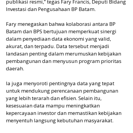
publikasi resmi,” tegas Fary Francis, Deputi Bidang
Investasi dan Pengusahaan BP Batam.
Fary menegaskan bahwa kolaborasi antara BP
Batam dan BPS bertujuan memperkuat sinergi
dalam penyediaan data ekonomi yang valid,
akurat, dan terpadu. Data tersebut menjadi
landasan penting dalam merumuskan kebijakan
pembangunan dan menyusun program prioritas
daerah.
Ia juga menyoroti pentingnya data yang tepat
untuk mendukung perencanaan pembangunan
yang lebih terarah dan efisien. Selain itu,
kesesuaian data mampu meningkatkan
kepercayaan investor dan memastikan kebijakan
menyentuh langsung kebutuhan masyarakat.