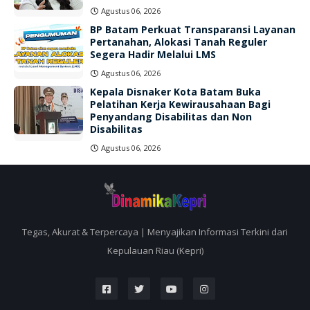
Agustus 06, 2026
BP Batam Perkuat Transparansi Layanan
Pertanahan, Alokasi Tanah Reguler
Segera Hadir Melalui LMS
Agustus 06, 2026
Kepala Disnaker Kota Batam Buka
Pelatihan Kerja Kewirausahaan Bagi
Penyandang Disabilitas dan Non
Disabilitas
Agustus 06, 2026
Tegas, Akurat & Terpercaya | Menyajikan Informasi Terkini dari
Kepulauan Riau (Kepri)