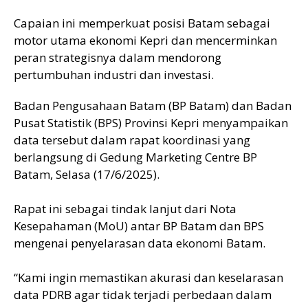
Capaian ini memperkuat posisi Batam sebagai
motor utama ekonomi Kepri dan mencerminkan
peran strategisnya dalam mendorong
pertumbuhan industri dan investasi.
Badan Pengusahaan Batam (BP Batam) dan Badan
Pusat Statistik (BPS) Provinsi Kepri menyampaikan
data tersebut dalam rapat koordinasi yang
berlangsung di Gedung Marketing Centre BP
Batam, Selasa (17/6/2025).
Rapat ini sebagai tindak lanjut dari Nota
Kesepahaman (MoU) antar BP Batam dan BPS
mengenai penyelarasan data ekonomi Batam.
“Kami ingin memastikan akurasi dan keselarasan
data PDRB agar tidak terjadi perbedaan dalam