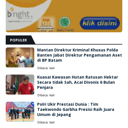
POPULER
Mantan Direktur Kriminal Khusus Polda
Banten Jabat Direktur Pengamanan Aset
di BP Batam
Dibaca:
kali
Kuasai Kawasan Hutan Ratusan Hektar
Secara tidak Sah, Acai Divonis 6 Bulan
Penjara
Dibaca:
kali
Polri Ukir Prestasi Dunia : Tim
Taekwondo Garbha Presisi Raih Juara
Umum di Jepang
Dibaca:
kali