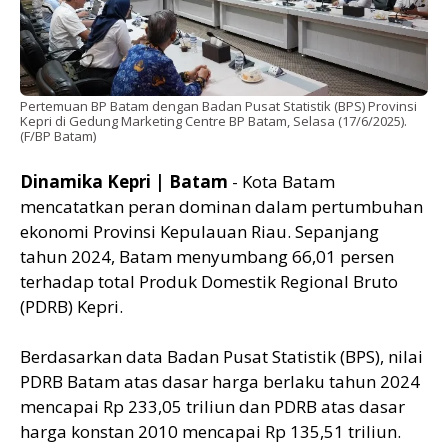
Pertemuan BP Batam dengan Badan Pusat Statistik (BPS) Provinsi
Kepri di Gedung Marketing Centre BP Batam, Selasa (17/6/2025).
(F/BP Batam)
Dinamika Kepri | Batam
- Kota Batam
mencatatkan peran dominan dalam pertumbuhan
ekonomi Provinsi Kepulauan Riau. Sepanjang
tahun 2024, Batam menyumbang 66,01 persen
terhadap total Produk Domestik Regional Bruto
(PDRB) Kepri.
Berdasarkan data Badan Pusat Statistik (BPS), nilai
PDRB Batam atas dasar harga berlaku tahun 2024
mencapai Rp 233,05 triliun dan PDRB atas dasar
harga konstan 2010 mencapai Rp 135,51 triliun.