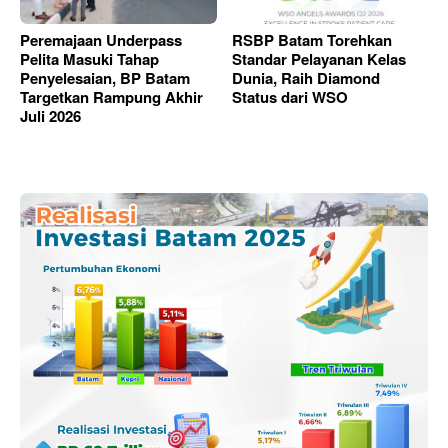
Peremajaan Underpass
RSBP Batam Torehkan
Pelita Masuki Tahap
Standar Pelayanan Kelas
Penyelesaian, BP Batam
Dunia, Raih Diamond
Targetkan Rampung Akhir
Status dari WSO
Juli 2026