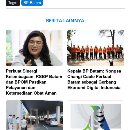
Tags:
BP Batam
BERITA LAINNYA
Perkuat Sinergi
Kepala BP Batam: Nongsa
Kelembagaan, RSBP Batam
Changi Cable Perkuat
dan BPOM Pastikan
Batam sebagai Gerbang
Pelayanan dan
Ekonomi Digital Indonesia
Ketersediaan Obat Aman