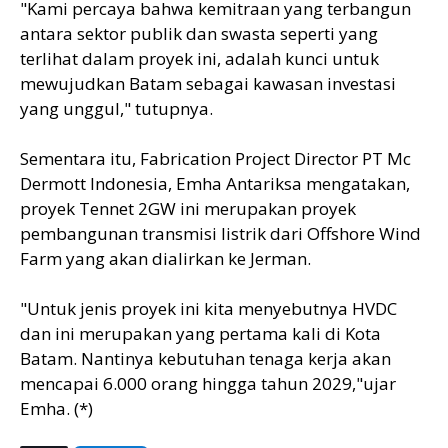
"Kami percaya bahwa kemitraan yang terbangun
antara sektor publik dan swasta seperti yang
terlihat dalam proyek ini, adalah kunci untuk
mewujudkan Batam sebagai kawasan investasi
yang unggul," tutupnya.
Sementara itu, Fabrication Project Director PT Mc
Dermott Indonesia, Emha Antariksa mengatakan,
proyek Tennet 2GW ini merupakan proyek
pembangunan transmisi listrik dari Offshore Wind
Farm yang akan dialirkan ke Jerman.
"Untuk jenis proyek ini kita menyebutnya HVDC
dan ini merupakan yang pertama kali di Kota
Batam. Nantinya kebutuhan tenaga kerja akan
mencapai 6.000 orang hingga tahun 2029,"ujar
Emha. (*)