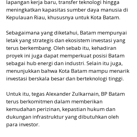
lapangan kerja baru, transfer teknologi hingga
meningkatkan kapasitas sumber daya manusia di
Kepulauan Riau, khususnya untuk Kota Batam.
Sebagaimana yang diketahui, Batam mempunyai
letak yang strategis dan ekosistem investasi yang
terus berkembang. Oleh sebab itu, kehadiran
proyek ini juga dapat memperkuat posisi Batam
sebagai hub energi dan industri. Selain itu juga,
menunjukkan bahwa Kota Batam mampu menarik
investasi berskala besar dan berteknologi tinggi.
Untuk itu, tegas Alexander Zulkarnain, BP Batam
terus berkomitmen dalam memberikan
kemudahan perizinan, kepastian hukum dan
dukungan infrastruktur yang dibutuhkan oleh
para investor.