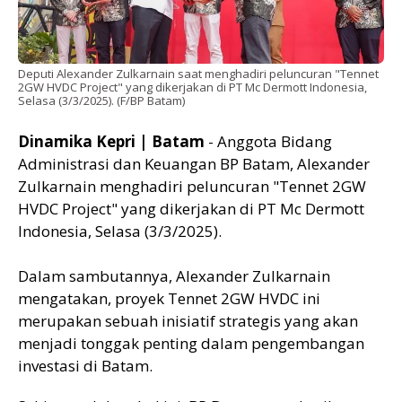
Deputi Alexander Zulkarnain saat menghadiri peluncuran "Tennet
2GW HVDC Project" yang dikerjakan di PT Mc Dermott Indonesia,
Selasa (3/3/2025). (F/BP Batam)
Dinamika Kepri | Batam
- Anggota Bidang
Administrasi dan Keuangan BP Batam, Alexander
Zulkarnain menghadiri peluncuran "Tennet 2GW
HVDC Project" yang dikerjakan di PT Mc Dermott
Indonesia, Selasa (3/3/2025).
Dalam sambutannya, Alexander Zulkarnain
mengatakan, proyek Tennet 2GW HVDC ini
merupakan sebuah inisiatif strategis yang akan
menjadi tonggak penting dalam pengembangan
investasi di Batam.