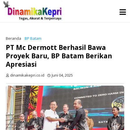
Beranda
BP Batam
PT Mc Dermott Berhasil Bawa
Proyek Baru, BP Batam Berikan
Apresiasi
dinamikakepri.co.id
Juni 04, 2025