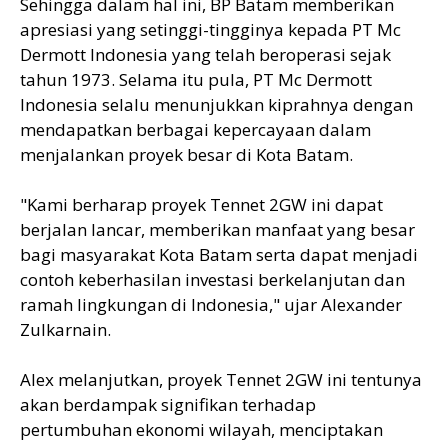
Sehingga dalam hal ini, BP Batam memberikan
apresiasi yang setinggi-tingginya kepada PT Mc
Dermott Indonesia yang telah beroperasi sejak
tahun 1973. Selama itu pula, PT Mc Dermott
Indonesia selalu menunjukkan kiprahnya dengan
mendapatkan berbagai kepercayaan dalam
menjalankan proyek besar di Kota Batam.
"Kami berharap proyek Tennet 2GW ini dapat
berjalan lancar, memberikan manfaat yang besar
bagi masyarakat Kota Batam serta dapat menjadi
contoh keberhasilan investasi berkelanjutan dan
ramah lingkungan di Indonesia," ujar Alexander
Zulkarnain.
Alex melanjutkan, proyek Tennet 2GW ini tentunya
akan berdampak signifikan terhadap
pertumbuhan ekonomi wilayah, menciptakan