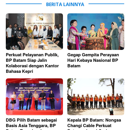
BERITA LAINNYA
Perkuat Pelayanan Publik,
Gegap Gempita Perayaan
BP Batam Siap Jalin
Hari Kebaya Nasional BP
Kolaborasi dengan Kantor
Batam
Bahasa Kepri
DBG Pilih Batam sebagai
Kepala BP Batam: Nongsa
Basis Asia Tenggara, BP
Changi Cable Perkuat