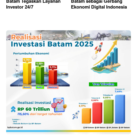
Batam Tegaskan Layanan
Batam sebagai Gerbang
Investor 24/7
Ekonomi Digital Indonesia