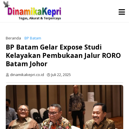
Beranda
BP Batam
BP Batam Gelar Expose Studi
Kelayakan Pembukaan Jalur RORO
Batam Johor
dinamikakepri.co.id
Juli 22, 2025