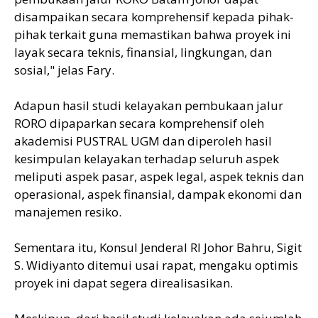
disampaikan secara komprehensif kepada pihak-
pihak terkait guna memastikan bahwa proyek ini
layak secara teknis, finansial, lingkungan, dan
sosial," jelas Fary.
Adapun hasil studi kelayakan pembukaan jalur
RORO dipaparkan secara komprehensif oleh
akademisi PUSTRAL UGM dan diperoleh hasil
kesimpulan kelayakan terhadap seluruh aspek
meliputi aspek pasar, aspek legal, aspek teknis dan
operasional, aspek finansial, dampak ekonomi dan
manajemen resiko.
Sementara itu, Konsul Jenderal RI Johor Bahru, Sigit
S. Widiyanto ditemui usai rapat, mengaku optimis
proyek ini dapat segera direalisasikan.