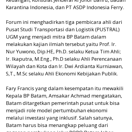
Karantina Indonesia, dan PT ASDP Indonesia Ferry.
Forum ini menghadirkan tiga pembicara ahli dari
Pusat Studi Transportasi dan Logistik (PUSTRAL)
UGM yang menjadi mitra BP Batam dalam
melakukan kajian ilmiah tersebut yaitu Prof. Ir.
Nur Yuwono, Dip.HE, Ph.D. selaku Ketua Tim Ahli;
Ir. Ikaputra, M.Eng., Ph.D selaku Ahli Perencanaan
Wilayah dan Kota dan Ir. Dwi Ardianta Kurniawan,
S,T., M.Sc selaku Ahli Ekonomi Kebijakan Publik.
Fary Francis yang dalam kesempatan itu mewakili
Kepala BP Batam, Amsakar Achmad mengatakan,
Batam ditargetkan pemerintah pusat untuk bisa
menjadi role model pertumbuhan ekonomi
melalui investasi yang inklusif. Salah satunya,
Batam harus bisa menangkap peluang dari