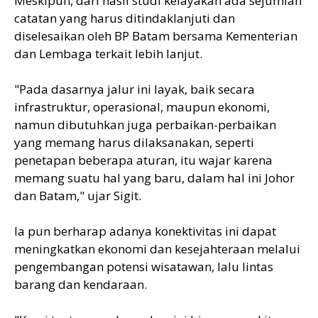
Meskipun, dari hasil studi kelayakan ada sejumlah
catatan yang harus ditindaklanjuti dan
diselesaikan oleh BP Batam bersama Kementerian
dan Lembaga terkait lebih lanjut.
"Pada dasarnya jalur ini layak, baik secara
infrastruktur, operasional, maupun ekonomi,
namun dibutuhkan juga perbaikan-perbaikan
yang memang harus dilaksanakan, seperti
penetapan beberapa aturan, itu wajar karena
memang suatu hal yang baru, dalam hal ini Johor
dan Batam," ujar Sigit.
Ia pun berharap adanya konektivitas ini dapat
meningkatkan ekonomi dan kesejahteraan melalui
pengembangan potensi wisatawan, lalu lintas
barang dan kendaraan.