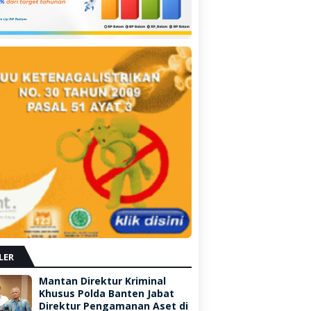
LER
Mantan Direktur Kriminal
Khusus Polda Banten Jabat
Direktur Pengamanan Aset di