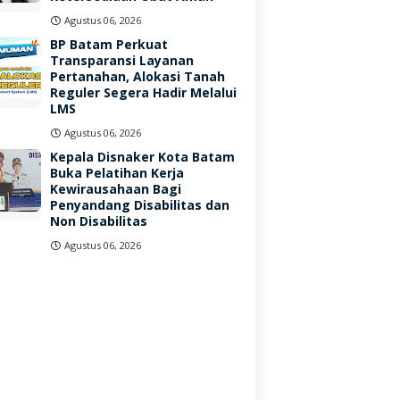
Agustus 06, 2026
BP Batam Perkuat
Transparansi Layanan
Pertanahan, Alokasi Tanah
Reguler Segera Hadir Melalui
LMS
Agustus 06, 2026
Kepala Disnaker Kota Batam
Buka Pelatihan Kerja
Kewirausahaan Bagi
Penyandang Disabilitas dan
Non Disabilitas
Agustus 06, 2026