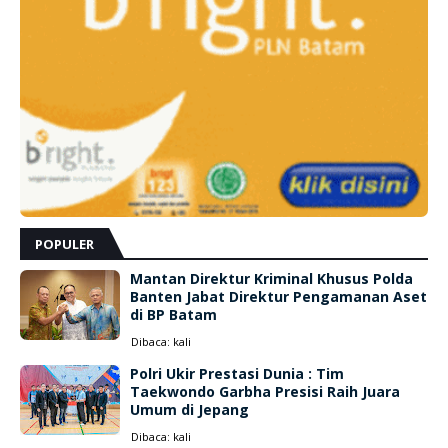
POPULER
Mantan Direktur Kriminal Khusus Polda
Banten Jabat Direktur Pengamanan Aset
di BP Batam
Dibaca:
kali
Polri Ukir Prestasi Dunia : Tim
Taekwondo Garbha Presisi Raih Juara
Umum di Jepang
Dibaca:
kali