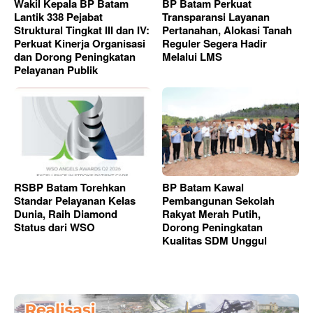
Wakil Kepala BP Batam
BP Batam Perkuat
Lantik 338 Pejabat
Transparansi Layanan
Struktural Tingkat III dan IV:
Pertanahan, Alokasi Tanah
Perkuat Kinerja Organisasi
Reguler Segera Hadir
dan Dorong Peningkatan
Melalui LMS
Pelayanan Publik
RSBP Batam Torehkan
BP Batam Kawal
Standar Pelayanan Kelas
Pembangunan Sekolah
Dunia, Raih Diamond
Rakyat Merah Putih,
Status dari WSO
Dorong Peningkatan
Kualitas SDM Unggul