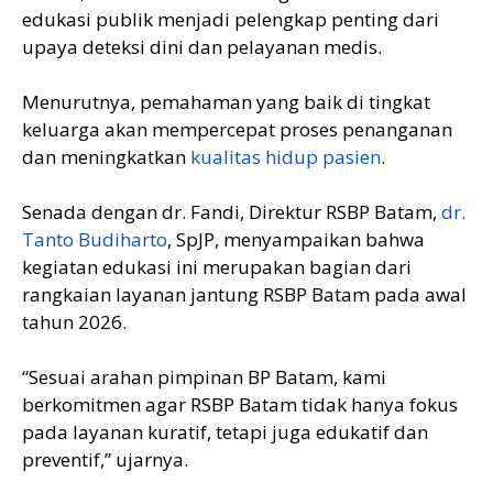
edukasi publik menjadi pelengkap penting dari
upaya deteksi dini dan pelayanan medis.
Menurutnya, pemahaman yang baik di tingkat
keluarga akan mempercepat proses penanganan
dan meningkatkan
kualitas hidup pasien
.
Senada dengan dr. Fandi, Direktur RSBP Batam,
dr.
Tanto Budiharto
, SpJP, menyampaikan bahwa
kegiatan edukasi ini merupakan bagian dari
rangkaian layanan jantung RSBP Batam pada awal
tahun 2026.
“Sesuai arahan pimpinan BP Batam, kami
berkomitmen agar RSBP Batam tidak hanya fokus
pada layanan kuratif, tetapi juga edukatif dan
preventif,” ujarnya.