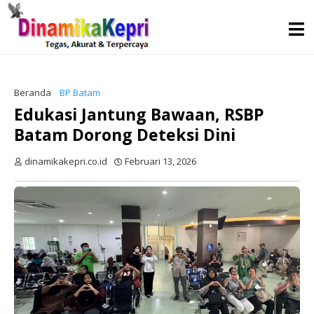
Beranda
BP Batam
Edukasi Jantung Bawaan, RSBP
Batam Dorong Deteksi Dini
dinamikakepri.co.id
Februari 13, 2026