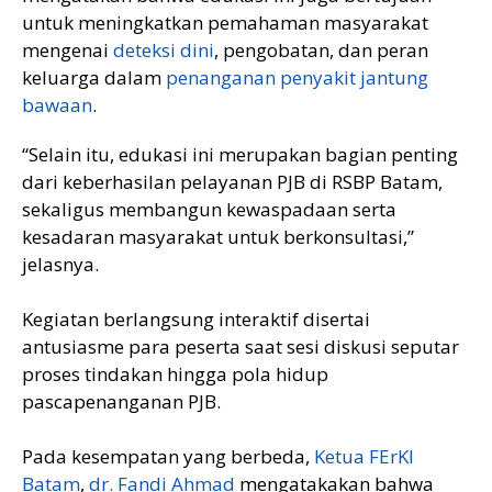
untuk meningkatkan pemahaman masyarakat
mengenai
deteksi dini
, pengobatan, dan peran
keluarga dalam
penanganan penyakit jantung
bawaan
.
“Selain itu, edukasi ini merupakan bagian penting
dari keberhasilan pelayanan PJB di RSBP Batam,
sekaligus membangun kewaspadaan serta
kesadaran masyarakat untuk berkonsultasi,”
jelasnya.
Kegiatan berlangsung interaktif disertai
antusiasme para peserta saat sesi diskusi seputar
proses tindakan hingga pola hidup
pascapenanganan PJB.
Pada kesempatan yang berbeda,
Ketua FErKI
Batam
,
dr. Fandi Ahmad
mengatakakan bahwa