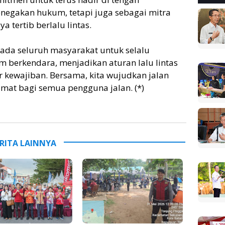
negakan hukum, tetapi juga sebagai mitra
tertib berlalu lintas.
ada seluruh masyarakat untuk selalu
berkendara, menjadikan aturan lalu lintas
 kewajiban. Bersama, kita wujudkan jalan
mat bagi semua pengguna jalan. (*)
RITA LAINNYA