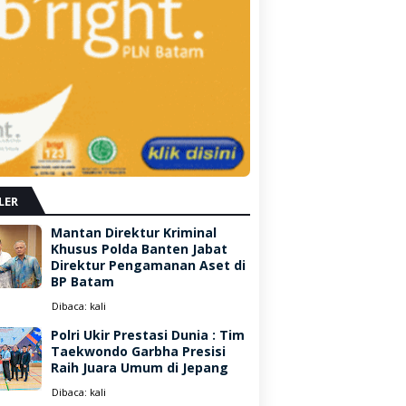
LER
Mantan Direktur Kriminal
Khusus Polda Banten Jabat
Direktur Pengamanan Aset di
BP Batam
Dibaca:
kali
Polri Ukir Prestasi Dunia : Tim
Taekwondo Garbha Presisi
Raih Juara Umum di Jepang
Dibaca:
kali