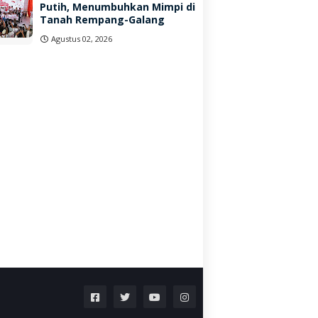
Putih, Menumbuhkan Mimpi di
Tanah Rempang-Galang
Agustus 02, 2026