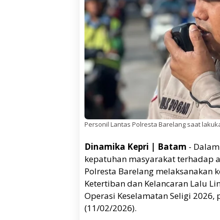
Personil Lantas Polresta Barelang saat lakuk
Dinamika Kepri | Batam
- Dalam
kepatuhan masyarakat terhadap atu
Polresta Barelang melaksanakan 
Ketertiban dan Kelancaran Lalu Li
Operasi Keselamatan Seligi 2026, 
(11/02/2026).