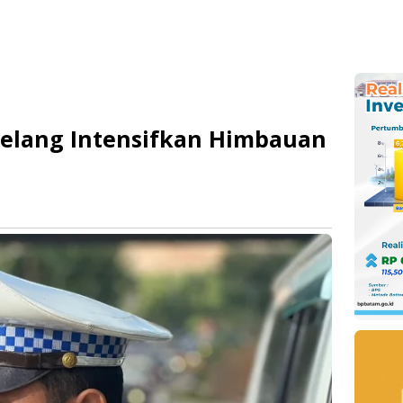
arelang Intensifkan Himbauan