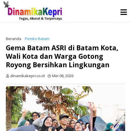
Beranda
Pemko Batam
Gema Batam ASRI di Batam Kota,
Wali Kota dan Warga Gotong
Royong Bersihkan Lingkungan
dinamikakepri.co.id
Mei 08, 2026