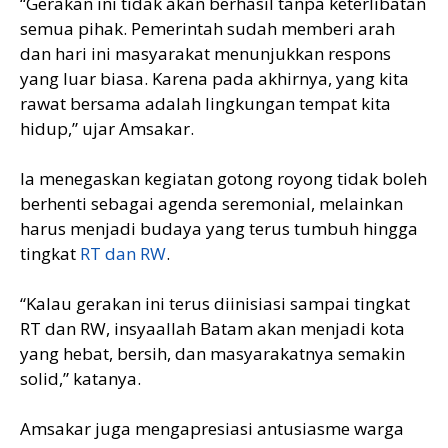
“Gerakan ini tidak akan berhasil tanpa keterlibatan
semua pihak. Pemerintah sudah memberi arah
dan hari ini masyarakat menunjukkan respons
yang luar biasa. Karena pada akhirnya, yang kita
rawat bersama adalah lingkungan tempat kita
hidup,” ujar Amsakar.
Ia menegaskan kegiatan gotong royong tidak boleh
berhenti sebagai agenda seremonial, melainkan
harus menjadi budaya yang terus tumbuh hingga
tingkat
RT dan RW
.
“Kalau gerakan ini terus diinisiasi sampai tingkat
RT dan RW, insyaallah Batam akan menjadi kota
yang hebat, bersih, dan masyarakatnya semakin
solid,” katanya.
Amsakar juga mengapresiasi antusiasme warga