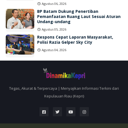
Agustus 06, 2026
BP Batam Dukung Penertiban
Pemanfaatan Ruang Laut Sesuai Aturan
Undang-undang
Agustus 05, 2026
Respons Cepat Laporan Masyarakat,
Polisi Razia Gelper Sky City
Agustus 04, 2026
Tegas, Akurat & Terpercaya | Menyajikan Informasi Terkini dari
Kepulauan Riau (Kepri)