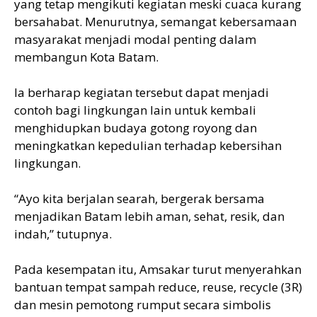
yang tetap mengikuti kegiatan meski cuaca kurang
bersahabat. Menurutnya, semangat kebersamaan
masyarakat menjadi modal penting dalam
membangun Kota Batam.
Ia berharap kegiatan tersebut dapat menjadi
contoh bagi lingkungan lain untuk kembali
menghidupkan budaya gotong royong dan
meningkatkan kepedulian terhadap kebersihan
lingkungan.
“Ayo kita berjalan searah, bergerak bersama
menjadikan Batam lebih aman, sehat, resik, dan
indah,” tutupnya.
Pada kesempatan itu, Amsakar turut menyerahkan
bantuan tempat sampah reduce, reuse, recycle (3R)
dan mesin pemotong rumput secara simbolis