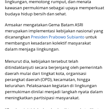
lingkungan, memotong rumput, dan menata
kawasan permukiman sebagai upaya memperkuat
budaya hidup bersih dan sehat.
Amsakar mengatakan Gema Batam ASRI
merupakan implementasi kebijakan nasional yang
dicanangkan
Presiden Prabowo Subianto
untuk
membangun kesadaran kolektif masyarakat
dalam menjaga lingkungan.
Menurut dia, kebijakan tersebut telah
ditindaklanjuti secara berjenjang oleh pemerintah
daerah mulai dari tingkat kota, organisasi
perangkat daerah (OPD), kecamatan, hingga
kelurahan. Pelaksanaan kegiatan di lingkungan
permukiman dinilai menjadi langkah nyata dalam
meningkatkan partisipasi masyarakat.