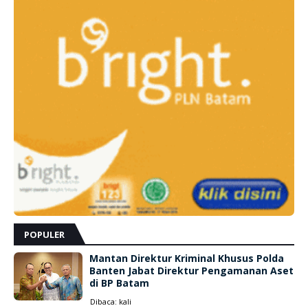
POPULER
Mantan Direktur Kriminal Khusus Polda
Banten Jabat Direktur Pengamanan Aset
di BP Batam
Dibaca:
kali