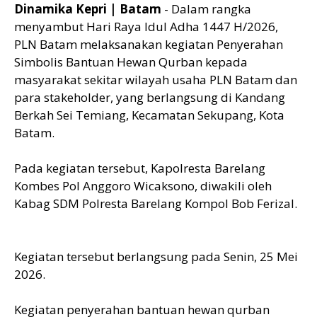
Dinamika Kepri | Batam
- Dalam rangka
menyambut Hari Raya Idul Adha 1447 H/2026,
PLN Batam melaksanakan kegiatan Penyerahan
Simbolis Bantuan Hewan Qurban kepada
masyarakat sekitar wilayah usaha PLN Batam dan
para stakeholder, yang berlangsung di Kandang
Berkah Sei Temiang, Kecamatan Sekupang, Kota
Batam.
Pada kegiatan tersebut, Kapolresta Barelang
Kombes Pol Anggoro Wicaksono, diwakili oleh
Kabag SDM Polresta Barelang Kompol Bob Ferizal.
Kegiatan tersebut berlangsung pada Senin, 25 Mei
2026.
Kegiatan penyerahan bantuan hewan qurban