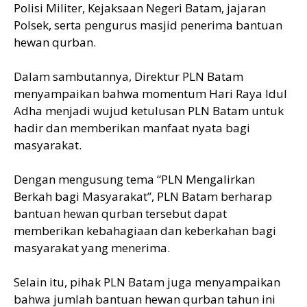
Polisi Militer, Kejaksaan Negeri Batam, jajaran
Polsek, serta pengurus masjid penerima bantuan
hewan qurban.
Dalam sambutannya, Direktur PLN Batam
menyampaikan bahwa momentum Hari Raya Idul
Adha menjadi wujud ketulusan PLN Batam untuk
hadir dan memberikan manfaat nyata bagi
masyarakat.
Dengan mengusung tema “PLN Mengalirkan
Berkah bagi Masyarakat”, PLN Batam berharap
bantuan hewan qurban tersebut dapat
memberikan kebahagiaan dan keberkahan bagi
masyarakat yang menerima.
Selain itu, pihak PLN Batam juga menyampaikan
bahwa jumlah bantuan hewan qurban tahun ini