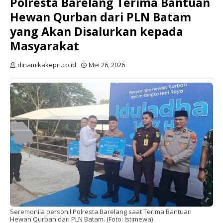
Polresta Barelang Terima Bantuan
Hewan Qurban dari PLN Batam
yang Akan Disalurkan kepada
Masyarakat
dinamikakepri.co.id
Mei 26, 2026
Seremonila personil Polresta Barelang saat Terima Bantuan
Hewan Qurban dari PLN Batam. (Foto: Istimewa)