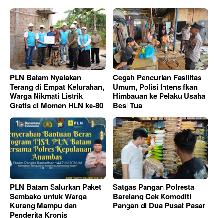
PLN Batam Nyalakan
Cegah Pencurian Fasilitas
Terang di Empat Kelurahan,
Umum, Polisi Intensifkan
Warga Nikmati Listrik
Himbauan ke Pelaku Usaha
Gratis di Momen HLN ke-80
Besi Tua
PLN Batam Salurkan Paket
Satgas Pangan Polresta
Sembako untuk Warga
Barelang Cek Komoditi
Kurang Mampu dan
Pangan di Dua Pusat Pasar
Penderita Kronis