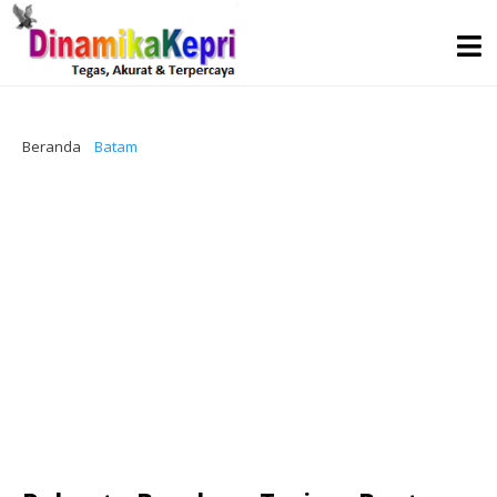
Beranda
Batam