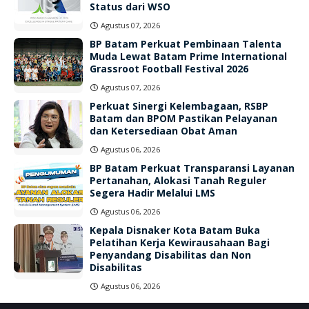
Status dari WSO
Agustus 07, 2026
BP Batam Perkuat Pembinaan Talenta
Muda Lewat Batam Prime International
Grassroot Football Festival 2026
Agustus 07, 2026
Perkuat Sinergi Kelembagaan, RSBP
Batam dan BPOM Pastikan Pelayanan
dan Ketersediaan Obat Aman
Agustus 06, 2026
BP Batam Perkuat Transparansi Layanan
Pertanahan, Alokasi Tanah Reguler
Segera Hadir Melalui LMS
Agustus 06, 2026
Kepala Disnaker Kota Batam Buka
Pelatihan Kerja Kewirausahaan Bagi
Penyandang Disabilitas dan Non
Disabilitas
Agustus 06, 2026