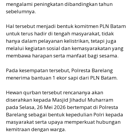
mengalami peningkatan dibandingkan tahun
sebelumnya.
Hal tersebut menjadi bentuk komitmen PLN Batam
untuk terus hadir di tengah masyarakat, tidak
hanya dalam pelayanan kelistrikan, tetapi juga
melalui kegiatan sosial dan kemasyarakatan yang
membawa harapan serta manfaat bagi sesama.
Pada kesempatan tersebut, Polresta Barelang
menerima bantuan 1 ekor sapi dari PLN Batam.
Hewan qurban tersebut rencananya akan
diserahkan kepada Masjid Jihadul Muharram
pada Selasa, 26 Mei 2026 bertempat di Polresta
Barelang sebagai bentuk kepedulian Polri kepada
masyarakat serta upaya memperkuat hubungan
kemitraan dengan warga.