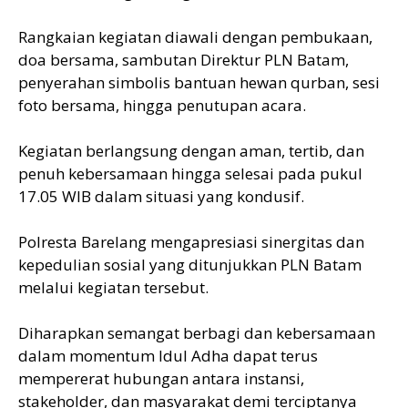
Rangkaian kegiatan diawali dengan pembukaan,
doa bersama, sambutan Direktur PLN Batam,
penyerahan simbolis bantuan hewan qurban, sesi
foto bersama, hingga penutupan acara.
Kegiatan berlangsung dengan aman, tertib, dan
penuh kebersamaan hingga selesai pada pukul
17.05 WIB dalam situasi yang kondusif.
Polresta Barelang mengapresiasi sinergitas dan
kepedulian sosial yang ditunjukkan PLN Batam
melalui kegiatan tersebut.
Diharapkan semangat berbagi dan kebersamaan
dalam momentum Idul Adha dapat terus
mempererat hubungan antara instansi,
stakeholder, dan masyarakat demi terciptanya