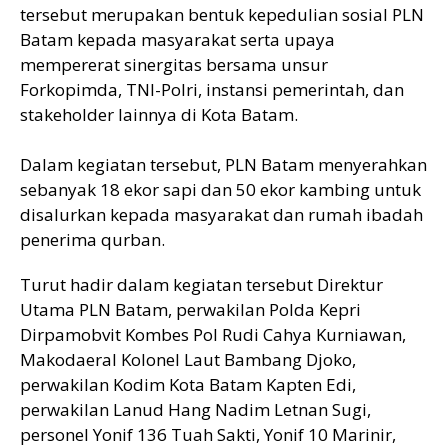
tersebut merupakan bentuk kepedulian sosial PLN
Batam kepada masyarakat serta upaya
mempererat sinergitas bersama unsur
Forkopimda, TNI-Polri, instansi pemerintah, dan
stakeholder lainnya di Kota Batam.
Dalam kegiatan tersebut, PLN Batam menyerahkan
sebanyak 18 ekor sapi dan 50 ekor kambing untuk
disalurkan kepada masyarakat dan rumah ibadah
penerima qurban.
Turut hadir dalam kegiatan tersebut Direktur
Utama PLN Batam, perwakilan Polda Kepri
Dirpamobvit Kombes Pol Rudi Cahya Kurniawan,
Makodaeral Kolonel Laut Bambang Djoko,
perwakilan Kodim Kota Batam Kapten Edi,
perwakilan Lanud Hang Nadim Letnan Sugi,
personel Yonif 136 Tuah Sakti, Yonif 10 Marinir,