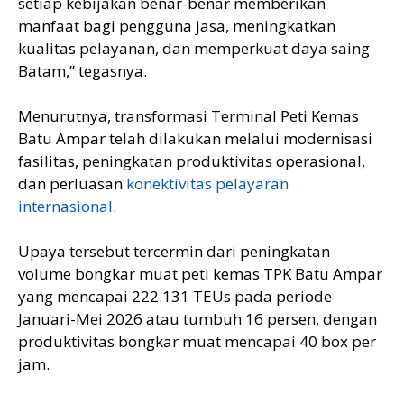
setiap kebijakan benar-benar memberikan
manfaat bagi pengguna jasa, meningkatkan
kualitas pelayanan, dan memperkuat daya saing
Batam,” tegasnya.
Menurutnya, transformasi Terminal Peti Kemas
Batu Ampar telah dilakukan melalui modernisasi
fasilitas, peningkatan produktivitas operasional,
dan perluasan
konektivitas pelayaran
internasional
.
Upaya tersebut tercermin dari peningkatan
volume bongkar muat peti kemas TPK Batu Ampar
yang mencapai 222.131 TEUs pada periode
Januari-Mei 2026 atau tumbuh 16 persen, dengan
produktivitas bongkar muat mencapai 40 box per
jam.