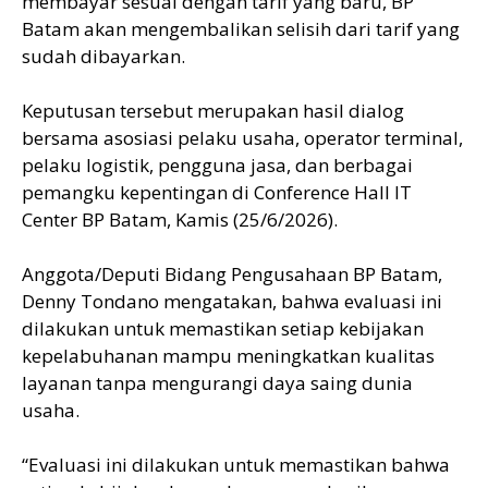
membayar sesuai dengan tarif yang baru, BP
Batam akan mengembalikan selisih dari tarif yang
sudah dibayarkan.
Keputusan tersebut merupakan hasil dialog
bersama asosiasi pelaku usaha, operator terminal,
pelaku logistik, pengguna jasa, dan berbagai
pemangku kepentingan di Conference Hall IT
Center BP Batam, Kamis (25/6/2026).
Anggota/Deputi Bidang Pengusahaan BP Batam,
Denny Tondano mengatakan, bahwa evaluasi ini
dilakukan untuk memastikan setiap kebijakan
kepelabuhanan mampu meningkatkan kualitas
layanan tanpa mengurangi daya saing dunia
usaha.
“Evaluasi ini dilakukan untuk memastikan bahwa