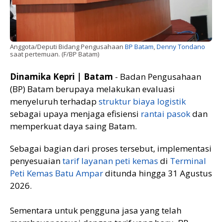
Anggota/Deputi Bidang Pengusahaan
BP Batam
,
Denny Tondano
saat pertemuan. (F/BP Batam)
Dinamika Kepri | Batam
- Badan Pengusahaan
(BP) Batam berupaya melakukan evaluasi
menyeluruh terhadap
struktur biaya logistik
sebagai upaya menjaga efisiensi
rantai pasok
dan
memperkuat daya saing Batam.
Sebagai bagian dari proses tersebut, implementasi
penyesuaian
tarif layanan peti kemas
di
Terminal
Peti Kemas Batu Ampar
ditunda hingga 31 Agustus
2026.
Sementara untuk pengguna jasa yang telah