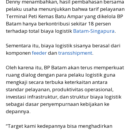
Denny menambahkan, hasil pembahasan bersama
pelaku usaha menunjukkan bahwa tarif pelayanan
Terminal Peti Kemas Batu Ampar yang dikelola BP
Batam hanya berkontribusi sekitar 18 persen
terhadap total biaya logistik
Batam-Singapura
.
Sementara itu, biaya logistik sisanya berasal dari
komponen
feeder
dan
transshipment
.
Oleh karena itu, BP Batam akan terus memperkuat
ruang dialog dengan para pelaku logistik guna
mengkaji secara terbuka keterkaitan antara
standar pelayanan, produktivitas operasional,
investasi infrastruktur, dan struktur biaya logistik
sebagai dasar penyempurnaan kebijakan ke
depannya.
“Target kami kedepannya bisa menghadirkan