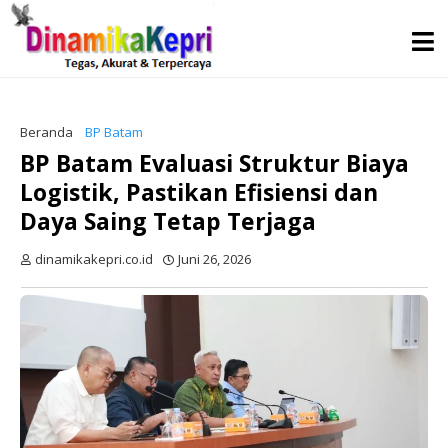
Beranda
BP Batam
BP Batam Evaluasi Struktur Biaya
Logistik, Pastikan Efisiensi dan
Daya Saing Tetap Terjaga
dinamikakepri.co.id
Juni 26, 2026