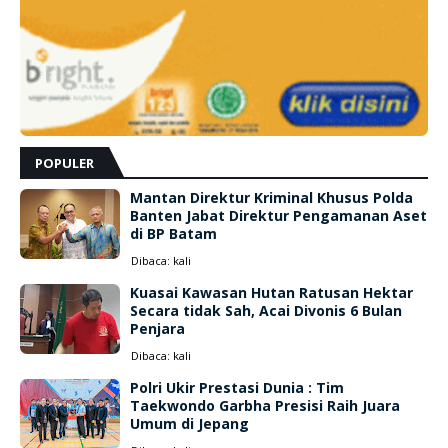
POPULER
Mantan Direktur Kriminal Khusus Polda
Banten Jabat Direktur Pengamanan Aset
di BP Batam
Dibaca:
kali
Kuasai Kawasan Hutan Ratusan Hektar
Secara tidak Sah, Acai Divonis 6 Bulan
Penjara
Dibaca:
kali
Polri Ukir Prestasi Dunia : Tim
Taekwondo Garbha Presisi Raih Juara
Umum di Jepang