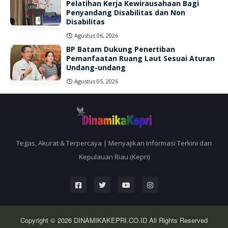
Pelatihan Kerja Kewirausahaan Bagi
Penyandang Disabilitas dan Non
Disabilitas
Agustus 06, 2026
BP Batam Dukung Penertiban
Pemanfaatan Ruang Laut Sesuai Aturan
Undang-undang
Agustus 05, 2026
Tegas, Akurat & Terpercaya | Menyajikan Informasi Terkini dari
Kepulauan Riau (Kepri)
Copyright © 2026
DINAMIKAKEPRI.CO.ID
All Rights Reserved