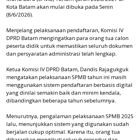
Kota Batam akan mulai dibuka pada Senin
(8/6/2026).
Menjelang pelaksanaan pendaftaran, Komisi IV
DPRD Batam mengingatkan para orang tua calon
peserta didik untuk memastikan seluruh dokumen
dan persyaratan administrasi telah lengkap.
Ketua Komisi IV DPRD Batam, Dandis Rajagukguk
mengatakan pelaksanaan SPMB tahun ini masih
menggunakan sistem pendaftaran berbasis digital
yang dinilai semakin baik dan minim kendala,
dibandingkan beberapa tahun sebelumnya.
Menurutnya, pengalaman pelaksanaan SPMB 2025
lalu, menunjukkan sistem yang digunakan sudah
berjalan cukup optimal. Karena itu, orang tua
diharapkan mengikuti seluruh prosedur dan