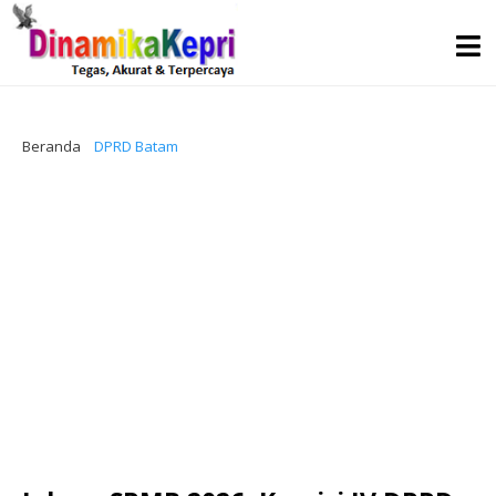
Beranda
DPRD Batam