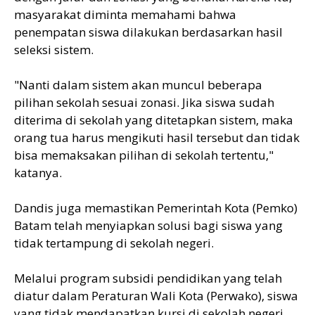
masyarakat diminta memahami bahwa
penempatan siswa dilakukan berdasarkan hasil
seleksi sistem.
"Nanti dalam sistem akan muncul beberapa
pilihan sekolah sesuai zonasi. Jika siswa sudah
diterima di sekolah yang ditetapkan sistem, maka
orang tua harus mengikuti hasil tersebut dan tidak
bisa memaksakan pilihan di sekolah tertentu,"
katanya.
Dandis juga memastikan Pemerintah Kota (Pemko)
Batam telah menyiapkan solusi bagi siswa yang
tidak tertampung di sekolah negeri.
Melalui program subsidi pendidikan yang telah
diatur dalam Peraturan Wali Kota (Perwako), siswa
yang tidak mendapatkan kursi di sekolah negeri