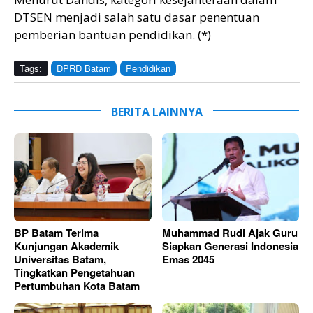
DTSEN menjadi salah satu dasar penentuan
pemberian bantuan pendidikan. (*)
Tags:
DPRD Batam
Pendidikan
BERITA LAINNYA
BP Batam Terima
Muhammad Rudi Ajak Guru
Kunjungan Akademik
Siapkan Generasi Indonesia
Universitas Batam,
Emas 2045
Tingkatkan Pengetahuan
Pertumbuhan Kota Batam