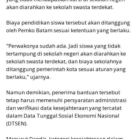
akan diarahkan ke sekolah swasta terdekat.
Biaya pendidikan siswa tersebut akan ditanggung
oleh Pemko Batam sesuai ketentuan yang berlaku.
"Perwakonya sudah ada. Jadi siswa yang tidak
tertampung di sekolah negeri akan diarahkan ke
sekolah swasta terdekat, dan biaya sekolahnya
ditanggung pemerintah kota sesuai aturan yang
berlaku," ujarnya.
Namun demikian, penerima bantuan tersebut
tetap harus memenuhi persyaratan administrasi
dan verifikasi data kesejahteraan yang tercatat
dalam Data Tunggal Sosial Ekonomi Nasional
(DTSEN).
Menurut Dandis, kategori kesejahteraan dalam