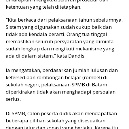
ketentuan yang telah ditetapkan.
"Kita berkaca dari pelaksanaan tahun sebelumnya.
Sistem yang digunakan sudah cukup baik dan
tidak ada kendala berarti. Orang tua tinggal
memastikan seluruh persyaratan yang diminta
sudah lengkap dan mengikuti mekanisme yang
ada di dalam sistem," kata Dandis.
Ia mengatakan, berdasarkan jumlah lulusan dan
ketersediaan rombongan belajar (rombel) di
sekolah negeri, pelaksanaan SPMB di Batam
diperkirakan tidak akan menghadapi persoalan
serius.
Di SPMB, calon peserta didik akan mendapatkan
beberapa pilihan sekolah yang disesuaikan
dengan jalur dan zonasi yang berlaku. Karena itu,