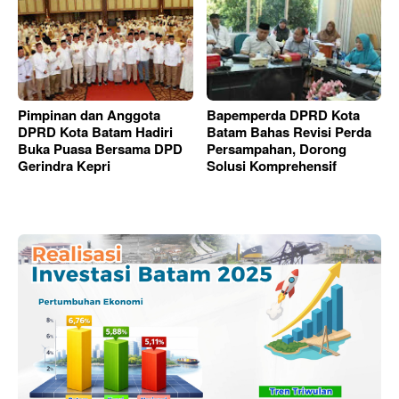
Pimpinan dan Anggota
Bapemperda DPRD Kota
DPRD Kota Batam Hadiri
Batam Bahas Revisi Perda
Buka Puasa Bersama DPD
Persampahan, Dorong
Gerindra Kepri
Solusi Komprehensif