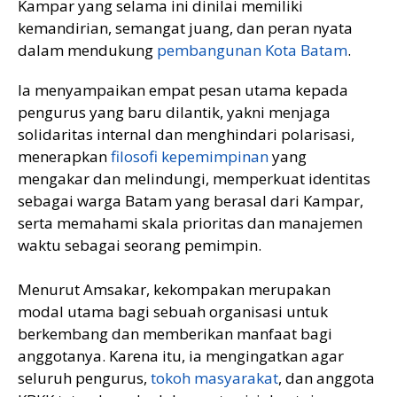
Kampar yang selama ini dinilai memiliki
kemandirian, semangat juang, dan peran nyata
dalam mendukung
pembangunan Kota Batam
.
Ia menyampaikan empat pesan utama kepada
pengurus yang baru dilantik, yakni menjaga
solidaritas internal dan menghindari polarisasi,
menerapkan
filosofi kepemimpinan
yang
mengakar dan melindungi, memperkuat identitas
sebagai warga Batam yang berasal dari Kampar,
serta memahami skala prioritas dan manajemen
waktu sebagai seorang pemimpin.
Menurut Amsakar, kekompakan merupakan
modal utama bagi sebuah organisasi untuk
berkembang dan memberikan manfaat bagi
anggotanya. Karena itu, ia mengingatkan agar
seluruh pengurus,
tokoh masyarakat
, dan anggota