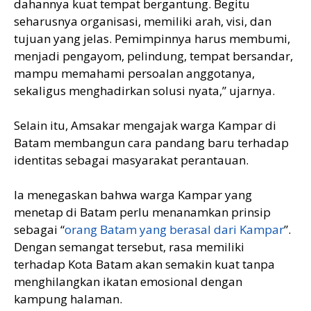
dahannya kuat tempat bergantung. Begitu
seharusnya organisasi, memiliki arah, visi, dan
tujuan yang jelas. Pemimpinnya harus membumi,
menjadi pengayom, pelindung, tempat bersandar,
mampu memahami persoalan anggotanya,
sekaligus menghadirkan solusi nyata,” ujarnya.
Selain itu, Amsakar mengajak warga Kampar di
Batam membangun cara pandang baru terhadap
identitas sebagai masyarakat perantauan.
Ia menegaskan bahwa warga Kampar yang
menetap di Batam perlu menanamkan prinsip
sebagai “
orang Batam yang berasal dari Kampar
”.
Dengan semangat tersebut, rasa memiliki
terhadap Kota Batam akan semakin kuat tanpa
menghilangkan ikatan emosional dengan
kampung halaman.