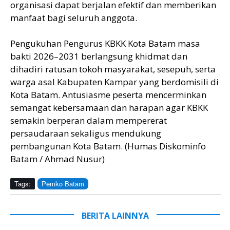
organisasi dapat berjalan efektif dan memberikan
manfaat bagi seluruh anggota.
Pengukuhan Pengurus KBKK Kota Batam masa
bakti 2026–2031 berlangsung khidmat dan
dihadiri ratusan tokoh masyarakat, sesepuh, serta
warga asal Kabupaten Kampar yang berdomisili di
Kota Batam. Antusiasme peserta mencerminkan
semangat kebersamaan dan harapan agar KBKK
semakin berperan dalam mempererat
persaudaraan sekaligus mendukung
pembangunan Kota Batam. (Humas Diskominfo
Batam / Ahmad Nusur)
Tags:
Pemko Batam
BERITA LAINNYA