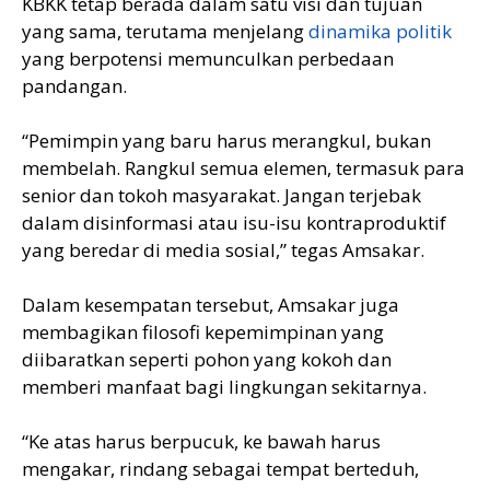
KBKK tetap berada dalam satu visi dan tujuan
yang sama, terutama menjelang
dinamika politik
yang berpotensi memunculkan perbedaan
pandangan.
“Pemimpin yang baru harus merangkul, bukan
membelah. Rangkul semua elemen, termasuk para
senior dan tokoh masyarakat. Jangan terjebak
dalam disinformasi atau isu-isu kontraproduktif
yang beredar di media sosial,” tegas Amsakar.
Dalam kesempatan tersebut, Amsakar juga
membagikan filosofi kepemimpinan yang
diibaratkan seperti pohon yang kokoh dan
memberi manfaat bagi lingkungan sekitarnya.
“Ke atas harus berpucuk, ke bawah harus
mengakar, rindang sebagai tempat berteduh,