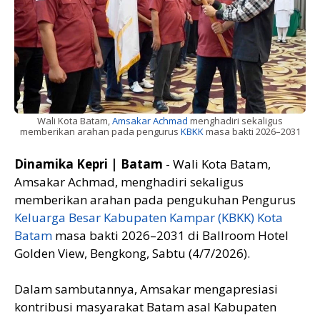
Wali Kota Batam,
Amsakar Achmad
menghadiri sekaligus
memberikan arahan pada pengurus
KBKK
masa bakti 2026–2031
Dinamika Kepri | Batam
- Wali Kota Batam,
Amsakar Achmad, menghadiri sekaligus
memberikan arahan pada pengukuhan Pengurus
Keluarga Besar Kabupaten Kampar (KBKK) Kota
Batam
masa bakti 2026–2031 di Ballroom Hotel
Golden View, Bengkong, Sabtu (4/7/2026).
Dalam sambutannya, Amsakar mengapresiasi
kontribusi masyarakat Batam asal Kabupaten