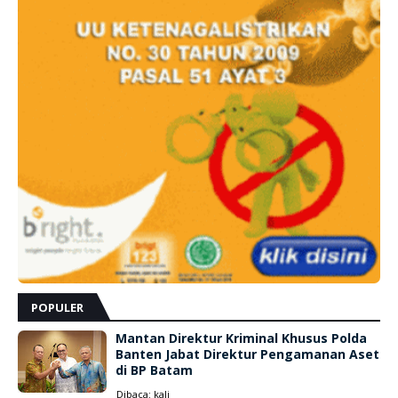
POPULER
Mantan Direktur Kriminal Khusus Polda
Banten Jabat Direktur Pengamanan Aset
di BP Batam
Dibaca:
kali