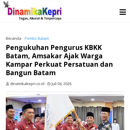
Beranda
Pemko Batam
Pengukuhan Pengurus KBKK
Batam, Amsakar Ajak Warga
Kampar Perkuat Persatuan dan
Bangun Batam
dinamikakepri.co.id
Juli 04, 2026