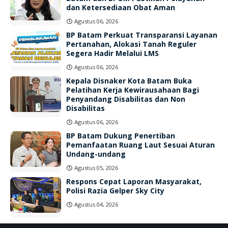
dan Ketersediaan Obat Aman
Agustus 06, 2026
BP Batam Perkuat Transparansi Layanan
Pertanahan, Alokasi Tanah Reguler
Segera Hadir Melalui LMS
Agustus 06, 2026
Kepala Disnaker Kota Batam Buka
Pelatihan Kerja Kewirausahaan Bagi
Penyandang Disabilitas dan Non
Disabilitas
Agustus 06, 2026
BP Batam Dukung Penertiban
Pemanfaatan Ruang Laut Sesuai Aturan
Undang-undang
Agustus 05, 2026
Respons Cepat Laporan Masyarakat,
Polisi Razia Gelper Sky City
Agustus 04, 2026