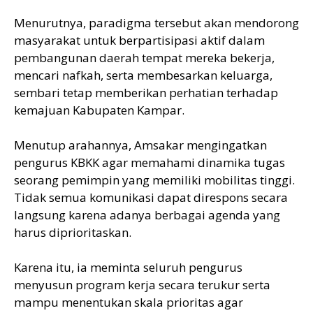
Menurutnya, paradigma tersebut akan mendorong
masyarakat untuk berpartisipasi aktif dalam
pembangunan daerah tempat mereka bekerja,
mencari nafkah, serta membesarkan keluarga,
sembari tetap memberikan perhatian terhadap
kemajuan Kabupaten Kampar.
Menutup arahannya, Amsakar mengingatkan
pengurus KBKK agar memahami dinamika tugas
seorang pemimpin yang memiliki mobilitas tinggi.
Tidak semua komunikasi dapat direspons secara
langsung karena adanya berbagai agenda yang
harus diprioritaskan.
Karena itu, ia meminta seluruh pengurus
menyusun program kerja secara terukur serta
mampu menentukan skala prioritas agar