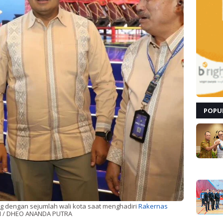
POPU
g dengan sejumlah wali kota saat menghadiri
Rakernas
 / DHEO ANANDA PUTRA