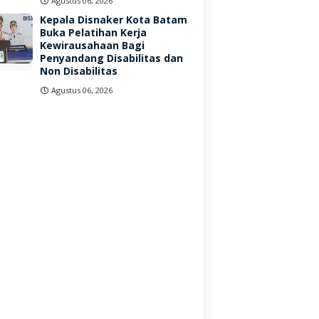
Agustus 06, 2026
Kepala Disnaker Kota Batam
Buka Pelatihan Kerja
Kewirausahaan Bagi
Penyandang Disabilitas dan
Non Disabilitas
Agustus 06, 2026