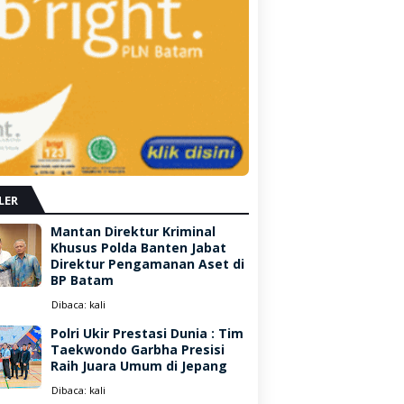
LER
Mantan Direktur Kriminal
Khusus Polda Banten Jabat
Direktur Pengamanan Aset di
BP Batam
Dibaca:
kali
Polri Ukir Prestasi Dunia : Tim
Taekwondo Garbha Presisi
Raih Juara Umum di Jepang
Dibaca:
kali