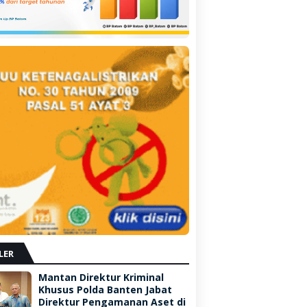
LER
Mantan Direktur Kriminal
Khusus Polda Banten Jabat
Direktur Pengamanan Aset di