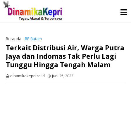
Beranda
BP Batam
Terkait Distribusi Air, Warga Putra
Jaya dan Indomas Tak Perlu Lagi
Tunggu Hingga Tengah Malam
dinamikakepri.co.id
Juni 25, 2023