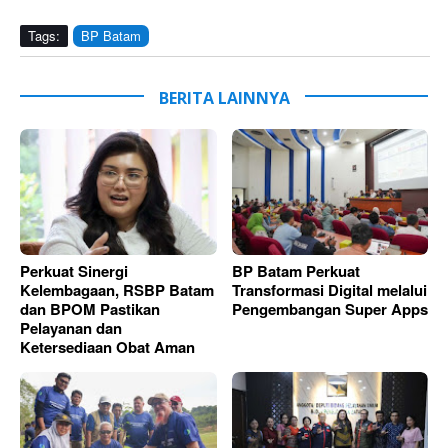
Tags:
BP Batam
BERITA LAINNYA
Perkuat Sinergi
BP Batam Perkuat
Kelembagaan, RSBP Batam
Transformasi Digital melalui
dan BPOM Pastikan
Pengembangan Super Apps
Pelayanan dan
Ketersediaan Obat Aman