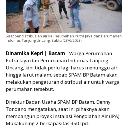
Saat pendistribusian air ke Perumahan Putra Jaya dan Perumahan
Indomas Tanjung Uncang, Sabtu (23/6/2023).
Dinamika Kepri | Batam
- Warga Perumahan
Putra Jaya dan Perumahan Indomas Tanjung
Uncang, kini tidak perlu lagi harus menunggu air
hingga larut malam, sebab SPAM BP Batam akan
melakukan pengaturan distribusi air untuk warga
perumahan tersebut.
Direktur Badan Usaha SPAM BP Batam, Denny
Tondano mengatakan, saat ini pihaknya akan
membangun proyek Instalasi Pengolahan Air (IPA)
Mukakuning 2 berkapasitas 350 lpd.