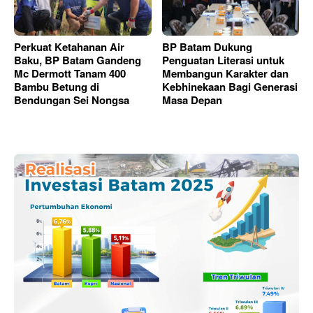
Perkuat Ketahanan Air
BP Batam Dukung
Baku, BP Batam Gandeng
Penguatan Literasi untuk
Mc Dermott Tanam 400
Membangun Karakter dan
Bambu Betung di
Kebhinekaan Bagi Generasi
Bendungan Sei Nongsa
Masa Depan