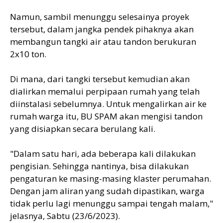
Namun, sambil menunggu selesainya proyek
tersebut, dalam jangka pendek pihaknya akan
membangun tangki air atau tandon berukuran
2x10 ton.
Di mana, dari tangki tersebut kemudian akan
dialirkan memalui perpipaan rumah yang telah
diinstalasi sebelumnya. Untuk mengalirkan air ke
rumah warga itu, BU SPAM akan mengisi tandon
yang disiapkan secara berulang kali.
"Dalam satu hari, ada beberapa kali dilakukan
pengisian. Sehingga nantinya, bisa dilakukan
pengaturan ke masing-masing klaster perumahan.
Dengan jam aliran yang sudah dipastikan, warga
tidak perlu lagi menunggu sampai tengah malam,"
jelasnya, Sabtu (23/6/2023).