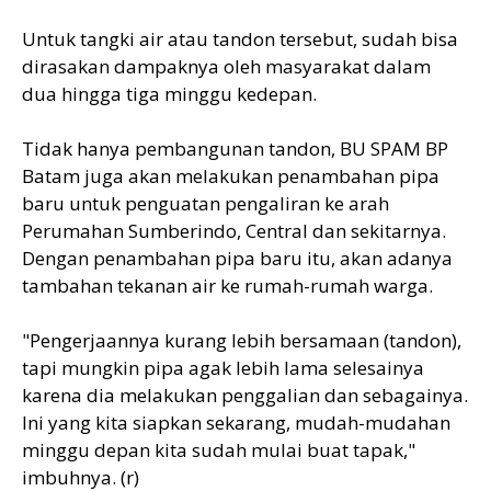
Untuk tangki air atau tandon tersebut, sudah bisa
dirasakan dampaknya oleh masyarakat dalam
dua hingga tiga minggu kedepan.
Tidak hanya pembangunan tandon, BU SPAM BP
Batam juga akan melakukan penambahan pipa
baru untuk penguatan pengaliran ke arah
Perumahan Sumberindo, Central dan sekitarnya.
Dengan penambahan pipa baru itu, akan adanya
tambahan tekanan air ke rumah-rumah warga.
"Pengerjaannya kurang lebih bersamaan (tandon),
tapi mungkin pipa agak lebih lama selesainya
karena dia melakukan penggalian dan sebagainya.
Ini yang kita siapkan sekarang, mudah-mudahan
minggu depan kita sudah mulai buat tapak,"
imbuhnya. (r)