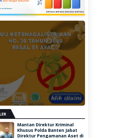
LER
Mantan Direktur Kriminal
Khusus Polda Banten Jabat
Direktur Pengamanan Aset di