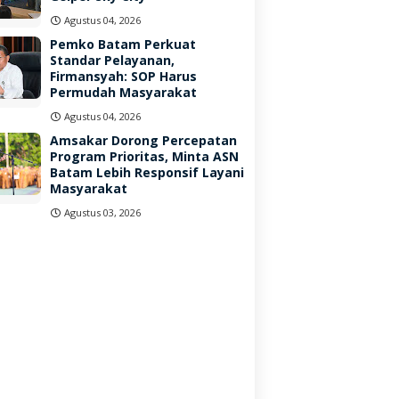
Agustus 04, 2026
Pemko Batam Perkuat
Standar Pelayanan,
Firmansyah: SOP Harus
Permudah Masyarakat
Agustus 04, 2026
Amsakar Dorong Percepatan
Program Prioritas, Minta ASN
Batam Lebih Responsif Layani
Masyarakat
Agustus 03, 2026