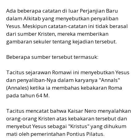
Ada beberapa catatan di luar Perjanjian Baru
dalam Alkitab yang menyebutkan penyaliban
Yesus. Meskipun catatan-catatan ini tidak berasal
dari sumber Kristen, mereka memberikan
gambaran sekuler tentang kejadian tersebut.
Beberapa sumber tersebut termasuk:
Tacitus sejarawan Romawi ini menyebutkan Yesus
dan penyaliban-Nya dalam karyanya "Annals"
(Annales) ketika ia membahas kebakaran Roma
pada tahun 64 M.
Tacitus mencatat bahwa Kaisar Nero menyalahkan
orang-orang Kristen atas kebakaran tersebut dan
menyebut Yesus sebagai "Kristus" yang dihukum
mati oleh pemerintahan Pontius Pilatus.