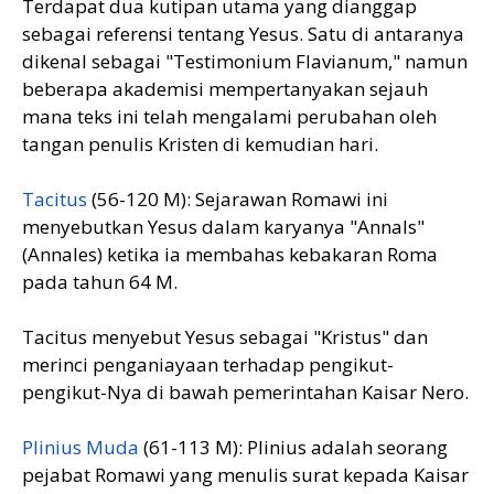
Terdapat dua kutipan utama yang dianggap
sebagai referensi tentang Yesus. Satu di antaranya
dikenal sebagai "Testimonium Flavianum," namun
beberapa akademisi mempertanyakan sejauh
mana teks ini telah mengalami perubahan oleh
tangan penulis Kristen di kemudian hari.
Tacitus
(56-120 M): Sejarawan Romawi ini
menyebutkan Yesus dalam karyanya "Annals"
(Annales) ketika ia membahas kebakaran Roma
pada tahun 64 M.
Tacitus menyebut Yesus sebagai "Kristus" dan
merinci penganiayaan terhadap pengikut-
pengikut-Nya di bawah pemerintahan Kaisar Nero.
Plinius Muda
(61-113 M): Plinius adalah seorang
pejabat Romawi yang menulis surat kepada Kaisar