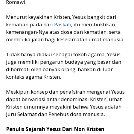
Romawi.
Menurut keyakinan Kristen, Yesus bangkit dari
kematian pada hari
Paskah
, itu membuktikan
kemenangan-Nya atas dosa dan kematian, serta
membuka jalan bagi keselamatan umat manusia.
Tidak hanya diakui sebagai tokoh agama, Yesus
juga memiliki pengaruh budaya yang besar dan
dihormati oleh banyak orang, bahkan di luar
konteks agama Kristen.
Meskipun konsep dan penafsiran mengenai Yesus
dapat bervariasi antar denominasi Kristen, umat
Kristen umumnya meyakini bahwa Yesus adalah
Juru Selamat dan Penebus dosa manusia.
Penulis Sejarah Yesus Dari Non Kristen