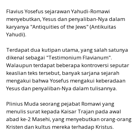
Flavius Yosefus sejarawan Yahudi-Romawi
menyebutkan, Yesus dan penyaliban-Nya dalam
karyanya "Antiquities of the Jews" (Antikuitas
Yahudi).
Terdapat dua kutipan utama, yang salah satunya
dikenal sebagai "Testimonium Flavianum".
Walaupun terdapat beberapa kontroversi seputar
keaslian teks tersebut, banyak sarjana sejarah
mengakui bahwa Yosefus mengakui keberadaan
Yesus dan penyaliban-Nya dalam tulisannya.
Plinius Muda seorang pejabat Romawi yang
menulis surat kepada Kaisar Trajan pada awal
abad ke-2 Masehi, yang menyebutkan orang-orang
Kristen dan kultus mereka terhadap Kristus.