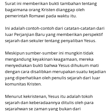
Surat ini memberikan bukti tambahan tentang
bagaimana orang Kristen dianggap oleh
pemerintah Romawi pada waktu itu.
Ini adalah contoh-contoh dari catatan-catatan dari
luar Perjanjian Baru yang memberikan perspektif
sejarah dan sekuler tentang penyaliban Yesus.
Meskipun sumber-sumber ini mungkin tidak
mengandung keyakinan keagamaan, mereka
menyediakan bukti bahwa Yesus dihukum mati
dengan cara disalibkan merupakan suatu kejadian
yang diperhatikan oleh penulis sejarah dari luar
komunitas Kristen.
Menurut kekristenan, Yesus itu adalah tokoh
sejarah dan keberadaannya ditulis oleh para
sejarahwan se zaman yang bukan dari