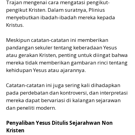
Trajan mengenai cara mengatasi pengikut-
pengikut Kristen. Dalam suratnya, Plinius
menyebutkan ibadah-ibadah mereka kepada
Kristus.
Meskipun catatan-catatan ini memberikan
pandangan sekuler tentang keberadaan Yesus
atau gerakan Kristen, penting untuk diingat bahwa
mereka tidak memberikan gambaran rinci tentang
kehidupan Yesus atau ajarannya.
Catatan-catatan ini juga sering kali dihadapkan
pada perdebatan dan kontroversi, dan interpretasi
mereka dapat bervariasi di kalangan sejarawan
dan peneliti modern.
Penyaliban Yesus Ditulis Sejarahwan Non
Kristen