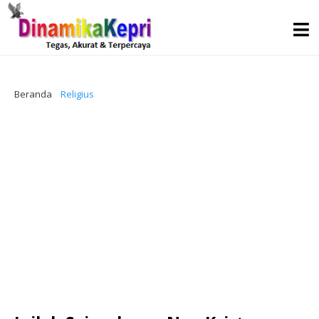
Beranda
Religius