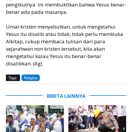
pengikutnya. Ini membuktikan bahwa Yesus benar-
benar ada pada masanya.
Umat kristen menyebutkan, untuk mengetahui
Yesus itu disalib atau tidak, tidak perlu membuka
Alkitap, cukup membaca tulisan dari para
sejarahwan non kristen tersebut, kita akan
mengetahui kalau Yesus itu benar-benar
disalibkan. (Ag)
Tags:
Religius
BERITA LAINNYA