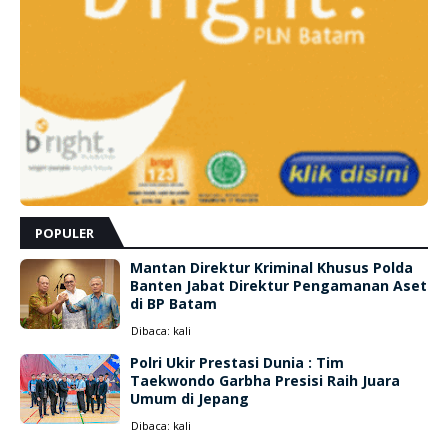
POPULER
Mantan Direktur Kriminal Khusus Polda
Banten Jabat Direktur Pengamanan Aset
di BP Batam
Dibaca:
kali
Polri Ukir Prestasi Dunia : Tim
Taekwondo Garbha Presisi Raih Juara
Umum di Jepang
Dibaca:
kali