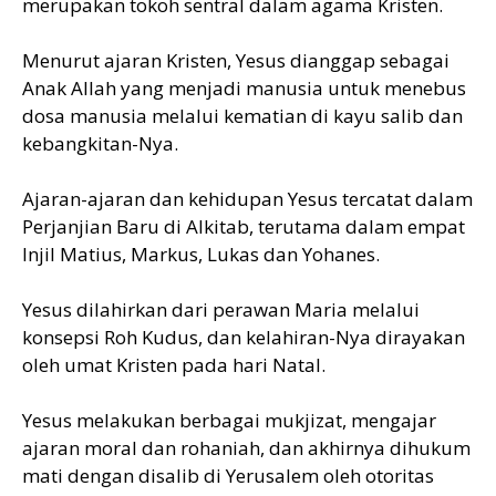
merupakan tokoh sentral dalam agama Kristen.
Menurut ajaran Kristen, Yesus dianggap sebagai
Anak Allah yang menjadi manusia untuk menebus
dosa manusia melalui kematian di kayu salib dan
kebangkitan-Nya.
Ajaran-ajaran dan kehidupan Yesus tercatat dalam
Perjanjian Baru di Alkitab, terutama dalam empat
Injil Matius, Markus, Lukas dan Yohanes.
Yesus dilahirkan dari perawan Maria melalui
konsepsi Roh Kudus, dan kelahiran-Nya dirayakan
oleh umat Kristen pada hari Natal.
Yesus melakukan berbagai mukjizat, mengajar
ajaran moral dan rohaniah, dan akhirnya dihukum
mati dengan disalib di Yerusalem oleh otoritas