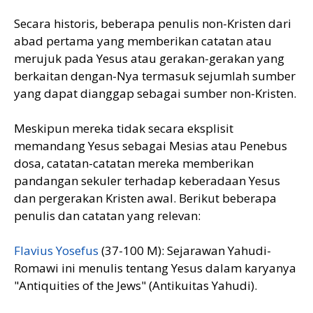
Secara historis, beberapa penulis non-Kristen dari
abad pertama yang memberikan catatan atau
merujuk pada Yesus atau gerakan-gerakan yang
berkaitan dengan-Nya termasuk sejumlah sumber
yang dapat dianggap sebagai sumber non-Kristen.
Meskipun mereka tidak secara eksplisit
memandang Yesus sebagai Mesias atau Penebus
dosa, catatan-catatan mereka memberikan
pandangan sekuler terhadap keberadaan Yesus
dan pergerakan Kristen awal. Berikut beberapa
penulis dan catatan yang relevan:
Flavius Yosefus
(37-100 M): Sejarawan Yahudi-
Romawi ini menulis tentang Yesus dalam karyanya
"Antiquities of the Jews" (Antikuitas Yahudi).