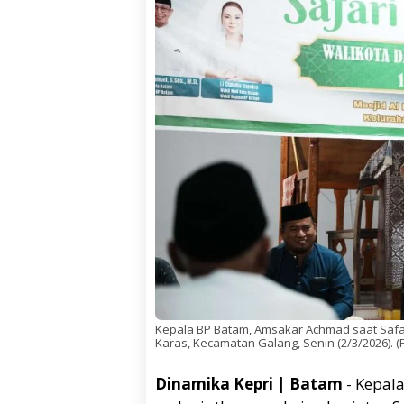
Kepala BP Batam, Amsakar Achmad saat Safa
Karas, Kecamatan Galang, Senin (2/3/2026). (
Dinamika Kepri | Batam
- Kepal