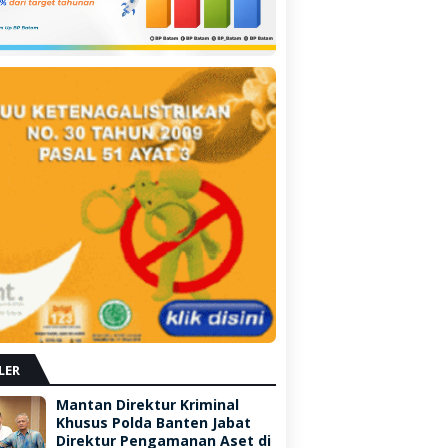
LER
Mantan Direktur Kriminal
Khusus Polda Banten Jabat
Direktur Pengamanan Aset di