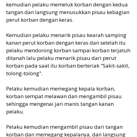
kemudian pelaku memeluk korban dengan kedua
tangan dan langsung menusukkan pisau kebagian
perut korban dengan keras.
Kemudian pelaku menarik pisau kearah samping
kanan perut korban dengan keras dan setelah itu
pelaku mendorong korban sampai korban terjatuh
ditanah lalu pelaku menarik pisau dari perut
korban pada saat itu korban berteriak "Sakit-sakit,
tolong-tolong".
Pelaku kemudian memegang kepala korban,
korban sempat melawan dan mengambil pisau
sehingga mengenai jari manis tangan kanan
pelaku.
Pelaku kemudian mengambil pisau dari tangan
korban dan memegang kepalanya, dan langsung