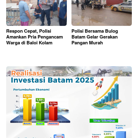
Respon Cepat, Polisi
Polisi Bersama Bulog
Amankan Pria Pengancam
Batam Gelar Gerakan
Warga di Baloi Kolam
Pangan Murah