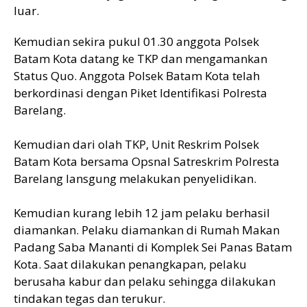
luar.
Kemudian sekira pukul 01.30 anggota Polsek
Batam Kota datang ke TKP dan mengamankan
Status Quo. Anggota Polsek Batam Kota telah
berkordinasi dengan Piket Identifikasi Polresta
Barelang.
Kemudian dari olah TKP, Unit Reskrim Polsek
Batam Kota bersama Opsnal Satreskrim Polresta
Barelang lansgung melakukan penyelidikan.
Kemudian kurang lebih 12 jam pelaku berhasil
diamankan. Pelaku diamankan di Rumah Makan
Padang Saba Mananti di Komplek Sei Panas Batam
Kota. Saat dilakukan penangkapan, pelaku
berusaha kabur dan pelaku sehingga dilakukan
tindakan tegas dan terukur.