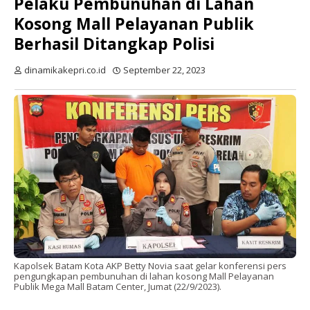
Pelaku Pembunuhan di Lahan
Kosong Mall Pelayanan Publik
Berhasil Ditangkap Polisi
dinamikakepri.co.id
September 22, 2023
Kapolsek Batam Kota AKP Betty Novia saat gelar konferensi pers
pengungkapan pembunuhan di lahan kosong Mall Pelayanan
Publik Mega Mall Batam Center, Jumat (22/9/2023).