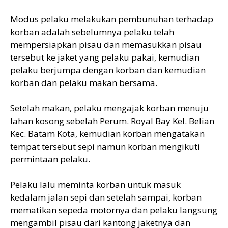
Modus pelaku melakukan pembunuhan terhadap
korban adalah sebelumnya pelaku telah
mempersiapkan pisau dan memasukkan pisau
tersebut ke jaket yang pelaku pakai, kemudian
pelaku berjumpa dengan korban dan kemudian
korban dan pelaku makan bersama.
Setelah makan, pelaku mengajak korban menuju
lahan kosong sebelah Perum. Royal Bay Kel. Belian
Kec. Batam Kota, kemudian korban mengatakan
tempat tersebut sepi namun korban mengikuti
permintaan pelaku.
Pelaku lalu meminta korban untuk masuk
kedalam jalan sepi dan setelah sampai, korban
mematikan sepeda motornya dan pelaku langsung
mengambil pisau dari kantong jaketnya dan