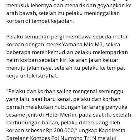
menusuk lehernya dan menarik dan goyangkan ke
arah bawah, setelah itu pelaku meninggalkan
korban di tempat kejadian.
Pelaku kemudian pergi membawa sepeda motor
korban dengan merek Yamaha Mio M3, sekira
beberapa meter kemudian pelaku melemparkan
helm korban sebelah kiri ke arah jalan keluar
menuju jalan raya, setelah itu pelaku ke tempat
kerja untuk istirahat.
"Pelaku dan korban saling mengenal seminggu
yang lalu, saat baru kenal, pelaku dan korban
pernah melakukan hubungan terlarang penyuka
sesame jenis di Hotel Merlin, pada saat itu setelah
berhubungan badan, pelaku diberi uang oleh
korban sebesar Rp.200.000," ungkap Kapolresta
Barelang Kombes Pol Nugroho Tri N melalui