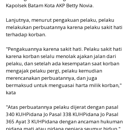
Kapolsek Batam Kota AKP Betty Novia.
Lanjutnya, menurut pengakuan pelaku, pelaku
melakukan perbuatannya karena pelaku sakit hati
terhadap korban.
"Pengakuannya karena sakit hati. Pelaku sakit hati
karena korban selalu menolak ajakan jalan dari
pelaku, dan setelah ada kesempatan saat korban
mengajak pelaku pergi, pelaku kemudian
merencanakan perbuatannya, dan juga
bermaksud untuk menguasai harta milik korban,"
kata
"Atas perbuatannya pelaku dijerat dengan pasal
340 KUHPidana Jo Pasal 338 KUHPidana Jo Pasal
365 Ayat 3 KUHPidana dengan ancaman hukuman
pidana mati atau pidana penjara seumur hidup,"