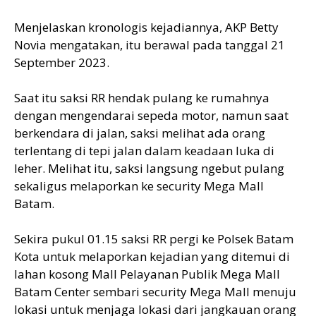
Menjelaskan kronologis kejadiannya, AKP Betty
Novia mengatakan, itu berawal pada tanggal 21
September 2023.
Saat itu saksi RR hendak pulang ke rumahnya
dengan mengendarai sepeda motor, namun saat
berkendara di jalan, saksi melihat ada orang
terlentang di tepi jalan dalam keadaan luka di
leher. Melihat itu, saksi langsung ngebut pulang
sekaligus melaporkan ke security Mega Mall
Batam.
Sekira pukul 01.15 saksi RR pergi ke Polsek Batam
Kota untuk melaporkan kejadian yang ditemui di
lahan kosong Mall Pelayanan Publik Mega Mall
Batam Center sembari security Mega Mall menuju
lokasi untuk menjaga lokasi dari jangkauan orang