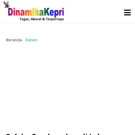
Beranda
Batam