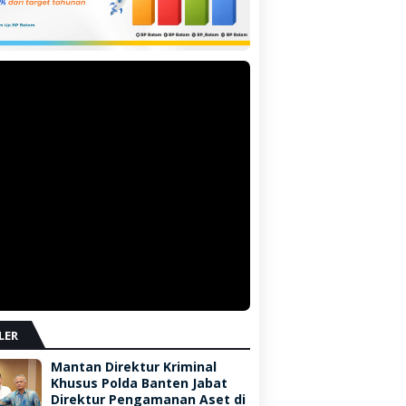
LER
Mantan Direktur Kriminal
Khusus Polda Banten Jabat
Direktur Pengamanan Aset di