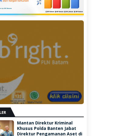
LER
Mantan Direktur Kriminal
Khusus Polda Banten Jabat
Direktur Pengamanan Aset di