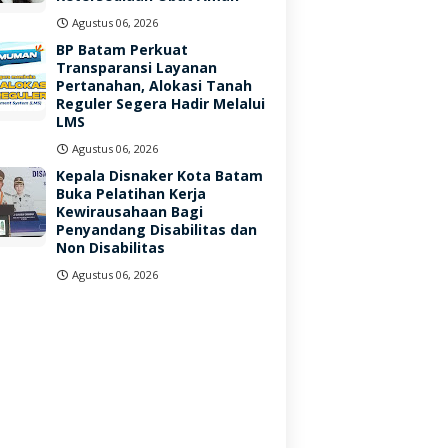
Agustus 06, 2026
BP Batam Perkuat
Transparansi Layanan
Pertanahan, Alokasi Tanah
Reguler Segera Hadir Melalui
LMS
Agustus 06, 2026
Kepala Disnaker Kota Batam
Buka Pelatihan Kerja
Kewirausahaan Bagi
Penyandang Disabilitas dan
Non Disabilitas
Agustus 06, 2026