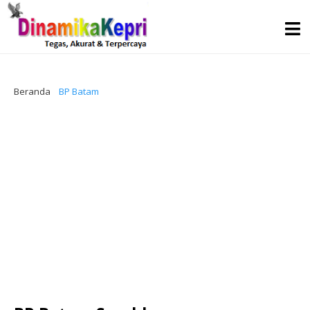
Beranda
BP Batam