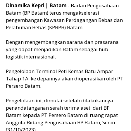
Dinamika Kepri | Batam
- Badan Pengusahaan
Batam (BP Batam) terus mengakselerasi
pengembangan Kawasan Perdagangan Bebas dan
Pelabuhan Bebas (KPBPB) Batam.
Dengan mengembangkan sarana dan prasarana
yang dapat menjadikan Batam sebagai hub
logistik internasional.
Pengelolaan Terminal Peti Kemas Batu Ampar
Tahap 1A, ke depannya akan dioperasikan oleh PT
Persero Batam.
Pengelolaan ini, dimulai setelah dilakukannya
penandatanganan serah terima aset, dari BP
Batam kepada PT Persero Batam di ruang rapat
Anggota Bidang Pengusahaan BP Batam, Senin
(31/10/2023).