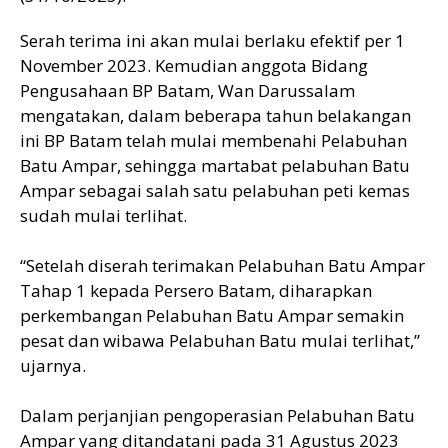
Serah terima ini akan mulai berlaku efektif per 1
November 2023. Kemudian anggota Bidang
Pengusahaan BP Batam, Wan Darussalam
mengatakan, dalam beberapa tahun belakangan
ini BP Batam telah mulai membenahi Pelabuhan
Batu Ampar, sehingga martabat pelabuhan Batu
Ampar sebagai salah satu pelabuhan peti kemas
sudah mulai terlihat.
“Setelah diserah terimakan Pelabuhan Batu Ampar
Tahap 1 kepada Persero Batam, diharapkan
perkembangan Pelabuhan Batu Ampar semakin
pesat dan wibawa Pelabuhan Batu mulai terlihat,”
ujarnya.
Dalam perjanjian pengoperasian Pelabuhan Batu
Ampar yang ditandatani pada 31 Agustus 2023