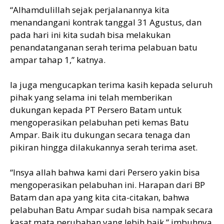
“Alhamdulillah sejak perjalanannya kita
menandangani kontrak tanggal 31 Agustus, dan
pada hari ini kita sudah bisa melakukan
penandatanganan serah terima pelabuan batu
ampar tahap 1,” katnya.
Ia juga mengucapkan terima kasih kepada seluruh
pihak yang selama ini telah memberikan
dukungan kepada PT Persero Batam untuk
mengoperasikan pelabuhan peti kemas Batu
Ampar. Baik itu dukungan secara tenaga dan
pikiran hingga dilakukannya serah terima aset.
“Insya allah bahwa kami dari Persero yakin bisa
mengoperasikan pelabuhan ini. Harapan dari BP
Batam dan apa yang kita cita-citakan, bahwa
pelabuhan Batu Ampar sudah bisa nampak secara
kasat mata perubahan yang lebih baik,” imbuhnya.