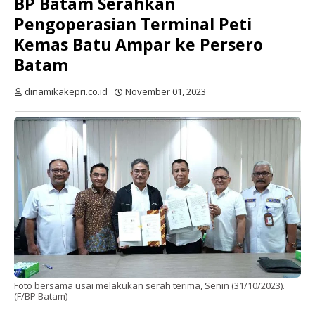
BP Batam Serahkan
Pengoperasian Terminal Peti
Kemas Batu Ampar ke Persero
Batam
dinamikakepri.co.id
November 01, 2023
Foto bersama usai melakukan serah terima, Senin (31/10/2023).
(F/BP Batam)