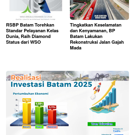
RSBP Batam Torehkan
Tingkatkan Keselamatan
Standar Pelayanan Kelas
dan Kenyamanan, BP
Dunia, Raih Diamond
Batam Lakukan
Status dari WSO
Rekonstruksi Jalan Gajah
Mada