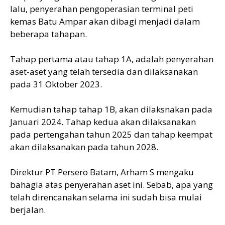
lalu, penyerahan pengoperasian terminal peti
kemas Batu Ampar akan dibagi menjadi dalam
beberapa tahapan.
Tahap pertama atau tahap 1A, adalah penyerahan
aset-aset yang telah tersedia dan dilaksanakan
pada 31 Oktober 2023.
Kemudian tahap tahap 1B, akan dilaksnakan pada
Januari 2024. Tahap kedua akan dilaksanakan
pada pertengahan tahun 2025 dan tahap keempat
akan dilaksanakan pada tahun 2028.
Direktur PT Persero Batam, Arham S mengaku
bahagia atas penyerahan aset ini. Sebab, apa yang
telah direncanakan selama ini sudah bisa mulai
berjalan.