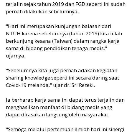
terjalin sejak tahun 2019 dan FGD seperti ini sudah
pernah dilakukan sebelumnya.
"Hari ini merupakan kunjungan balasan dari
NTUH karena sebelumnya (tahun 2019) kita telah
berkunjung kesana (Taiwan) dalam rangka kerja
sama di bidang pendidikan tenaga medis,"
ujarnya.
"Sebelumnya kita juga pernah adakan kegiatan
sharing knowledge seperti ini secara daring saat
Covid-19 melanda," ujar dr. Sri Rezeki.
Ia berharap kerja sama ini dapat terus terjalin dan
menghasilkan manfaat di bidang medis yang
dapat dirasakan langsung oleh masyarakat.
"Semoga melalui pertemuan ilmiah hari ini sinergi