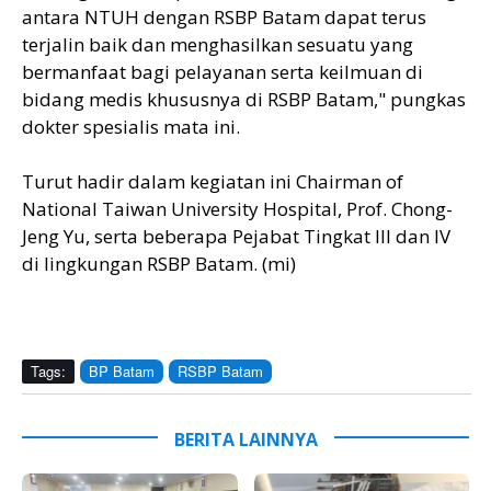
antara NTUH dengan RSBP Batam dapat terus
terjalin baik dan menghasilkan sesuatu yang
bermanfaat bagi pelayanan serta keilmuan di
bidang medis khususnya di RSBP Batam," pungkas
dokter spesialis mata ini.
Turut hadir dalam kegiatan ini Chairman of
National Taiwan University Hospital, Prof. Chong-
Jeng Yu, serta beberapa Pejabat Tingkat III dan IV
di lingkungan RSBP Batam. (mi)
Tags:
BP Batam
RSBP Batam
BERITA LAINNYA