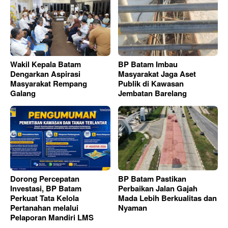
Wakil Kepala Batam
BP Batam Imbau
Dengarkan Aspirasi
Masyarakat Jaga Aset
Masyarakat Rempang
Publik di Kawasan
Galang
Jembatan Barelang
Dorong Percepatan
BP Batam Pastikan
Investasi, BP Batam
Perbaikan Jalan Gajah
Perkuat Tata Kelola
Mada Lebih Berkualitas dan
Pertanahan melalui
Nyaman
Pelaporan Mandiri LMS