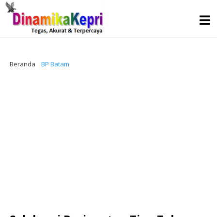
Beranda
BP Batam