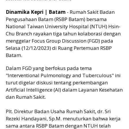
Dinamika Kepri | Batam
- Rumah Sakit Badan
Pengusahaan Batam (RSBP Batam) bersama
National Taiwan University Hospital (NTUH) Hsin-
Chu Branch rayakan tiga tahun kolaborasi dengan
menggelar Focus Group Discussion (FGD) pada
Selasa (12/12/2023) di Ruang Pertemuan RSBP
Batam.
Dalam FGD yang berfokus pada tema
"Interventional Pulmonology and Tuberculous" ini
turut digelar diskusi tentang perkembangan
Artificial Intelligence (AI) dalam Layanan Kesehatan
dan Rumah Sakit.
Plt. Direktur Badan Usaha Rumah Sakit, dr. Sri
Rezeki Handayani, Sp.M. menuturkan bahwa kerja
sama antara RSBP Batam dengan NTUH telah