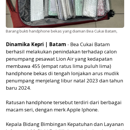
Barang bukti handphone bekas yang diaman Bea Cukai Batam,
Dinamika Kepri | Batam
- Bea Cukai Batam
berhasil melakukan penindakan terhadap calon
penumpang pesawat Lion Air yang kedapatan
membawa 455 (empat ratus lima puluh lima)
handphone bekas di tengah lonjakan arus mudik
penumpang menjelang libur natal 2023 dan tahun
baru 2024.
Ratusan handphone tersebut terdiri dari berbagai
macam seri, dengan merk Apple Iphone.
Kepala Bidang Bimbingan Kepatuhan dan Layanan