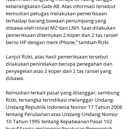
keberangkatan Gate A8. Atas informasi tersebut
kemudian petugas melakukan pemeriksaan
terhadap barang bawaan penumpang yang
dibawa oleh inisial MZ dan LNH. Saat dilakukan
pemeriksaan ditemukan 2 koper dan 2 tas ransel
berisi HP dengan merk iPhone,” tambah Rizki.
Lanjut Rizki, atas hasil pemeriksaan tersebut
dilakukan penindakan berupa penegahan dan
penyegelan atas 2 koper dan 2 tas ransel yang
dibawa.
Kemudian terkait pasal yang dilanggar, sambung
Rizki, tersangka terindikasi melanggar Undang-
Undang Republik Indonesia Nomor 17 Tahun 2006
tentang Perubahan atas Undang-Undang Nomor
10 Tahun 1995 tentang Kepabeanan Pasal 102
huruf f serta melanggar Peraturan Pemerintah