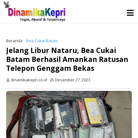
Beranda
Bea Cukai Batam
Jelang Libur Nataru, Bea Cukai
Batam Berhasil Amankan Ratusan
Telepon Genggam Bekas
dinamikakepri.co.id
Desember 27, 2023