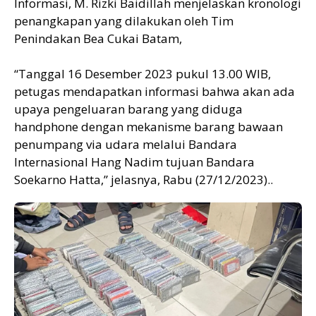
Informasi, M. Rizki Baidillah menjelaskan kronologi
penangkapan yang dilakukan oleh Tim
Penindakan Bea Cukai Batam,
“Tanggal 16 Desember 2023 pukul 13.00 WIB,
petugas mendapatkan informasi bahwa akan ada
upaya pengeluaran barang yang diduga
handphone dengan mekanisme barang bawaan
penumpang via udara melalui Bandara
Internasional Hang Nadim tujuan Bandara
Soekarno Hatta,” jelasnya, Rabu (27/12/2023)..