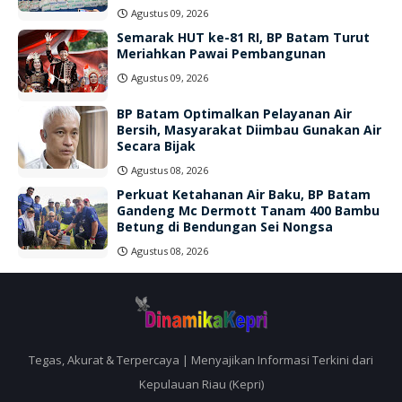
Agustus 09, 2026
Semarak HUT ke-81 RI, BP Batam Turut
Meriahkan Pawai Pembangunan
Agustus 09, 2026
BP Batam Optimalkan Pelayanan Air
Bersih, Masyarakat Diimbau Gunakan Air
Secara Bijak
Agustus 08, 2026
Perkuat Ketahanan Air Baku, BP Batam
Gandeng Mc Dermott Tanam 400 Bambu
Betung di Bendungan Sei Nongsa
Agustus 08, 2026
Tegas, Akurat & Terpercaya | Menyajikan Informasi Terkini dari
Kepulauan Riau (Kepri)