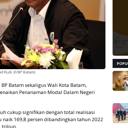
POPU
 Rudi. (F/BP Batam)
 BP Batam sekaligus Wali Kota Batam,
enaikan Penanaman Modal Dalam Negeri
 cukup signifikan dengan total realisasi
tau naik 169,8 persen dibandingkan tahun 2022
triliun.