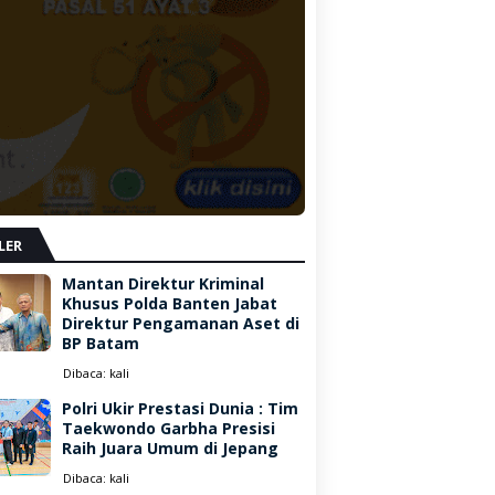
LER
Mantan Direktur Kriminal
Khusus Polda Banten Jabat
Direktur Pengamanan Aset di
BP Batam
Dibaca:
kali
Polri Ukir Prestasi Dunia : Tim
Taekwondo Garbha Presisi
Raih Juara Umum di Jepang
Dibaca:
kali