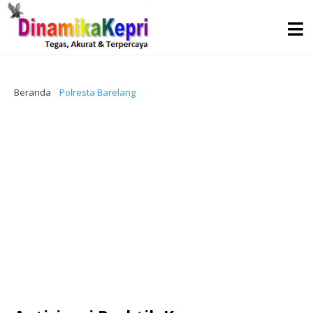
Beranda
Polresta Barelang