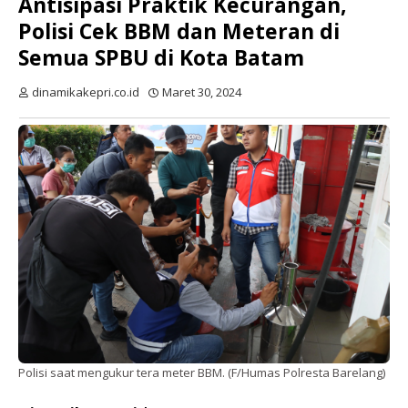
Antisipasi Praktik Kecurangan,
Polisi Cek BBM dan Meteran di
Semua SPBU di Kota Batam
dinamikakepri.co.id
Maret 30, 2024
Polisi saat mengukur tera meter BBM. (F/Humas Polresta Barelang)