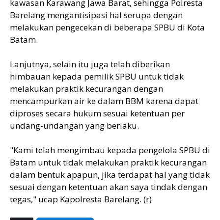
kawasan Karawang Jawa Barat, sehingga Polresta
Barelang mengantisipasi hal serupa dengan
melakukan pengecekan di beberapa SPBU di Kota
Batam.
Lanjutnya, selain itu juga telah diberikan
himbauan kepada pemilik SPBU untuk tidak
melakukan praktik kecurangan dengan
mencampurkan air ke dalam BBM karena dapat
diproses secara hukum sesuai ketentuan per
undang-undangan yang berlaku.
"Kami telah mengimbau kepada pengelola SPBU di
Batam untuk tidak melakukan praktik kecurangan
dalam bentuk apapun, jika terdapat hal yang tidak
sesuai dengan ketentuan akan saya tindak dengan
tegas," ucap Kapolresta Barelang. (r)