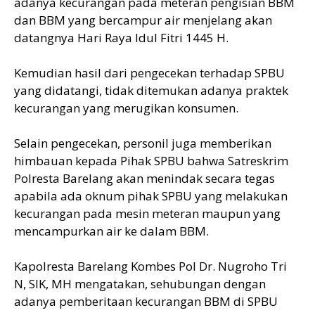
adanya kecurangan pada meteran pengisian BBM
dan BBM yang bercampur air menjelang akan
datangnya Hari Raya Idul Fitri 1445 H.
Kemudian hasil dari pengecekan terhadap SPBU
yang didatangi, tidak ditemukan adanya praktek
kecurangan yang merugikan konsumen.
Selain pengecekan, personil juga memberikan
himbauan kepada Pihak SPBU bahwa Satreskrim
Polresta Barelang akan menindak secara tegas
apabila ada oknum pihak SPBU yang melakukan
kecurangan pada mesin meteran maupun yang
mencampurkan air ke dalam BBM.
Kapolresta Barelang Kombes Pol Dr. Nugroho Tri
N, SIK, MH mengatakan, sehubungan dengan
adanya pemberitaan kecurangan BBM di SPBU