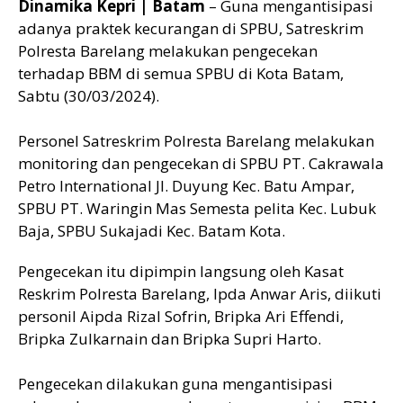
Dinamika Kepri | Batam
– Guna mengantisipasi
adanya praktek kecurangan di SPBU, Satreskrim
Polresta Barelang melakukan pengecekan
terhadap BBM di semua SPBU di Kota Batam,
Sabtu (30/03/2024).
Personel Satreskrim Polresta Barelang melakukan
monitoring dan pengecekan di SPBU PT. Cakrawala
Petro International Jl. Duyung Kec. Batu Ampar,
SPBU PT. Waringin Mas Semesta pelita Kec. Lubuk
Baja, SPBU Sukajadi Kec. Batam Kota.
Pengecekan itu dipimpin langsung oleh Kasat
Reskrim Polresta Barelang, Ipda Anwar Aris, diikuti
personil Aipda Rizal Sofrin, Bripka Ari Effendi,
Bripka Zulkarnain dan Bripka Supri Harto.
Pengecekan dilakukan guna mengantisipasi