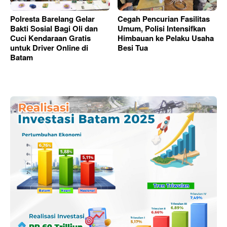
Polresta Barelang Gelar
Cegah Pencurian Fasilitas
Bakti Sosial Bagi Oli dan
Umum, Polisi Intensifkan
Cuci Kendaraan Gratis
Himbauan ke Pelaku Usaha
untuk Driver Online di
Besi Tua
Batam