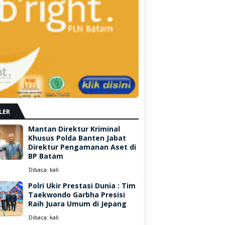
LER
Mantan Direktur Kriminal
Khusus Polda Banten Jabat
Direktur Pengamanan Aset di
BP Batam
Dibaca:
kali
Polri Ukir Prestasi Dunia : Tim
Taekwondo Garbha Presisi
Raih Juara Umum di Jepang
Dibaca:
kali