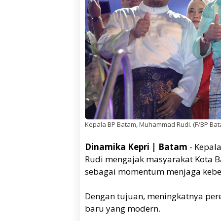
Kepala BP Batam, Muhammad Rudi. (F/BP Bat
Dinamika Kepri | Batam
- Kepal
Rudi mengajak masyarakat Kota Bat
sebagai momentum menjaga kebe
Dengan tujuan, meningkatnya per
baru yang modern.