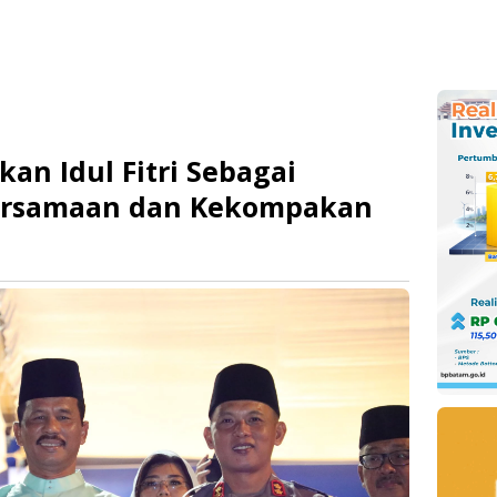
an Idul Fitri Sebagai
rsamaan dan Kekompakan