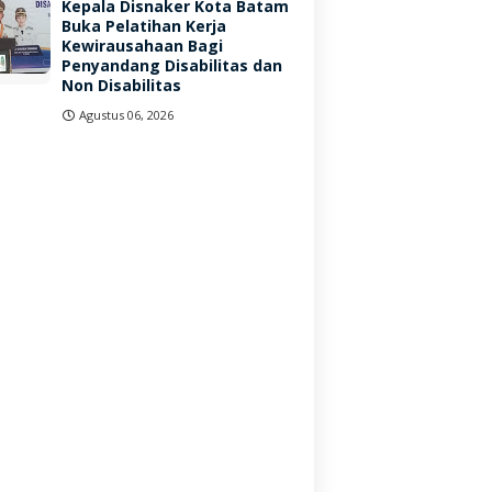
Kepala Disnaker Kota Batam
Buka Pelatihan Kerja
Kewirausahaan Bagi
Penyandang Disabilitas dan
Non Disabilitas
Agustus 06, 2026