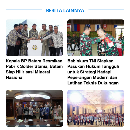
BERITA LAINNYA
Kepala BP Batam Resmikan
Babinkum TNI Siapkan
Pabrik Solder Stania, Batam
Pasukan Hukum Tangguh
Siap Hilirisasi Mineral
untuk Strategi Hadapi
Nasional
Peperangan Modern dan
Latihan Teknis Dukungan