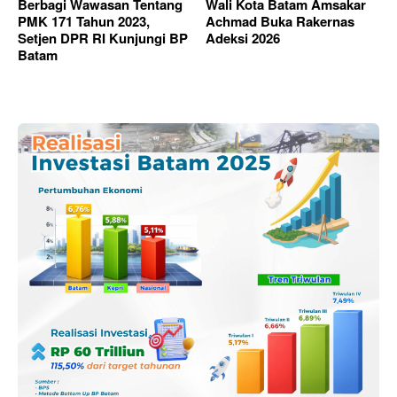
Berbagi Wawasan Tentang
Wali Kota Batam Amsakar
PMK 171 Tahun 2023,
Achmad Buka Rakernas
Setjen DPR RI Kunjungi BP
Adeksi 2026
Batam