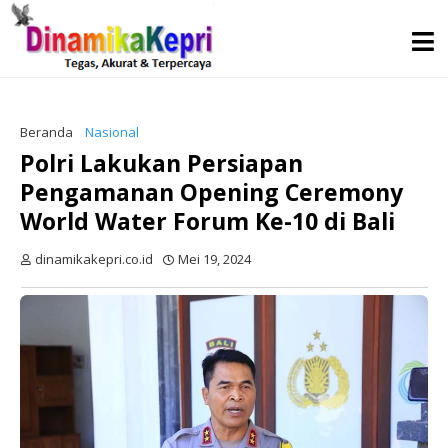
Beranda
Nasional
Polri Lakukan Persiapan
Pengamanan Opening Ceremony
World Water Forum Ke-10 di Bali
dinamikakepri.co.id
Mei 19, 2024