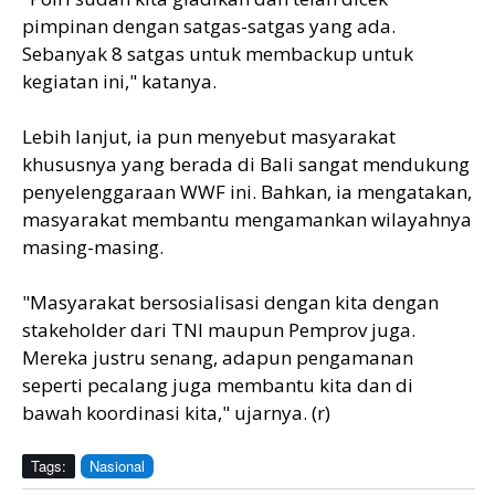
pimpinan dengan satgas-satgas yang ada.
Sebanyak 8 satgas untuk membackup untuk
kegiatan ini," katanya.
Lebih lanjut, ia pun menyebut masyarakat
khususnya yang berada di Bali sangat mendukung
penyelenggaraan WWF ini. Bahkan, ia mengatakan,
masyarakat membantu mengamankan wilayahnya
masing-masing.
"Masyarakat bersosialisasi dengan kita dengan
stakeholder dari TNI maupun Pemprov juga.
Mereka justru senang, adapun pengamanan
seperti pecalang juga membantu kita dan di
bawah koordinasi kita," ujarnya. (r)
Tags:
Nasional