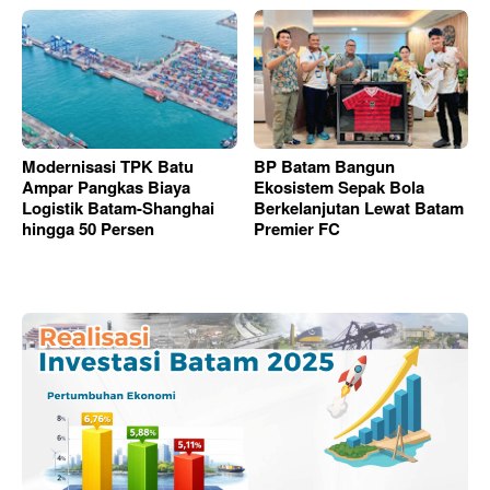
Modernisasi TPK Batu
BP Batam Bangun
Ampar Pangkas Biaya
Ekosistem Sepak Bola
Logistik Batam-Shanghai
Berkelanjutan Lewat Batam
hingga 50 Persen
Premier FC