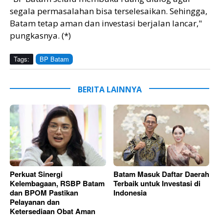
segala permasalahan bisa terselesaikan. Sehingga,
Batam tetap aman dan investasi berjalan lancar,"
pungkasnya. (*)
Tags:
BP Batam
BERITA LAINNYA
Perkuat Sinergi
Batam Masuk Daftar Daerah
Kelembagaan, RSBP Batam
Terbaik untuk Investasi di
dan BPOM Pastikan
Indonesia
Pelayanan dan
Ketersediaan Obat Aman