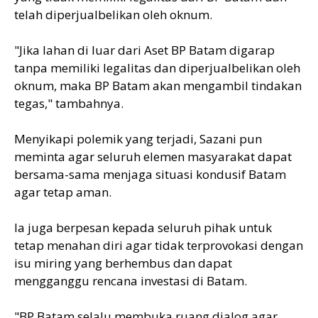
telah diperjualbelikan oleh oknum.
"Jika lahan di luar dari Aset BP Batam digarap
tanpa memiliki legalitas dan diperjualbelikan oleh
oknum, maka BP Batam akan mengambil tindakan
tegas," tambahnya.
Menyikapi polemik yang terjadi, Sazani pun
meminta agar seluruh elemen masyarakat dapat
bersama-sama menjaga situasi kondusif Batam
agar tetap aman.
Ia juga berpesan kepada seluruh pihak untuk
tetap menahan diri agar tidak terprovokasi dengan
isu miring yang berhembus dan dapat
mengganggu rencana investasi di Batam.
"BP Batam selalu membuka ruang dialog agar