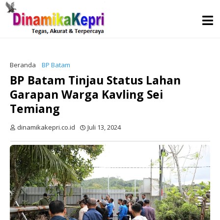
Beranda
BP Batam
BP Batam Tinjau Status Lahan
Garapan Warga Kavling Sei
Temiang
dinamikakepri.co.id
Juli 13, 2024