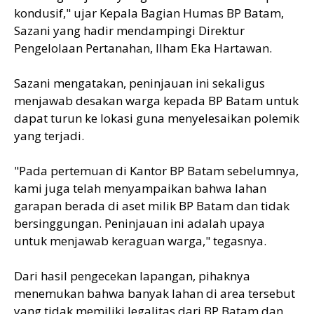
kondusif," ujar Kepala Bagian Humas BP Batam,
Sazani yang hadir mendampingi Direktur
Pengelolaan Pertanahan, Ilham Eka Hartawan.
Sazani mengatakan, peninjauan ini sekaligus
menjawab desakan warga kepada BP Batam untuk
dapat turun ke lokasi guna menyelesaikan polemik
yang terjadi.
"Pada pertemuan di Kantor BP Batam sebelumnya,
kami juga telah menyampaikan bahwa lahan
garapan berada di aset milik BP Batam dan tidak
bersinggungan. Peninjauan ini adalah upaya
untuk menjawab keraguan warga," tegasnya.
Dari hasil pengecekan lapangan, pihaknya
menemukan bahwa banyak lahan di area tersebut
yang tidak memiliki legalitas dari BP Batam dan