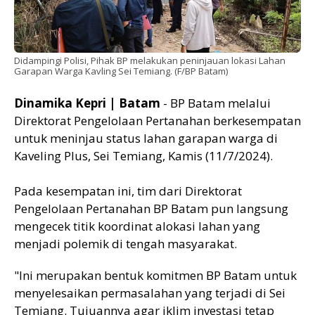
Didampingi Polisi, Pihak BP melakukan peninjauan lokasi Lahan
Garapan Warga Kavling Sei Temiang. (F/BP Batam)
Dinamika Kepri | Batam
- BP Batam melalui
Direktorat Pengelolaan Pertanahan berkesempatan
untuk meninjau status lahan garapan warga di
Kaveling Plus, Sei Temiang, Kamis (11/7/2024).
Pada kesempatan ini, tim dari Direktorat
Pengelolaan Pertanahan BP Batam pun langsung
mengecek titik koordinat alokasi lahan yang
menjadi polemik di tengah masyarakat.
"Ini merupakan bentuk komitmen BP Batam untuk
menyelesaikan permasalahan yang terjadi di Sei
Temiang. Tujuannya agar iklim investasi tetap