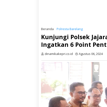
Beranda
Polresta Barelang
Kunjungi Polsek Jajar
Ingatkan 6 Point Pent
dinamikakepri.co.id
Agustus 06, 2024