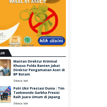
LER
Mantan Direktur Kriminal
Khusus Polda Banten Jabat
Direktur Pengamanan Aset di
BP Batam
Dibaca:
kali
Polri Ukir Prestasi Dunia : Tim
Taekwondo Garbha Presisi
Raih Juara Umum di Jepang
Dibaca:
kali