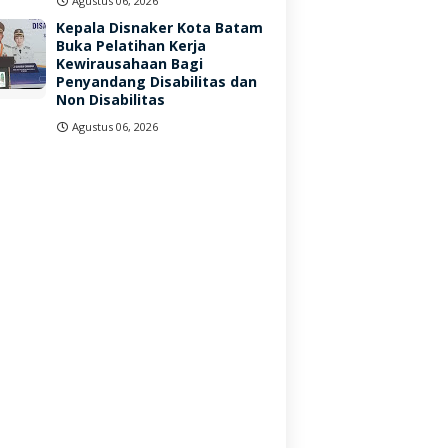
Agustus 06, 2026
Kepala Disnaker Kota Batam
Buka Pelatihan Kerja
Kewirausahaan Bagi
Penyandang Disabilitas dan
Non Disabilitas
Agustus 06, 2026