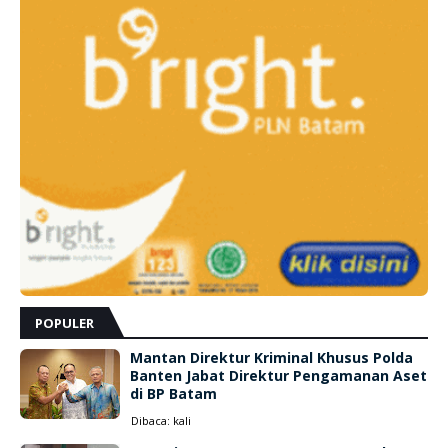
POPULER
Mantan Direktur Kriminal Khusus Polda
Banten Jabat Direktur Pengamanan Aset
di BP Batam
Dibaca:
kali