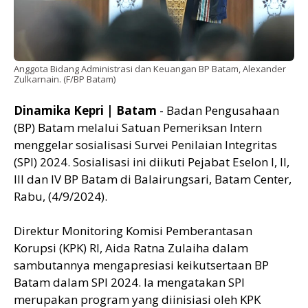
Anggota Bidang Administrasi dan Keuangan BP Batam, Alexander
Zulkarnain. (F/BP Batam)
Dinamika Kepri | Batam
- Badan Pengusahaan
(BP) Batam melalui Satuan Pemeriksan Intern
menggelar sosialisasi Survei Penilaian Integritas
(SPI) 2024. Sosialisasi ini diikuti Pejabat Eselon I, II,
III dan IV BP Batam di Balairungsari, Batam Center,
Rabu, (4/9/2024).
Direktur Monitoring Komisi Pemberantasan
Korupsi (KPK) RI, Aida Ratna Zulaiha dalam
sambutannya mengapresiasi keikutsertaan BP
Batam dalam SPI 2024. Ia mengatakan SPI
merupakan program yang diinisiasi oleh KPK