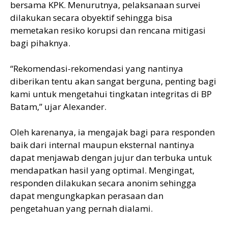
bersama KPK. Menurutnya, pelaksanaan survei
dilakukan secara obyektif sehingga bisa
memetakan resiko korupsi dan rencana mitigasi
bagi pihaknya.
“Rekomendasi-rekomendasi yang nantinya
diberikan tentu akan sangat berguna, penting bagi
kami untuk mengetahui tingkatan integritas di BP
Batam,” ujar Alexander.
Oleh karenanya, ia mengajak bagi para responden
baik dari internal maupun eksternal nantinya
dapat menjawab dengan jujur dan terbuka untuk
mendapatkan hasil yang optimal. Mengingat,
responden dilakukan secara anonim sehingga
dapat mengungkapkan perasaan dan
pengetahuan yang pernah dialami.