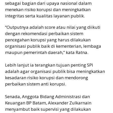
sebagai bagian dari upaya nasional dalam
menekan risiko korupsi dan meningkatkan
integritas serta kualitas layanan publik.
“Outputnya adalah score atau nilai yang diikuti
dengan rekomendasi perbaikan sistem
pencegahan korupsi yang harus dilakukan
organisasi publik baik di kementerian, lembaga
maupun pemerintah daerah,” kata Ratna.
Lebih lanjut ia terangkan tujuan penting SPI
adalah agar organisasi publik bisa meningkatkan
kesadaran risiko korupsi dan mendorong
perbaikan sistem anti korupsi.
Senada, Anggota Bidang Administrasi dan
Keuangan BP Batam, Alexander Zulkarnain
menyambut baik supervisi yang dilakukan