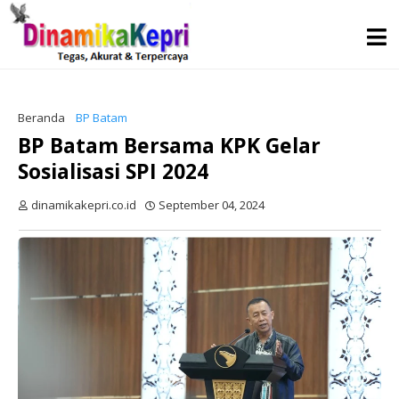
Beranda
BP Batam
BP Batam Bersama KPK Gelar
Sosialisasi SPI 2024
dinamikakepri.co.id
September 04, 2024