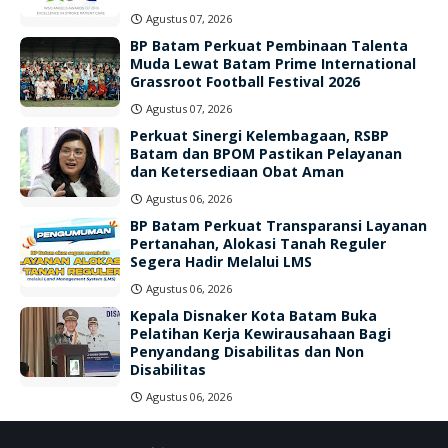
Agustus 07, 2026
BP Batam Perkuat Pembinaan Talenta
Muda Lewat Batam Prime International
Grassroot Football Festival 2026
Agustus 07, 2026
Perkuat Sinergi Kelembagaan, RSBP
Batam dan BPOM Pastikan Pelayanan
dan Ketersediaan Obat Aman
Agustus 06, 2026
BP Batam Perkuat Transparansi Layanan
Pertanahan, Alokasi Tanah Reguler
Segera Hadir Melalui LMS
Agustus 06, 2026
Kepala Disnaker Kota Batam Buka
Pelatihan Kerja Kewirausahaan Bagi
Penyandang Disabilitas dan Non
Disabilitas
Agustus 06, 2026