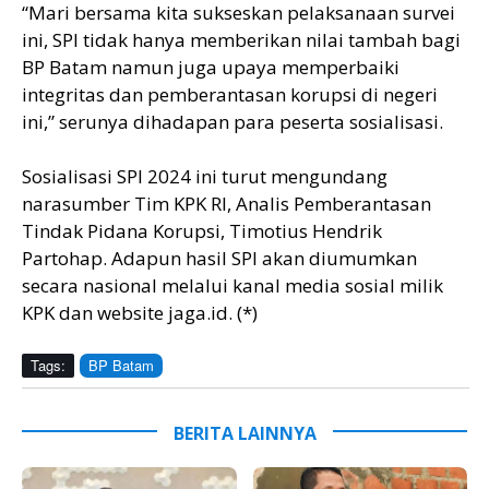
“Mari bersama kita sukseskan pelaksanaan survei
ini, SPI tidak hanya memberikan nilai tambah bagi
BP Batam namun juga upaya memperbaiki
integritas dan pemberantasan korupsi di negeri
ini,” serunya dihadapan para peserta sosialisasi.
Sosialisasi SPI 2024 ini turut mengundang
narasumber Tim KPK RI, Analis Pemberantasan
Tindak Pidana Korupsi, Timotius Hendrik
Partohap. Adapun hasil SPI akan diumumkan
secara nasional melalui kanal media sosial milik
KPK dan website jaga.id. (*)
Tags:
BP Batam
BERITA LAINNYA