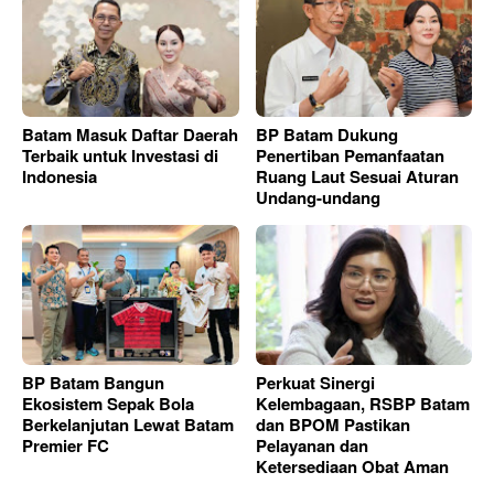
Batam Masuk Daftar Daerah
BP Batam Dukung
Terbaik untuk Investasi di
Penertiban Pemanfaatan
Indonesia
Ruang Laut Sesuai Aturan
Undang-undang
BP Batam Bangun
Perkuat Sinergi
Ekosistem Sepak Bola
Kelembagaan, RSBP Batam
Berkelanjutan Lewat Batam
dan BPOM Pastikan
Premier FC
Pelayanan dan
Ketersediaan Obat Aman