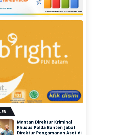
LER
Mantan Direktur Kriminal
Khusus Polda Banten Jabat
Direktur Pengamanan Aset di