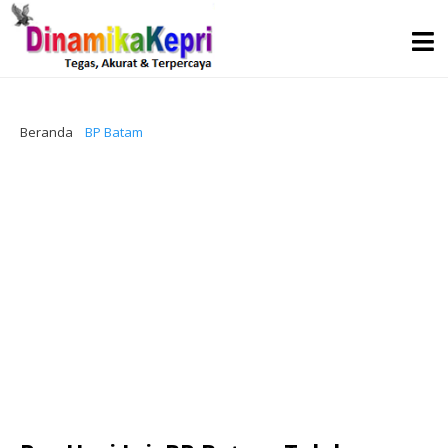
Beranda
BP Batam