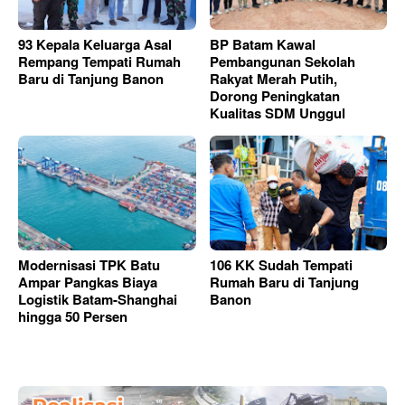
93 Kepala Keluarga Asal
BP Batam Kawal
Rempang Tempati Rumah
Pembangunan Sekolah
Baru di Tanjung Banon
Rakyat Merah Putih,
Dorong Peningkatan
Kualitas SDM Unggul
Modernisasi TPK Batu
106 KK Sudah Tempati
Ampar Pangkas Biaya
Rumah Baru di Tanjung
Logistik Batam-Shanghai
Banon
hingga 50 Persen