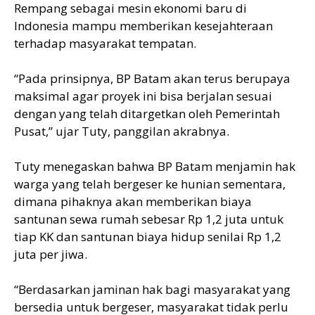
Rempang sebagai mesin ekonomi baru di
Indonesia mampu memberikan kesejahteraan
terhadap masyarakat tempatan.
“Pada prinsipnya, BP Batam akan terus berupaya
maksimal agar proyek ini bisa berjalan sesuai
dengan yang telah ditargetkan oleh Pemerintah
Pusat,” ujar Tuty, panggilan akrabnya.
Tuty menegaskan bahwa BP Batam menjamin hak
warga yang telah bergeser ke hunian sementara,
dimana pihaknya akan memberikan biaya
santunan sewa rumah sebesar Rp 1,2 juta untuk
tiap KK dan santunan biaya hidup senilai Rp 1,2
juta per jiwa.
“Berdasarkan jaminan hak bagi masyarakat yang
bersedia untuk bergeser, masyarakat tidak perlu