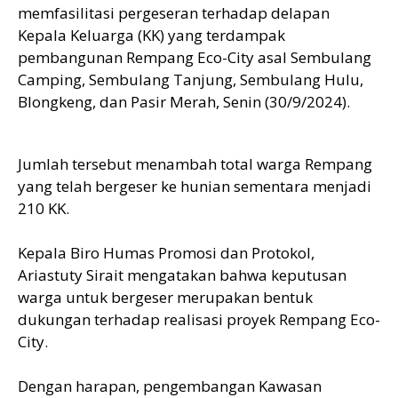
memfasilitasi pergeseran terhadap delapan
Kepala Keluarga (KK) yang terdampak
pembangunan Rempang Eco-City asal Sembulang
Camping, Sembulang Tanjung, Sembulang Hulu,
Blongkeng, dan Pasir Merah, Senin (30/9/2024).
Jumlah tersebut menambah total warga Rempang
yang telah bergeser ke hunian sementara menjadi
210 KK.
Kepala Biro Humas Promosi dan Protokol,
Ariastuty Sirait mengatakan bahwa keputusan
warga untuk bergeser merupakan bentuk
dukungan terhadap realisasi proyek Rempang Eco-
City.
Dengan harapan, pengembangan Kawasan