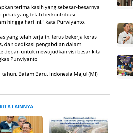
pkan terima kasih yang sebesar-besarnya
h pihak yang telah berkontribusi
hingga hari ini,” kata Purwiyanto.
as yang telah terjalin, terus bekerja keras
s, dan dedikasi pengabdian dalam
e depan untuk mewujudkan visi besar kita
gkas Purwiyanto.
 tahun, Batam Baru, Indonesia Maju! (MI)
RITA LAINNYA