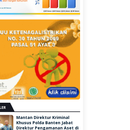
LER
Mantan Direktur Kriminal
Khusus Polda Banten Jabat
Direktur Pengamanan Aset di