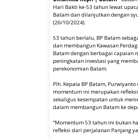
Hari Bakti ke-53 tahun lewat upaca
Batam dan dilanjutkan dengan syu
(26/10/2024).
53 tahun berlalu, BP Batam seb
dan membangun Kawasan Perdaga
Batam dengan berbagai capaian m
peningkatan investasi yang memb
perekonomian Batam.
Plh. Kepala BP Batam, Purwiyan
momentum ini merupakan refleksi
sekaligus kesempatan untuk menin
dalam membangun Batam ke dep
“Momentum 53 tahun ini bukan ha
refleksi dari perjalanan Panjang ya