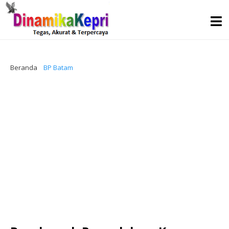
Beranda
BP Batam