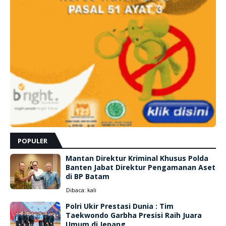
POPULER
Mantan Direktur Kriminal Khusus Polda
Banten Jabat Direktur Pengamanan Aset
di BP Batam
Dibaca:
kali
Polri Ukir Prestasi Dunia : Tim
Taekwondo Garbha Presisi Raih Juara
Umum di Jepang