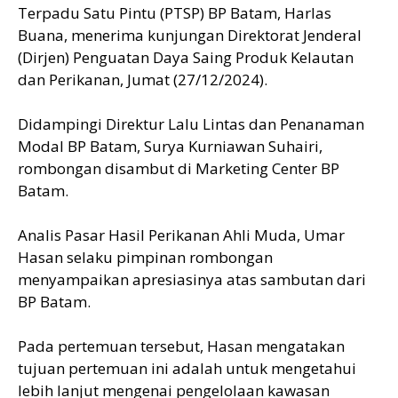
Terpadu Satu Pintu (PTSP) BP Batam, Harlas
Buana, menerima kunjungan Direktorat Jenderal
(Dirjen) Penguatan Daya Saing Produk Kelautan
dan Perikanan, Jumat (27/12/2024).
Didampingi Direktur Lalu Lintas dan Penanaman
Modal BP Batam, Surya Kurniawan Suhairi,
rombongan disambut di Marketing Center BP
Batam.
Analis Pasar Hasil Perikanan Ahli Muda, Umar
Hasan selaku pimpinan rombongan
menyampaikan apresiasinya atas sambutan dari
BP Batam.
Pada pertemuan tersebut, Hasan mengatakan
tujuan pertemuan ini adalah untuk mengetahui
lebih lanjut mengenai pengelolaan kawasan