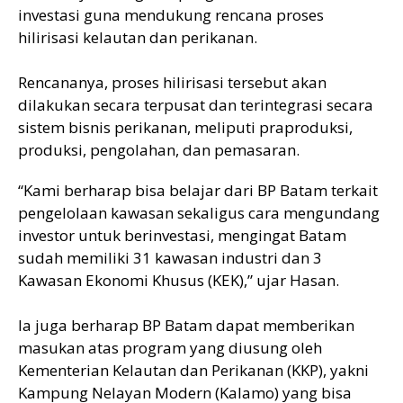
investasi guna mendukung rencana proses
hilirisasi kelautan dan perikanan.
Rencananya, proses hilirisasi tersebut akan
dilakukan secara terpusat dan terintegrasi secara
sistem bisnis perikanan, meliputi praproduksi,
produksi, pengolahan, dan pemasaran.
“Kami berharap bisa belajar dari BP Batam terkait
pengelolaan kawasan sekaligus cara mengundang
investor untuk berinvestasi, mengingat Batam
sudah memiliki 31 kawasan industri dan 3
Kawasan Ekonomi Khusus (KEK),” ujar Hasan.
Ia juga berharap BP Batam dapat memberikan
masukan atas program yang diusung oleh
Kementerian Kelautan dan Perikanan (KKP), yakni
Kampung Nelayan Modern (Kalamo) yang bisa