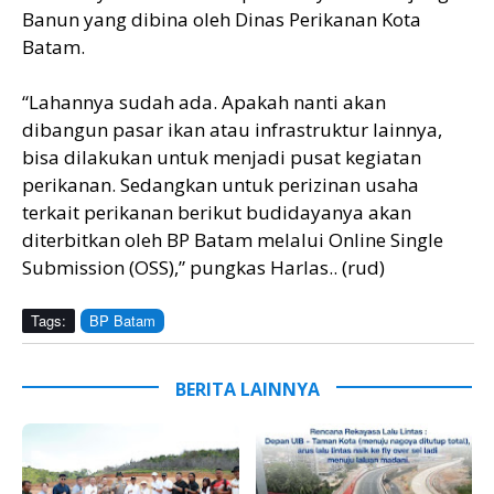
Banun yang dibina oleh Dinas Perikanan Kota
Batam.
“Lahannya sudah ada. Apakah nanti akan
dibangun pasar ikan atau infrastruktur lainnya,
bisa dilakukan untuk menjadi pusat kegiatan
perikanan. Sedangkan untuk perizinan usaha
terkait perikanan berikut budidayanya akan
diterbitkan oleh BP Batam melalui Online Single
Submission (OSS),” pungkas Harlas.. (rud)
Tags:
BP Batam
BERITA LAINNYA