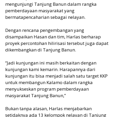
mengunjungi Tanjung Banun dalam rangka
pemberdayaan masyarakat yang
bermatapencaharian sebagai nelayan.
Dengan rencana pengembangan yang
disampaikan Hasan dan tim, Harlas berharap
proyek percontohan hilirisasi tersebut juga dapat
dikembangkan di Tanjung Banun.
“Jadi kunjungan ini masih berkaitan dengan
kunjungan kami kemarin. Harapannya dari
kunjungan itu bisa menjadi salah satu target KKP
untuk membangun Kalamo dalam rangka
menyukseskan program pemberdayaan
masyarakat Tanjung Banun,”
Bukan tanpa alasan, Harlas menjabarkan
setidaknya ada 13 kelompok nelayan di Tanjung