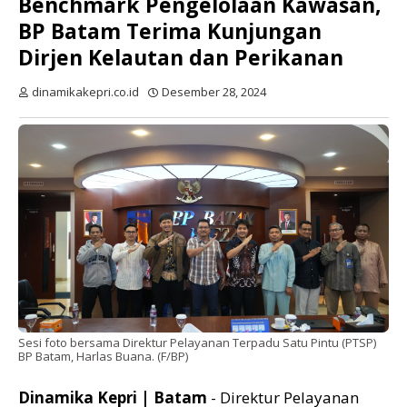
Benchmark Pengelolaan Kawasan,
BP Batam Terima Kunjungan
Dirjen Kelautan dan Perikanan
dinamikakepri.co.id
Desember 28, 2024
Sesi foto bersama Direktur Pelayanan Terpadu Satu Pintu (PTSP)
BP Batam, Harlas Buana. (F/BP)
Dinamika Kepri | Batam
- Direktur Pelayanan