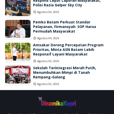
Respons Cepat Laporan Masyarakat,
Polisi Razia Gelper Sky City
Agustus 04, 2026
Pemko Batam Perkuat Standar
Pelayanan, Firmansyah: SOP Harus
Permudah Masyarakat
Agustus 04, 2026
Amsakar Dorong Percepatan Program
Prioritas, Minta ASN Batam Lebih
Responsif Layani Masyarakat
Agustus 03, 2026
Sekolah Terintegrasi Merah Putih,
Menumbuhkan Mimpi di Tanah
Rempang-Galang
Agustus 02, 2026