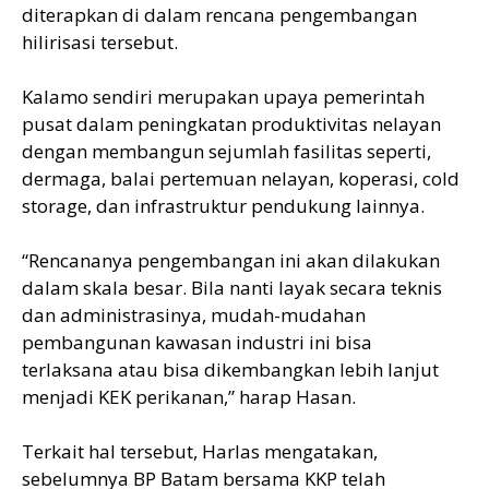
diterapkan di dalam rencana pengembangan
hilirisasi tersebut.
Kalamo sendiri merupakan upaya pemerintah
pusat dalam peningkatan produktivitas nelayan
dengan membangun sejumlah fasilitas seperti,
dermaga, balai pertemuan nelayan, koperasi, cold
storage, dan infrastruktur pendukung lainnya.
“Rencananya pengembangan ini akan dilakukan
dalam skala besar. Bila nanti layak secara teknis
dan administrasinya, mudah-mudahan
pembangunan kawasan industri ini bisa
terlaksana atau bisa dikembangkan lebih lanjut
menjadi KEK perikanan,” harap Hasan.
Terkait hal tersebut, Harlas mengatakan,
sebelumnya BP Batam bersama KKP telah