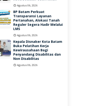
Agustus 06, 2026
BP Batam Perkuat
Transparansi Layanan
Pertanahan, Alokasi Tanah
Reguler Segera Hadir Melalui
LMS
Agustus 06, 2026
Kepala Disnaker Kota Batam
Buka Pelatihan Kerja
Kewirausahaan Bagi
Penyandang Disabilitas dan
Non Disabilitas
Agustus 06, 2026