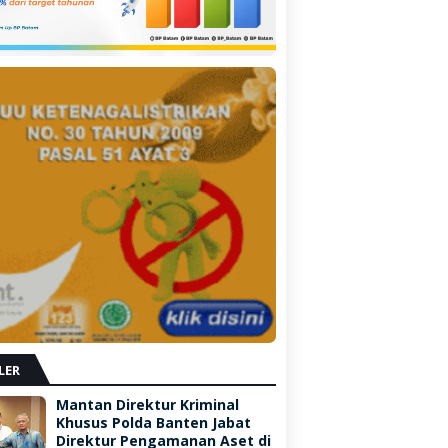
LER
Mantan Direktur Kriminal
Khusus Polda Banten Jabat
Direktur Pengamanan Aset di