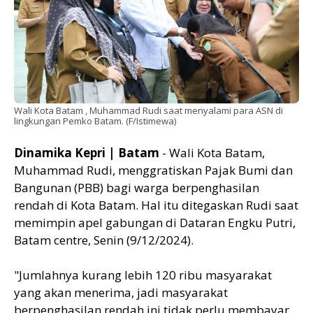
Wali Kota Batam , Muhammad Rudi saat menyalami para ASN di
lingkungan Pemko Batam. (F/Istimewa)
Dinamika Kepri | Batam
- Wali Kota Batam,
Muhammad Rudi, menggratiskan Pajak Bumi dan
Bangunan (PBB) bagi warga berpenghasilan
rendah di Kota Batam. Hal itu ditegaskan Rudi saat
memimpin apel gabungan di Dataran Engku Putri,
Batam centre, Senin (9/12/2024).
"Jumlahnya kurang lebih 120 ribu masyarakat
yang akan menerima, jadi masyarakat
berpenghasilan rendah ini tidak perlu membayar