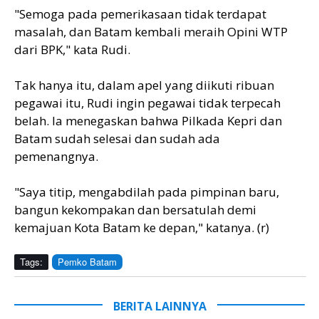
"Semoga pada pemerikasaan tidak terdapat
masalah, dan Batam kembali meraih Opini WTP
dari BPK," kata Rudi.
Tak hanya itu, dalam apel yang diikuti ribuan
pegawai itu, Rudi ingin pegawai tidak terpecah
belah. Ia menegaskan bahwa Pilkada Kepri dan
Batam sudah selesai dan sudah ada
pemenangnya.
"Saya titip, mengabdilah pada pimpinan baru,
bangun kekompakan dan bersatulah demi
kemajuan Kota Batam ke depan," katanya. (r)
Tags:
Pemko Batam
BERITA LAINNYA