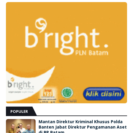
POPULER
Mantan Direktur Kriminal Khusus Polda
Banten Jabat Direktur Pengamanan Aset
di BP Batam