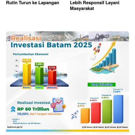
Rutin Turun ke Lapangan
Lebih Responsif Layani
Masyarakat