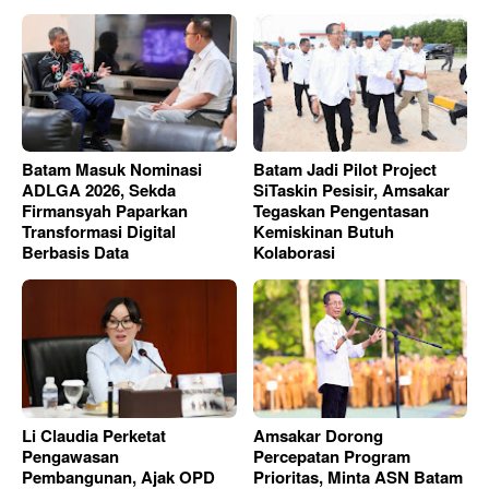
Batam Masuk Nominasi
Batam Jadi Pilot Project
ADLGA 2026, Sekda
SiTaskin Pesisir, Amsakar
Firmansyah Paparkan
Tegaskan Pengentasan
Transformasi Digital
Kemiskinan Butuh
Berbasis Data
Kolaborasi
Li Claudia Perketat
Amsakar Dorong
Pengawasan
Percepatan Program
Pembangunan, Ajak OPD
Prioritas, Minta ASN Batam