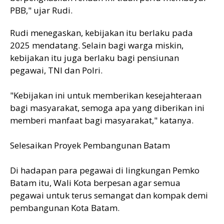
PBB," ujar Rudi.
Rudi menegaskan, kebijakan itu berlaku pada
2025 mendatang. Selain bagi warga miskin,
kebijakan itu juga berlaku bagi pensiunan
pegawai, TNI dan Polri.
"Kebijakan ini untuk memberikan kesejahteraan
bagi masyarakat, semoga apa yang diberikan ini
memberi manfaat bagi masyarakat," katanya.
Selesaikan Proyek Pembangunan Batam
Di hadapan para pegawai di lingkungan Pemko
Batam itu, Wali Kota berpesan agar semua
pegawai untuk terus semangat dan kompak demi
pembangunan Kota Batam.