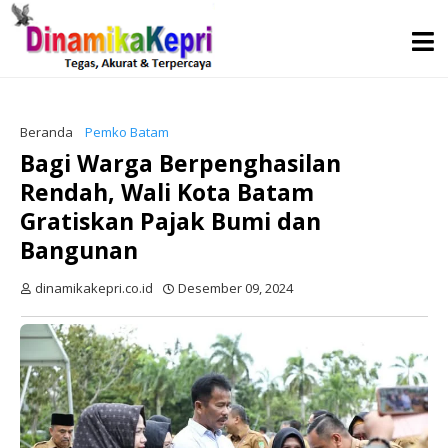
Beranda
Pemko Batam
Bagi Warga Berpenghasilan
Rendah, Wali Kota Batam
Gratiskan Pajak Bumi dan
Bangunan
dinamikakepri.co.id
Desember 09, 2024