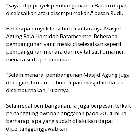
"Saya titip proyek pembangunan di Batam dapat
diselesaikan atau disempurnakan," pesan Rudi.
Beberapa proyek tersebut di antaranya Masjid
Agung Raja Hamidah Batamcentre. Beberapa
pembangunan yang meski diselesaikan seperti
pembangunan menara dan revitalisasi ornamen
menara serta pertamanan.
"Selain menara, pembangunan Masjid Agung juga
di bagian taman. Tahun depan masjid ini harus
disempurnakan," ujarnya.
Selain soal pembangunan, ia juga berpesan terkait
pertanggungjawaban anggaran pada 2024 ini. Ia
berharap, apa yang sudah dilakukan dapat
dipertanggungjawabkan.