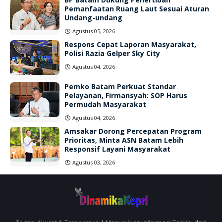
Pemanfaatan Ruang Laut Sesuai Aturan
Undang-undang
Agustus 05, 2026
Respons Cepat Laporan Masyarakat,
Polisi Razia Gelper Sky City
Agustus 04, 2026
Pemko Batam Perkuat Standar
Pelayanan, Firmansyah: SOP Harus
Permudah Masyarakat
Agustus 04, 2026
Amsakar Dorong Percepatan Program
Prioritas, Minta ASN Batam Lebih
Responsif Layani Masyarakat
Agustus 03, 2026