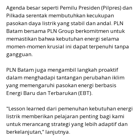
Agenda besar seperti Pemilu Presiden (Pilpres) dan
Pilkada serentak membutuhkan kecukupan
pasokan daya listrik yang stabil dan andal. PLN
Batam bersama PLN Group berkomitmen untuk
memastikan bahwa kebutuhan energi selama
momen-momen krusial ini dapat terpenuhi tanpa
gangguan.
PLN Batam juga mengambil langkah proaktif
dalam menghadapi tantangan perubahan iklim
yang memengaruhi pasokan energi berbasis
Energi Baru dan Terbarukan (EBT).
"Lesson learned dari pemenuhan kebutuhan energi
listrik memberikan pelajaran penting bagi kami
untuk merancang strategi yang lebih adaptif dan
berkelanjutan,” lanjutnya.