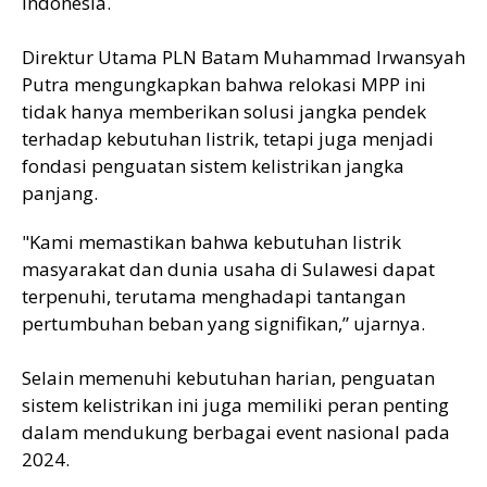
Indonesia.
Direktur Utama PLN Batam Muhammad Irwansyah
Putra mengungkapkan bahwa relokasi MPP ini
tidak hanya memberikan solusi jangka pendek
terhadap kebutuhan listrik, tetapi juga menjadi
fondasi penguatan sistem kelistrikan jangka
panjang.
"Kami memastikan bahwa kebutuhan listrik
masyarakat dan dunia usaha di Sulawesi dapat
terpenuhi, terutama menghadapi tantangan
pertumbuhan beban yang signifikan,” ujarnya.
Selain memenuhi kebutuhan harian, penguatan
sistem kelistrikan ini juga memiliki peran penting
dalam mendukung berbagai event nasional pada
2024.