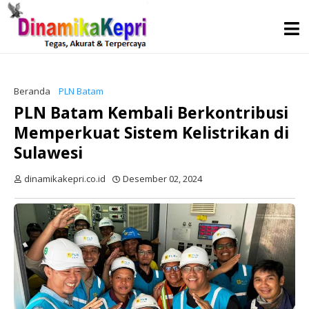
Beranda
PLN Batam
PLN Batam Kembali Berkontribusi
Memperkuat Sistem Kelistrikan di
Sulawesi
dinamikakepri.co.id
Desember 02, 2024