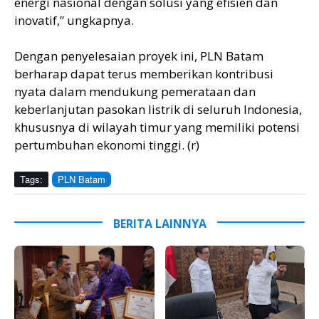
energi nasional dengan solusi yang efisien dan
inovatif,” ungkapnya.
Dengan penyelesaian proyek ini, PLN Batam
berharap dapat terus memberikan kontribusi
nyata dalam mendukung pemerataan dan
keberlanjutan pasokan listrik di seluruh Indonesia,
khususnya di wilayah timur yang memiliki potensi
pertumbuhan ekonomi tinggi. (r)
Tags:
PLN Batam
BERITA LAINNYA