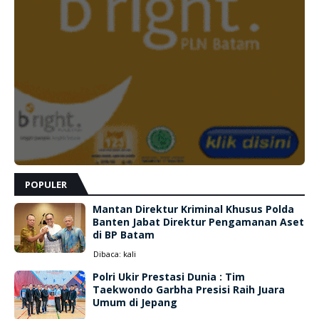
POPULER
Mantan Direktur Kriminal Khusus Polda
Banten Jabat Direktur Pengamanan Aset
di BP Batam
Dibaca:
kali
Polri Ukir Prestasi Dunia : Tim
Taekwondo Garbha Presisi Raih Juara
Umum di Jepang