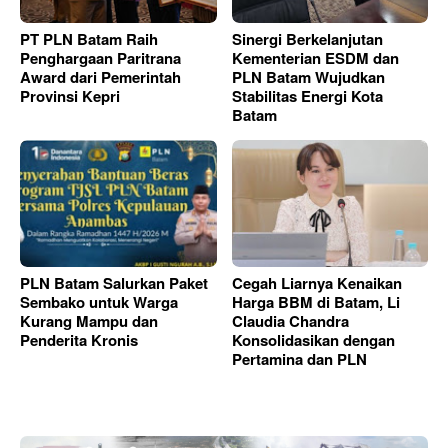
PT PLN Batam Raih
Sinergi Berkelanjutan
Penghargaan Paritrana
Kementerian ESDM dan
Award dari Pemerintah
PLN Batam Wujudkan
Provinsi Kepri
Stabilitas Energi Kota
Batam
PLN Batam Salurkan Paket
Cegah Liarnya Kenaikan
Sembako untuk Warga
Harga BBM di Batam, Li
Kurang Mampu dan
Claudia Chandra
Penderita Kronis
Konsolidasikan dengan
Pertamina dan PLN