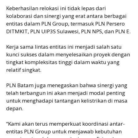
Keberhasilan relokasi ini tidak lepas dari
kolaborasi dan sinergi yang erat antara berbagai
entitas dalam PLN Group, termasuk PLN Persero
DITMKIT, PLN UIP3S Sulawesi, PLN NPS, dan PLN E.
Kerja sama lintas entitas ini menjadi salah satu
kunci sukses dalam menyelesaikan proyek dengan
tingkat kompleksitas tinggi dalam waktu yang
relatif singkat.
PLN Batam juga menegaskan bahwa sinergi yang
telah terbangun ini akan menjadi modal penting
untuk menghadapi tantangan kelistrikan di masa
depan.
“Kami akan terus memperkuat koordinasi antar-
entitas PLN Group untuk menjawab kebutuhan