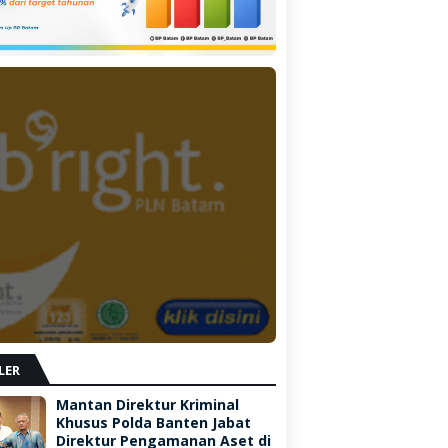
LER
Mantan Direktur Kriminal
Khusus Polda Banten Jabat
Direktur Pengamanan Aset di