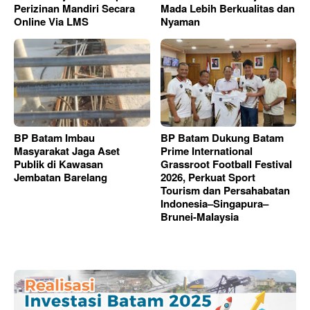
Perizinan Mandiri Secara
Mada Lebih Berkualitas dan
Online Via LMS
Nyaman
BP Batam Imbau
BP Batam Dukung Batam
Masyarakat Jaga Aset
Prime International
Publik di Kawasan
Grassroot Football Festival
Jembatan Barelang
2026, Perkuat Sport
Tourism dan Persahabatan
Indonesia–Singapura–
Brunei-Malaysia