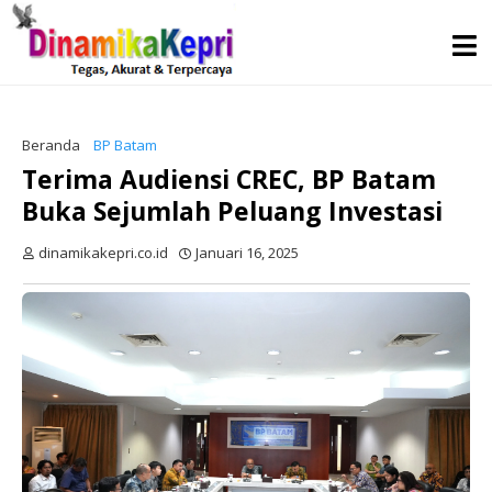
Beranda
BP Batam
Terima Audiensi CREC, BP Batam
Buka Sejumlah Peluang Investasi
dinamikakepri.co.id
Januari 16, 2025