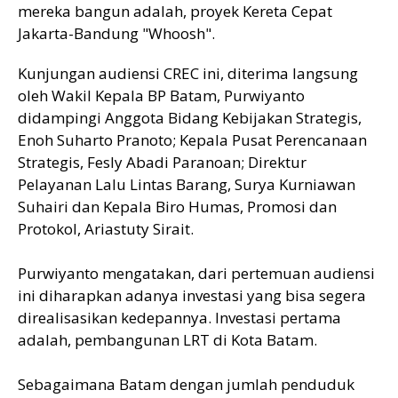
mereka bangun adalah, proyek Kereta Cepat
Jakarta-Bandung "Whoosh".
Kunjungan audiensi CREC ini, diterima langsung
oleh Wakil Kepala BP Batam, Purwiyanto
didampingi Anggota Bidang Kebijakan Strategis,
Enoh Suharto Pranoto; Kepala Pusat Perencanaan
Strategis, Fesly Abadi Paranoan; Direktur
Pelayanan Lalu Lintas Barang, Surya Kurniawan
Suhairi dan Kepala Biro Humas, Promosi dan
Protokol, Ariastuty Sirait.
Purwiyanto mengatakan, dari pertemuan audiensi
ini diharapkan adanya investasi yang bisa segera
direalisasikan kedepannya. Investasi pertama
adalah, pembangunan LRT di Kota Batam.
Sebagaimana Batam dengan jumlah penduduk