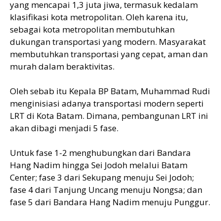
yang mencapai 1,3 juta jiwa, termasuk kedalam
klasifikasi kota metropolitan. Oleh karena itu,
sebagai kota metropolitan membutuhkan
dukungan transportasi yang modern. Masyarakat
membutuhkan transportasi yang cepat, aman dan
murah dalam beraktivitas.
Oleh sebab itu Kepala BP Batam, Muhammad Rudi
menginisiasi adanya transportasi modern seperti
LRT di Kota Batam. Dimana, pembangunan LRT ini
akan dibagi menjadi 5 fase.
Untuk fase 1-2 menghubungkan dari Bandara
Hang Nadim hingga Sei Jodoh melalui Batam
Center; fase 3 dari Sekupang menuju Sei Jodoh;
fase 4 dari Tanjung Uncang menuju Nongsa; dan
fase 5 dari Bandara Hang Nadim menuju Punggur.