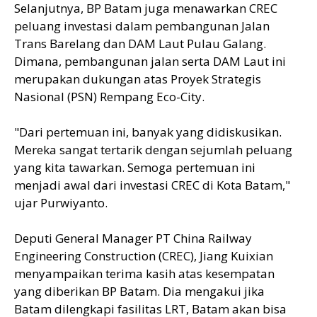
Selanjutnya, BP Batam juga menawarkan CREC
peluang investasi dalam pembangunan Jalan
Trans Barelang dan DAM Laut Pulau Galang.
Dimana, pembangunan jalan serta DAM Laut ini
merupakan dukungan atas Proyek Strategis
Nasional (PSN) Rempang Eco-City.
"Dari pertemuan ini, banyak yang didiskusikan.
Mereka sangat tertarik dengan sejumlah peluang
yang kita tawarkan. Semoga pertemuan ini
menjadi awal dari investasi CREC di Kota Batam,"
ujar Purwiyanto.
Deputi General Manager PT China Railway
Engineering Construction (CREC), Jiang Kuixian
menyampaikan terima kasih atas kesempatan
yang diberikan BP Batam. Dia mengakui jika
Batam dilengkapi fasilitas LRT, Batam akan bisa