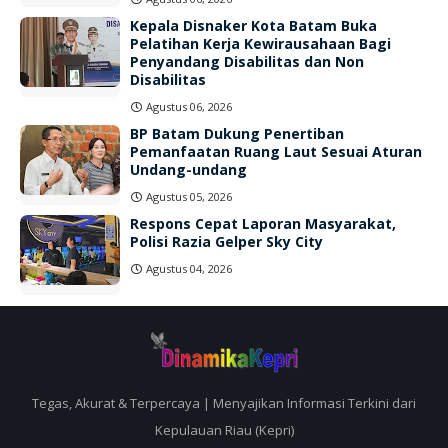
Kepala Disnaker Kota Batam Buka
Pelatihan Kerja Kewirausahaan Bagi
Penyandang Disabilitas dan Non
Disabilitas
Agustus 06, 2026
BP Batam Dukung Penertiban
Pemanfaatan Ruang Laut Sesuai Aturan
Undang-undang
Agustus 05, 2026
Respons Cepat Laporan Masyarakat,
Polisi Razia Gelper Sky City
Agustus 04, 2026
Tegas, Akurat & Terpercaya | Menyajikan Informasi Terkini dari
Kepulauan Riau (Kepri)