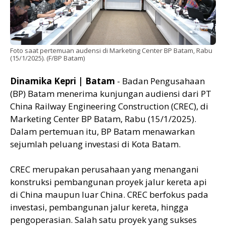
Foto saat pertemuan audensi di Marketing Center BP Batam, Rabu
(15/1/2025). (F/BP Batam)
Dinamika Kepri | Batam
- Badan Pengusahaan
(BP) Batam menerima kunjungan audiensi dari PT
China Railway Engineering Construction (CREC), di
Marketing Center BP Batam, Rabu (15/1/2025).
Dalam pertemuan itu, BP Batam menawarkan
sejumlah peluang investasi di Kota Batam.
CREC merupakan perusahaan yang menangani
konstruksi pembangunan proyek jalur kereta api
di China maupun luar China. CREC berfokus pada
investasi, pembangunan jalur kereta, hingga
pengoperasian. Salah satu proyek yang sukses